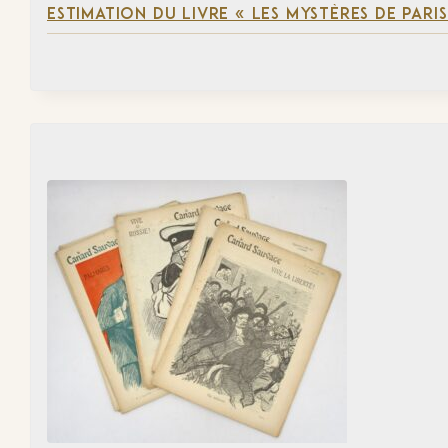
ESTIMATION DU LIVRE « LES MYSTÈRES DE PARIS