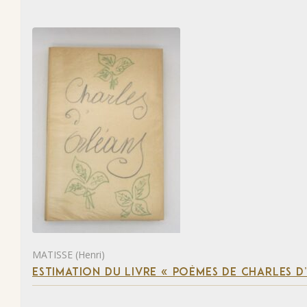
MATISSE (Henri)
ESTIMATION DU LIVRE « POÈMES DE CHARLES D