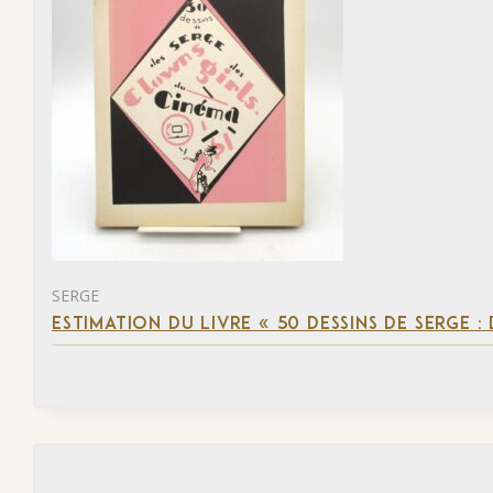
SERGE
ESTIMATION DU LIVRE « 50 DESSINS DE SERGE :