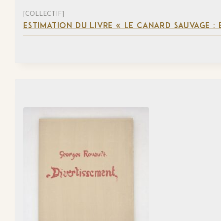
[COLLECTIF]
ESTIMATION DU LIVRE « LE CANARD SAUVAGE :