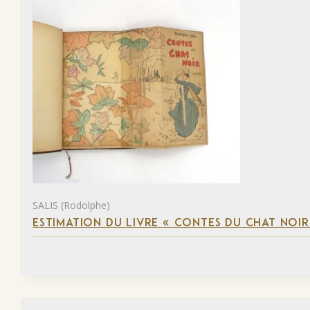
SALIS (Rodolphe)
ESTIMATION DU LIVRE « CONTES DU CHAT NOIR 