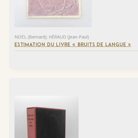
NOËL (Bernard); HÉRAUD (Jean-Paul)
ESTIMATION DU LIVRE « BRUITS DE LANGUE »