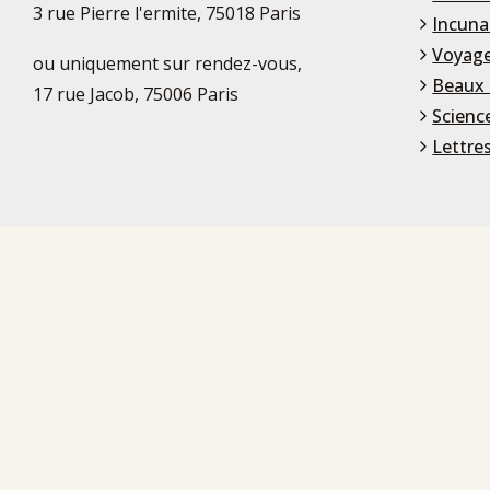
3 rue Pierre l'ermite, 75018 Paris
Incuna
Voyage
ou uniquement sur rendez-vous,
Beaux 
17 rue Jacob, 75006 Paris
Scienc
Lettre