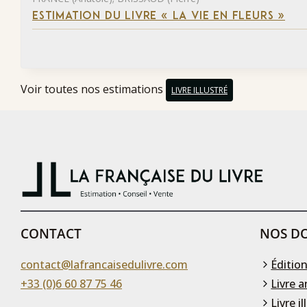
ESTIMATION DU LIVRE « LA VIE EN FLEURS »
Voir toutes nos estimations
LIVRE ILLUSTRÉ
CONTACT
NOS DO
contact@lafrancaisedulivre.com
Édition
+33 (0)6 60 87 75 46
Livre a
Livre il