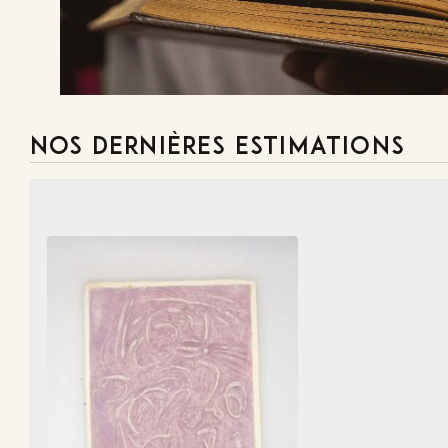
Demande
NOS DERNIÈRES ESTIMATIONS