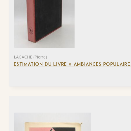
LAGACHE (Pierre)
ESTIMATION DU LIVRE « AMBIANCES POPULAIRES