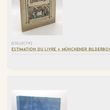
[COLLECTIF]
ESTIMATION DU LIVRE « MÜNCHENER BILDERBO