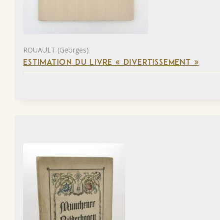
ROUAULT (Georges)
ESTIMATION DU LIVRE « DIVERTISSEMENT »