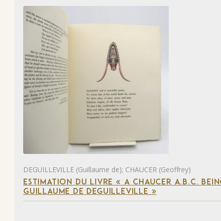
DEGUILLEVILLE (Guillaume de); CHAUCER (Geoffrey)
ESTIMATION DU LIVRE « A CHAUCER A.B.C. BE
GUILLAUME DE DEGUILLEVILLE »