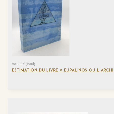
VALÉRY (Paul)
ESTIMATION DU LIVRE « EUPALINOS OU L’ARCHI