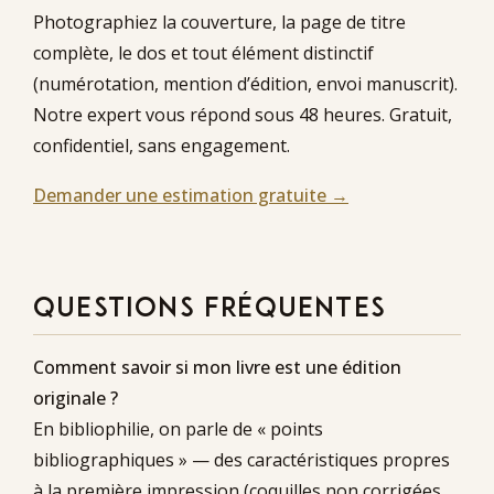
Photographiez la couverture, la page de titre
complète, le dos et tout élément distinctif
(numérotation, mention d’édition, envoi manuscrit).
Notre expert vous répond sous 48 heures. Gratuit,
confidentiel, sans engagement.
Demander une estimation gratuite →
QUESTIONS FRÉQUENTES
Comment savoir si mon livre est une édition
originale ?
En bibliophilie, on parle de « points
bibliographiques » — des caractéristiques propres
à la première impression (coquilles non corrigées,