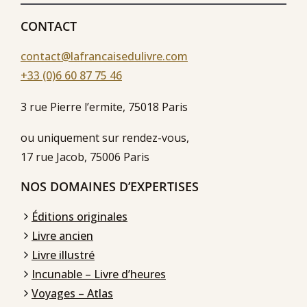
CONTACT
contact@lafrancaisedulivre.com
+33 (0)6 60 87 75 46
3 rue Pierre l’ermite, 75018 Paris
ou uniquement sur rendez-vous,
17 rue Jacob, 75006 Paris
NOS DOMAINES D’EXPERTISES
Éditions originales
Livre ancien
Livre illustré
Incunable – Livre d’heures
Voyages – Atlas