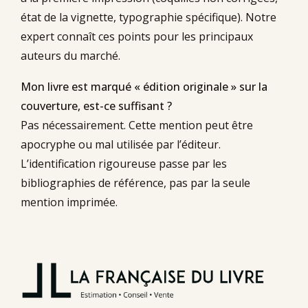
état de la vignette, typographie spécifique). Notre
expert connaît ces points pour les principaux
auteurs du marché.
Mon livre est marqué « édition originale » sur la
couverture, est-ce suffisant ?
Pas nécessairement. Cette mention peut être
apocryphe ou mal utilisée par l’éditeur.
L’identification rigoureuse passe par les
bibliographies de référence, pas par la seule
mention imprimée.