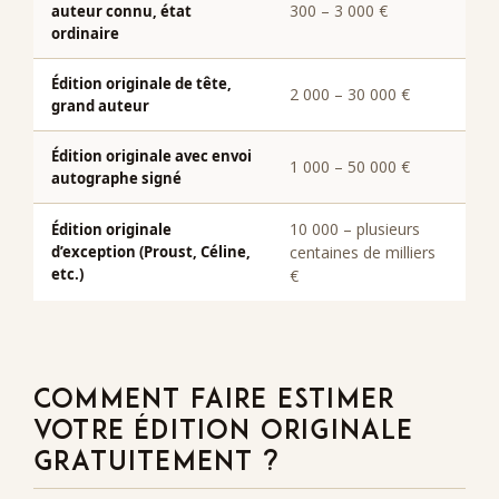
300 – 3 000 €
auteur connu, état
ordinaire
Édition originale de tête,
2 000 – 30 000 €
grand auteur
Édition originale avec envoi
1 000 – 50 000 €
autographe signé
10 000 – plusieurs
Édition originale
d’exception (Proust, Céline,
centaines de milliers
etc.)
€
COMMENT FAIRE ESTIMER
VOTRE ÉDITION ORIGINALE
GRATUITEMENT ?