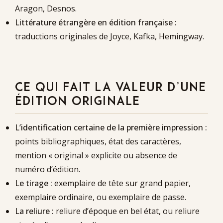
Aragon, Desnos.
Littérature étrangère en édition française :
traductions originales de Joyce, Kafka, Hemingway.
CE QUI FAIT LA VALEUR D’UNE
ÉDITION ORIGINALE
L’identification certaine de la première impression :
points bibliographiques, état des caractères,
mention « original » explicite ou absence de
numéro d’édition.
Le tirage :
exemplaire de tête sur grand papier,
exemplaire ordinaire, ou exemplaire de passe.
La reliure :
reliure d’époque en bel état, ou reliure