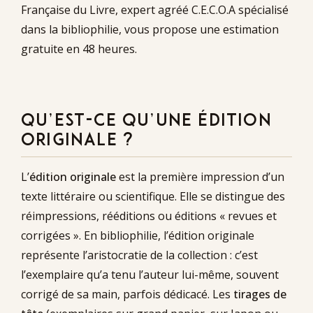
Française du Livre, expert agréé C.E.C.O.A spécialisé
dans la bibliophilie, vous propose une estimation
gratuite en 48 heures.
QU’EST-CE QU’UNE ÉDITION
ORIGINALE ?
L’
édition originale
est la première impression d’un
texte littéraire ou scientifique. Elle se distingue des
réimpressions, rééditions ou éditions « revues et
corrigées ». En bibliophilie, l’édition originale
représente l’aristocratie de la collection : c’est
l’exemplaire qu’a tenu l’auteur lui-même, souvent
corrigé de sa main, parfois dédicacé. Les
tirages de