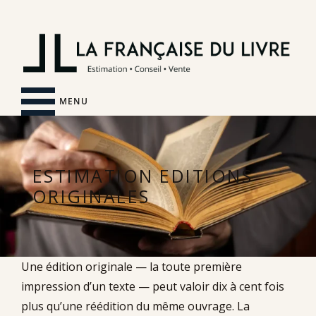
MENU
ESTIMATION EDITIONS
ORIGINALES
Une édition originale — la toute première
impression d’un texte — peut valoir dix à cent fois
plus qu’une réédition du même ouvrage. La