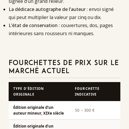
signée d’un grand relieur.
La dédicace autographe de l’auteur :
envoi signé
qui peut multiplier la valeur par cinq ou dix.
L’état de conservation :
couvertures, dos, pages
intérieures sans rousseurs ni manques.
FOURCHETTES DE PRIX SUR LE
MARCHÉ ACTUEL
TYPE D’ÉDITION
FOURCHETTE
ORIGINALE
INDICATIVE
Édition originale d’un
50 – 300 €
auteur mineur, XIXe siècle
Édition originale d’un