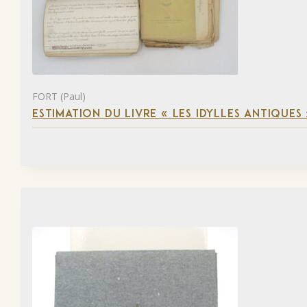
FORT (Paul)
ESTIMATION DU LIVRE « LES IDYLLES ANTIQUES