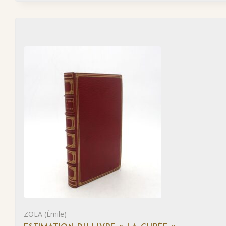
ZOLA (Émile)