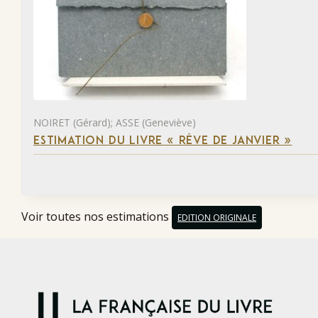
NOIRET (Gérard); ASSE (Geneviève)
ESTIMATION DU LIVRE « RÊVE DE JANVIER »
Voir toutes nos estimations
EDITION ORIGINALE