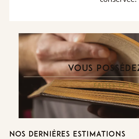
VOUS POSSÉDEZ
FAITES-LE E
Demande
NOS DERNIÈRES ESTIMATIONS