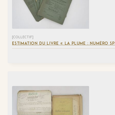
[COLLECTIF]
ESTIMATION DU LIVRE « LA PLUME : NUMÉRO S