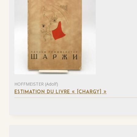
HOFFMEISTER (Adolf)
ESTIMATION DU LIVRE « [CHARGY] »