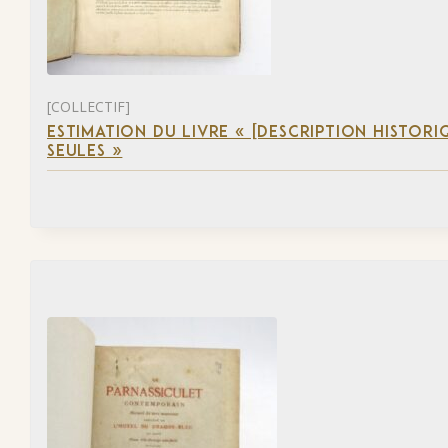
[COLLECTIF]
ESTIMATION DU LIVRE « [DESCRIPTION HISTORIQ
SEULES »