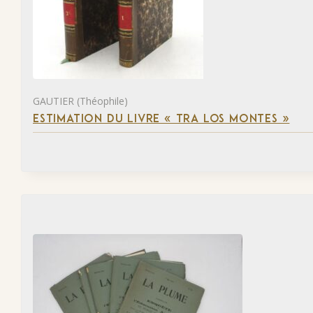
GAUTIER (Théophile)
ESTIMATION DU LIVRE « TRA LOS MONTES »