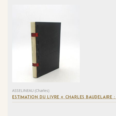
ASSELINEAU (Charles)
ESTIMATION DU LIVRE « CHARLES BAUDELAIRE :