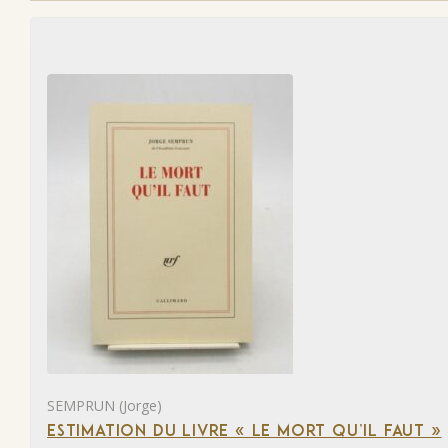
SEMPRUN (Jorge)
ESTIMATION DU LIVRE « LE MORT QU’IL FAUT »