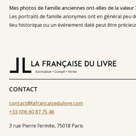
Mes photos de famille anciennes ont-elles de la valeur 
Les portraits de famille anonymes ont en général peu d
lieu historique ou un événement daté peut être précieuse
CONTACT
contact@lafrancaisedulivre.com
+33 (0)6 60 87 75 46
3 rue Pierre l’ermite, 75018 Paris