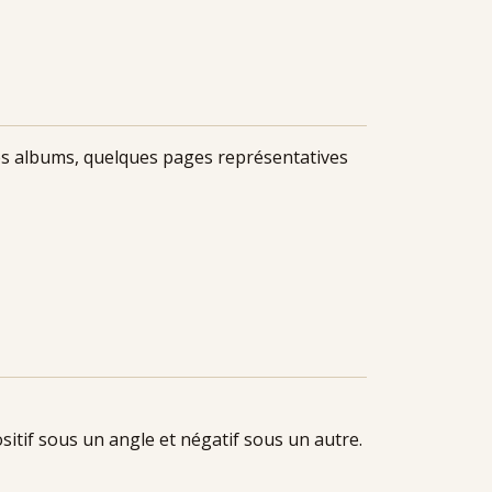
les albums, quelques pages représentatives
sitif sous un angle et négatif sous un autre.