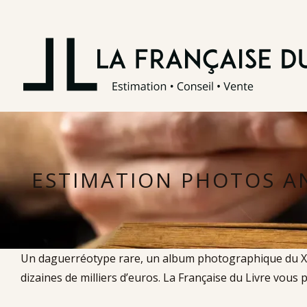
ESTIMATION PHOTOS A
Un daguerréotype rare, un album photographique du XIX
dizaines de milliers d’euros. La Française du Livre vous