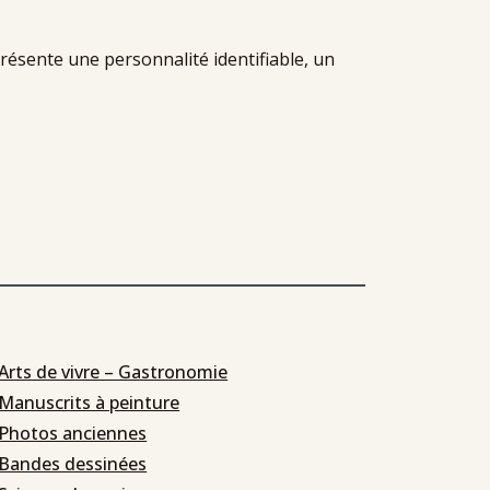
ésente une personnalité identifiable, un
Arts de vivre – Gastronomie
Manuscrits à peinture
Photos anciennes
Bandes dessinées