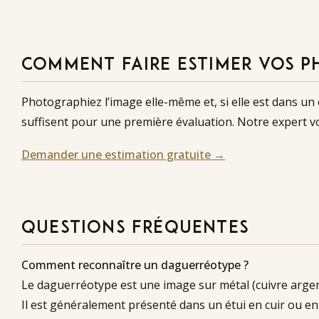
COMMENT FAIRE ESTIMER VOS P
Photographiez l’image elle-même et, si elle est dans u
suffisent pour une première évaluation. Notre expert 
Demander une estimation gratuite →
QUESTIONS FRÉQUENTES
Comment reconnaître un daguerréotype ?
Le daguerréotype est une image sur métal (cuivre argent
Il est généralement présenté dans un étui en cuir ou en 