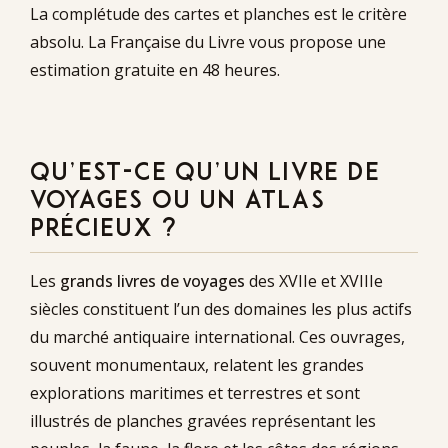
La complétude des cartes et planches est le critère
absolu. La Française du Livre vous propose une
estimation gratuite en 48 heures.
QU’EST-CE QU’UN LIVRE DE
VOYAGES OU UN ATLAS
PRÉCIEUX ?
Les
grands livres de voyages
des XVIIe et XVIIIe
siècles constituent l’un des domaines les plus actifs
du marché antiquaire international. Ces ouvrages,
souvent monumentaux, relatent les grandes
explorations maritimes et terrestres et sont
illustrés de planches gravées représentant les