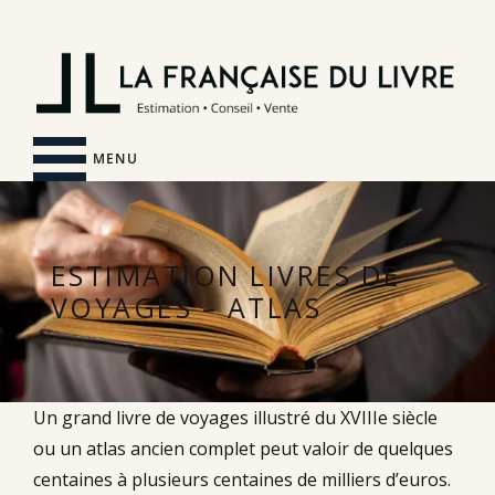
MENU
ESTIMATION LIVRES DE
VOYAGES – ATLAS
Un grand livre de voyages illustré du XVIIIe siècle
ou un atlas ancien complet peut valoir de quelques
centaines à plusieurs centaines de milliers d’euros.