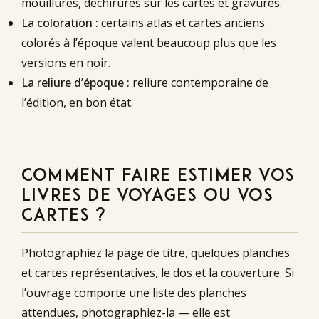
mouillures, déchirures sur les cartes et gravures.
La coloration :
certains atlas et cartes anciens
colorés à l’époque valent beaucoup plus que les
versions en noir.
La reliure d’époque :
reliure contemporaine de
l’édition, en bon état.
COMMENT FAIRE ESTIMER VOS
LIVRES DE VOYAGES OU VOS
CARTES ?
Photographiez la page de titre, quelques planches
et cartes représentatives, le dos et la couverture. Si
l’ouvrage comporte une liste des planches
attendues, photographiez-la — elle est