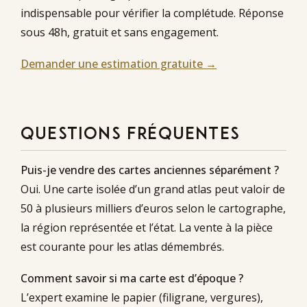
indispensable pour vérifier la complétude. Réponse
sous 48h, gratuit et sans engagement.
Demander une estimation gratuite →
QUESTIONS FRÉQUENTES
Puis-je vendre des cartes anciennes séparément ?
Oui. Une carte isolée d’un grand atlas peut valoir de
50 à plusieurs milliers d’euros selon le cartographe,
la région représentée et l’état. La vente à la pièce
est courante pour les atlas démembrés.
Comment savoir si ma carte est d’époque ?
L’expert examine le papier (filigrane, vergures),