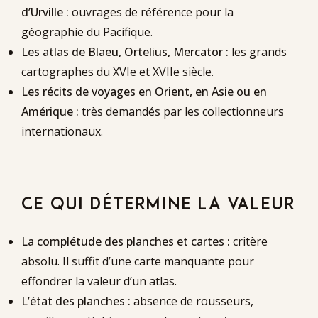
d’Urville :
ouvrages de référence pour la
géographie du Pacifique.
Les atlas de Blaeu, Ortelius, Mercator :
les grands
cartographes du XVIe et XVIIe siècle.
Les récits de voyages en Orient, en Asie ou en
Amérique :
très demandés par les collectionneurs
internationaux.
CE QUI DÉTERMINE LA VALEUR
La complétude des planches et cartes :
critère
absolu. Il suffit d’une carte manquante pour
effondrer la valeur d’un atlas.
L’état des planches :
absence de rousseurs,