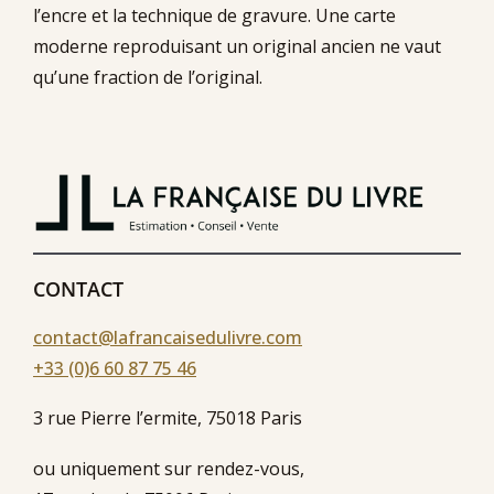
l’encre et la technique de gravure. Une carte
moderne reproduisant un original ancien ne vaut
qu’une fraction de l’original.
CONTACT
contact@lafrancaisedulivre.com
+33 (0)6 60 87 75 46
3 rue Pierre l’ermite, 75018 Paris
ou uniquement sur rendez-vous,