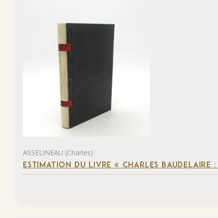
ASSELINEAU (Charles)
ESTIMATION DU LIVRE « CHARLES BAUDELAIRE :