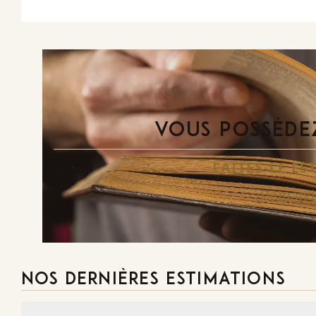
VOUS POSSÉDEZ
FAITES-LE E
Demande
NOS DERNIÈRES ESTIMATIONS