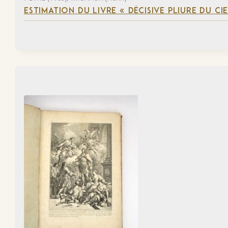
ESTIMATION DU LIVRE « DÉCISIVE PLIURE DU CIE