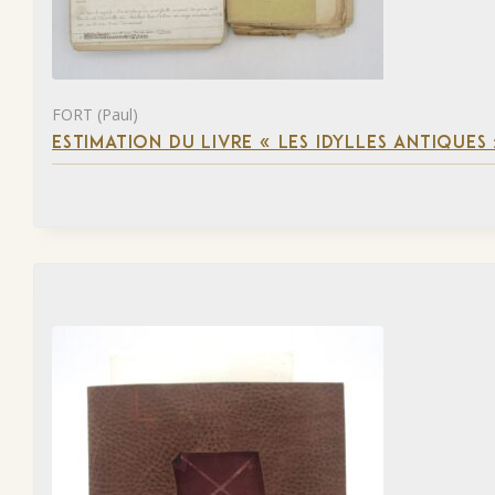
FORT (Paul)
ESTIMATION DU LIVRE « LES IDYLLES ANTIQUES