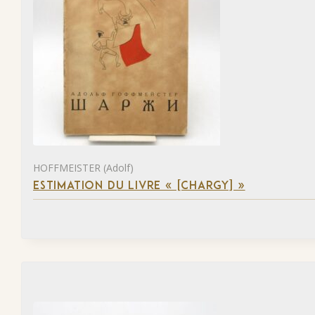
HOFFMEISTER (Adolf)
ESTIMATION DU LIVRE « [CHARGY] »