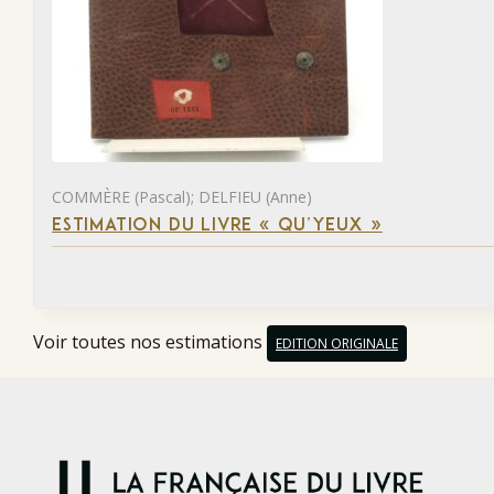
COMMÈRE (Pascal); DELFIEU (Anne)
ESTIMATION DU LIVRE « QU’YEUX »
Voir toutes nos estimations
EDITION ORIGINALE