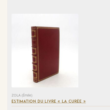
ZOLA (Émile)
ESTIMATION DU LIVRE « LA CURÉE »