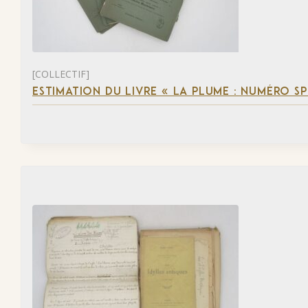
[COLLECTIF]
ESTIMATION DU LIVRE « LA PLUME : NUMÉRO S