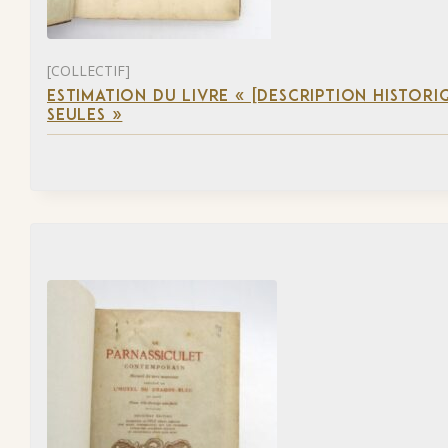
[COLLECTIF]
ESTIMATION DU LIVRE « [DESCRIPTION HISTORIQ
SEULES »