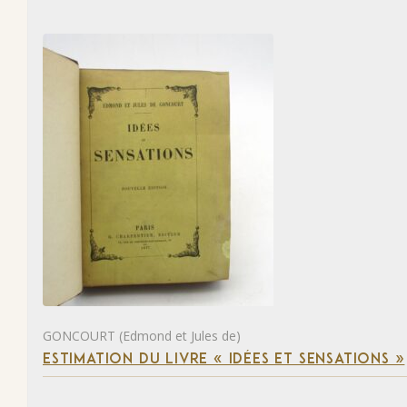
GONCOURT (Edmond et Jules de)
ESTIMATION DU LIVRE « IDÉES ET SENSATIONS »