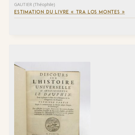
GAUTIER (Théophile)
ESTIMATION DU LIVRE « TRA LOS MONTES »