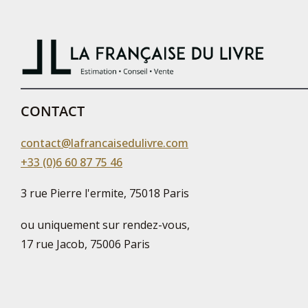
CONTACT
contact@lafrancaisedulivre.com
+33 (0)6 60 87 75 46
3 rue Pierre l'ermite, 75018 Paris
ou uniquement sur rendez-vous,
17 rue Jacob, 75006 Paris