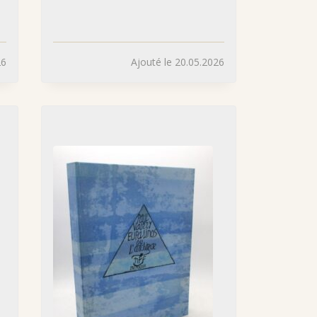
26
Ajouté le 20.05.2026