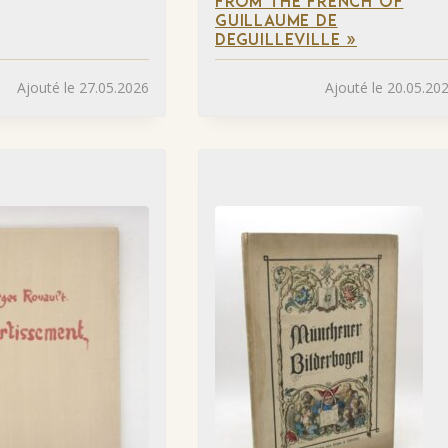
FROM THE FRENCH OF
GUILLAUME DE
DEGUILLEVILLE »
Ajouté le 27.05.2026
Ajouté le 20.05.20