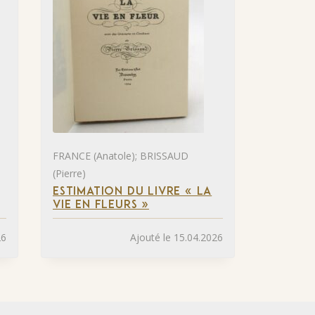
FRANCE (Anatole); BRISSAUD
(Pierre)
ESTIMATION DU LIVRE « LA
VIE EN FLEURS »
26
Ajouté le 15.04.2026