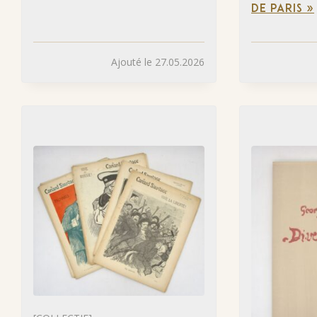
DE PARIS »
Ajouté le 27.05.2026