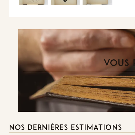
VOUS 
NOS DERNIÈRES ESTIMATIONS