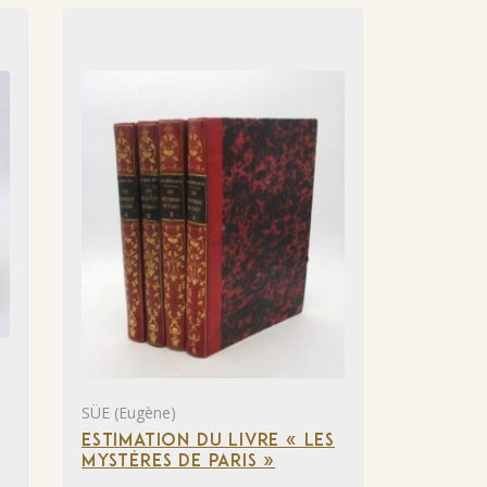
SÜE (Eugène)
ESTIMATION DU LIVRE « LES
MYSTÈRES DE PARIS »