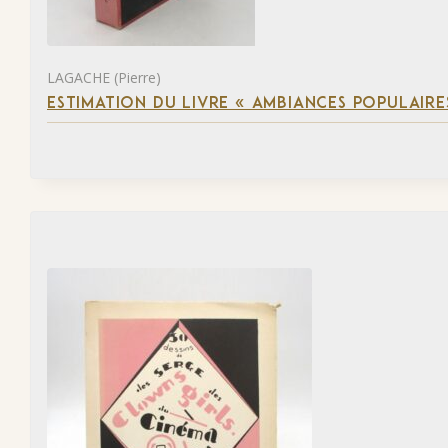
LAGACHE (Pierre)
ESTIMATION DU LIVRE « AMBIANCES POPULAIRES