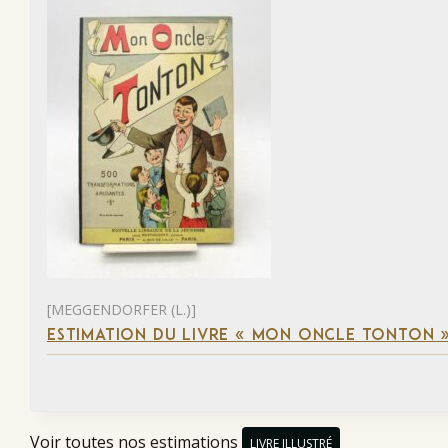
[MEGGENDORFER (L.)]
ESTIMATION DU LIVRE « MON ONCLE TONTON 
Voir toutes nos estimations
LIVRE ILLUSTRÉ