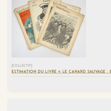
[COLLECTIF]
ESTIMATION DU LIVRE « LE CANARD SAUVAGE :