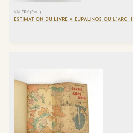
VALÉRY (Paul)
ESTIMATION DU LIVRE « EUPALINOS OU L’ARCHI