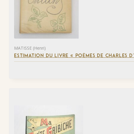
MATISSE (Henri)
ESTIMATION DU LIVRE « POÈMES DE CHARLES D