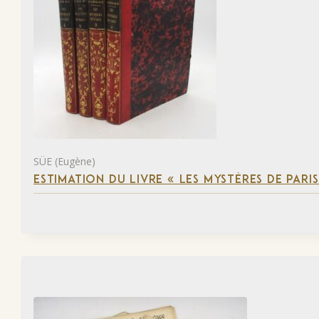
SÜE (Eugène)
ESTIMATION DU LIVRE « LES MYSTÈRES DE PARIS