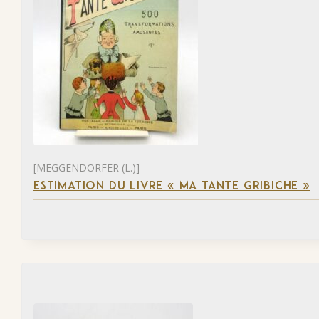
[MEGGENDORFER (L.)]
ESTIMATION DU LIVRE « MA TANTE GRIBICHE »