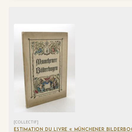
[COLLECTIF]
ESTIMATION DU LIVRE « MÜNCHENER BILDERBO