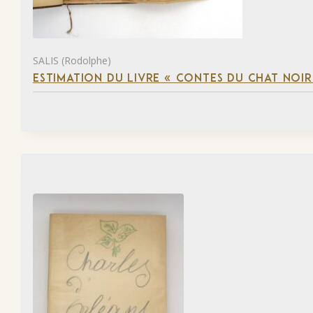
SALIS (Rodolphe)
ESTIMATION DU LIVRE « CONTES DU CHAT NOIR 