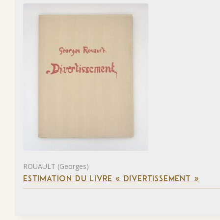
ROUAULT (Georges)
ESTIMATION DU LIVRE « DIVERTISSEMENT »