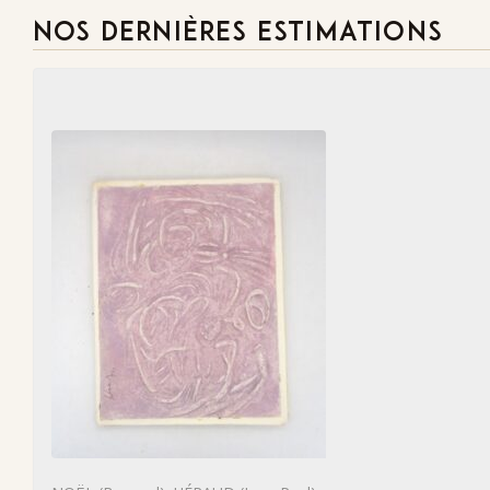
NOS DERNIÈRES ESTIMATIONS