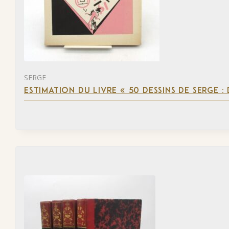
SERGE
ESTIMATION DU LIVRE « 50 DESSINS DE SERGE :