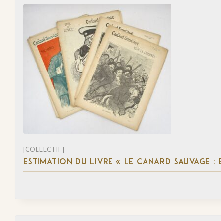
[COLLECTIF]
ESTIMATION DU LIVRE « LE CANARD SAUVAGE :