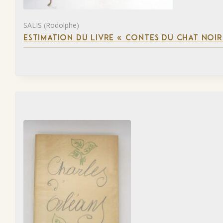
SALIS (Rodolphe)
ESTIMATION DU LIVRE « CONTES DU CHAT NOIR 