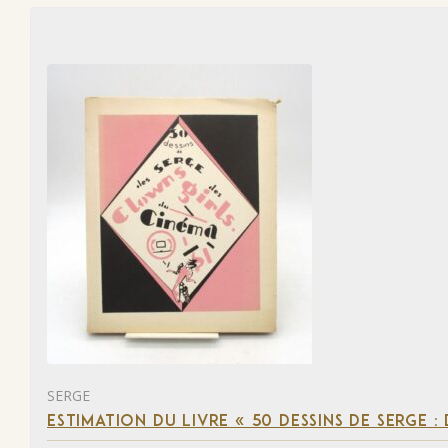
SERGE
ESTIMATION DU LIVRE « 50 DESSINS DE SERGE :