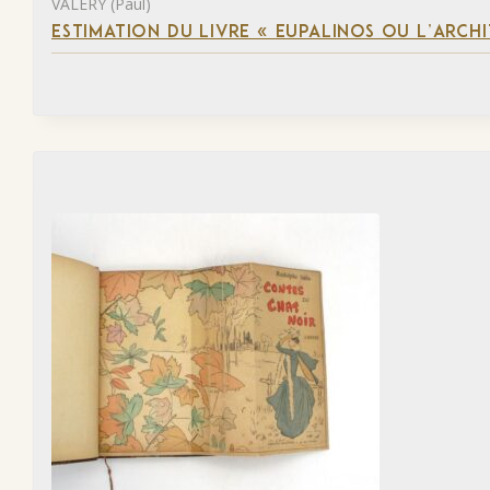
VALÉRY (Paul)
ESTIMATION DU LIVRE « EUPALINOS OU L’ARCHI