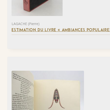
LAGACHE (Pierre)
ESTIMATION DU LIVRE « AMBIANCES POPULAIRES