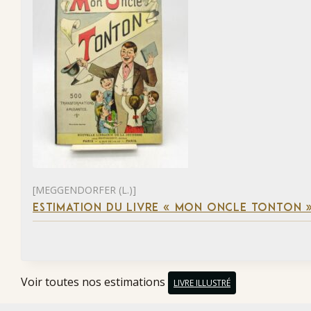
[MEGGENDORFER (L.)]
ESTIMATION DU LIVRE « MON ONCLE TONTON 
Voir toutes nos estimations
LIVRE ILLUSTRÉ