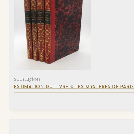
SÜE (Eugène)
ESTIMATION DU LIVRE « LES MYSTÈRES DE PARIS