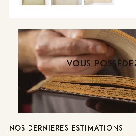
VOUS POSSÉDEZ
FAITES-LE E
Demande
NOS DERNIÈRES ESTIMATIONS