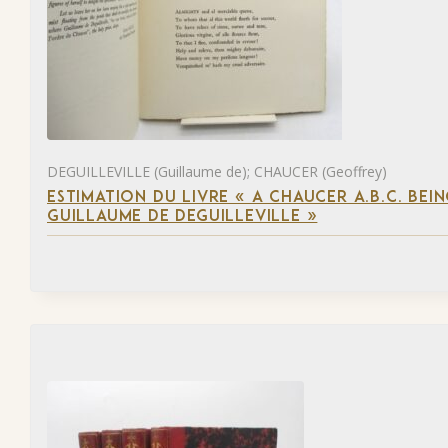
DEGUILLEVILLE (Guillaume de); CHAUCER (Geoffrey)
ESTIMATION DU LIVRE « A CHAUCER A.B.C. BE
GUILLAUME DE DEGUILLEVILLE »