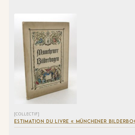
[COLLECTIF]
ESTIMATION DU LIVRE « MÜNCHENER BILDERBO