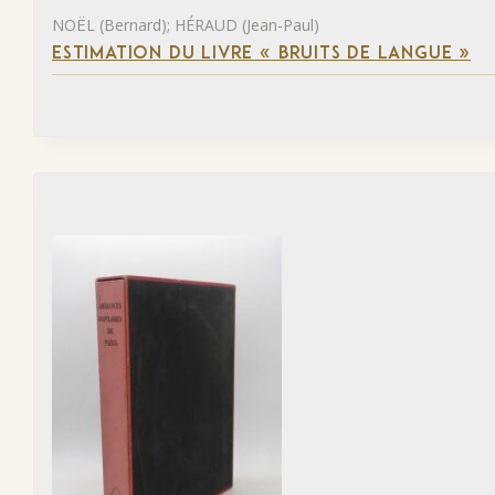
NOËL (Bernard); HÉRAUD (Jean-Paul)
ESTIMATION DU LIVRE « BRUITS DE LANGUE »