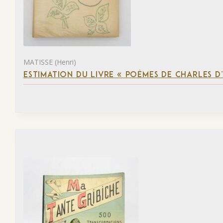
MATISSE (Henri)
ESTIMATION DU LIVRE « POÈMES DE CHARLES D