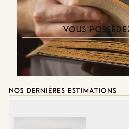
VOUS POSSÉDEZ
FAITES-LE E
Demande
NOS DERNIÈRES ESTIMATIONS