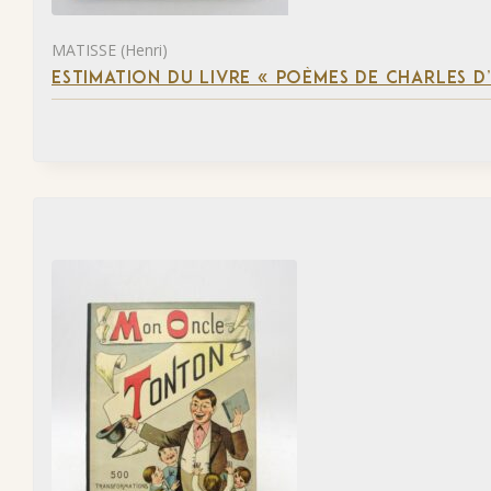
MATISSE (Henri)
ESTIMATION DU LIVRE « POÈMES DE CHARLES D