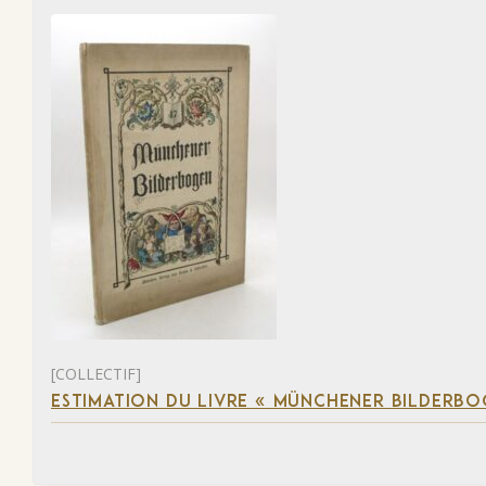
[COLLECTIF]
ESTIMATION DU LIVRE « MÜNCHENER BILDERBO