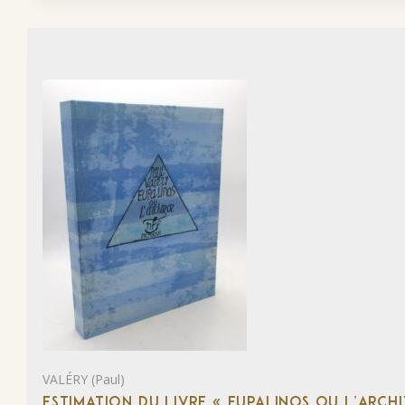
VALÉRY (Paul)
ESTIMATION DU LIVRE « EUPALINOS OU L’ARCHI