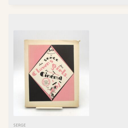
SERGE