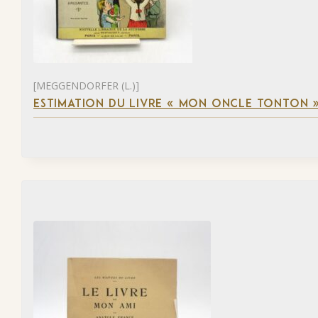
[MEGGENDORFER (L.)]
ESTIMATION DU LIVRE « MON ONCLE TONTON 