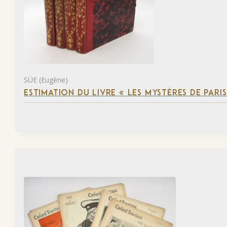
SÜE (Eugène)
ESTIMATION DU LIVRE « LES MYSTÈRES DE PARIS