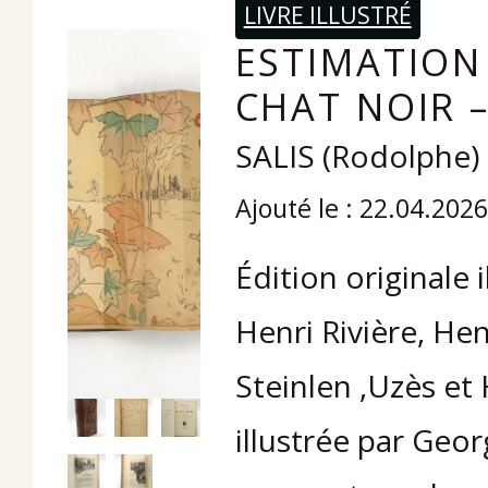
LIVRE ILLUSTRÉ
ESTIMATION
CHAT NOIR –
SALIS (Rodolphe)
Ajouté le : 22.04.2026
Édition originale 
Henri Rivière, He
Steinlen ,Uzès et
illustrée par Geo