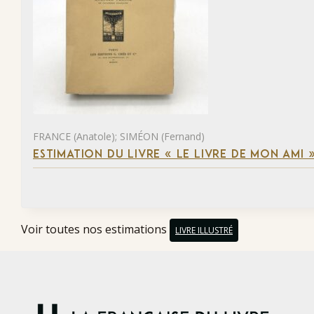
FRANCE (Anatole); SIMÉON (Fernand)
ESTIMATION DU LIVRE « LE LIVRE DE MON AMI 
Voir toutes nos estimations
LIVRE ILLUSTRÉ