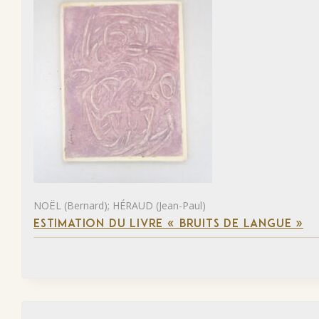
NOËL (Bernard); HÉRAUD (Jean-Paul)
ESTIMATION DU LIVRE « BRUITS DE LANGUE »