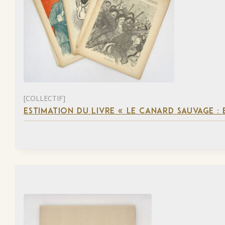
[COLLECTIF]
ESTIMATION DU LIVRE « LE CANARD SAUVAGE :