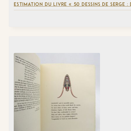
ESTIMATION DU LIVRE « 50 DESSINS DE SERGE :