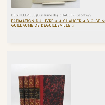
DEGUILLEVILLE (Guillaume de); CHAUCER (Geoffrey)
ESTIMATION DU LIVRE « A CHAUCER A.B.C. BE
GUILLAUME DE DEGUILLEVILLE »