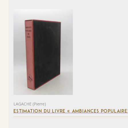
LAGACHE (Pierre)
ESTIMATION DU LIVRE « AMBIANCES POPULAIRES