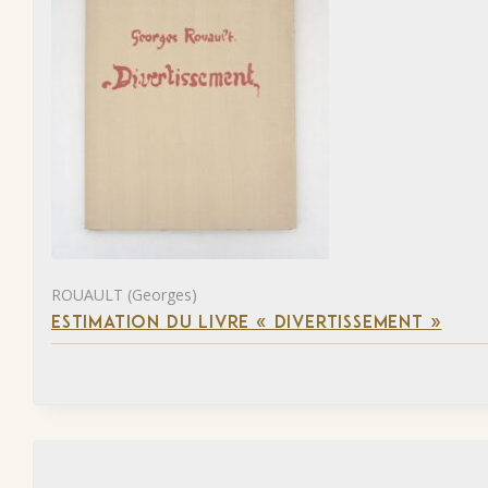
ROUAULT (Georges)
ESTIMATION DU LIVRE « DIVERTISSEMENT »