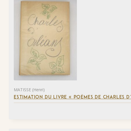
MATISSE (Henri)
ESTIMATION DU LIVRE « POÈMES DE CHARLES D