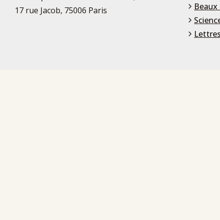
Beaux 
17 rue Jacob, 75006 Paris
Scienc
Lettre