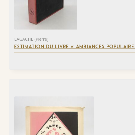
LAGACHE (Pierre)
ESTIMATION DU LIVRE « AMBIANCES POPULAIRES