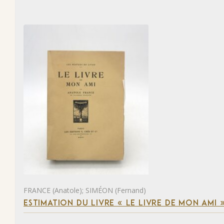
FRANCE (Anatole); SIMÉON (Fernand)
ESTIMATION DU LIVRE « LE LIVRE DE MON AMI 