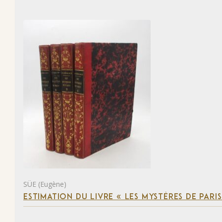
SÜE (Eugène)
ESTIMATION DU LIVRE « LES MYSTÈRES DE PARIS