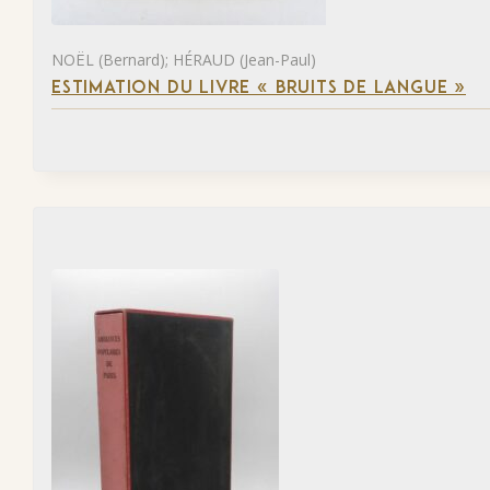
NOËL (Bernard); HÉRAUD (Jean-Paul)
ESTIMATION DU LIVRE « BRUITS DE LANGUE »