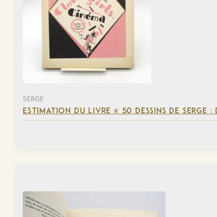
SERGE
ESTIMATION DU LIVRE « 50 DESSINS DE SERGE :