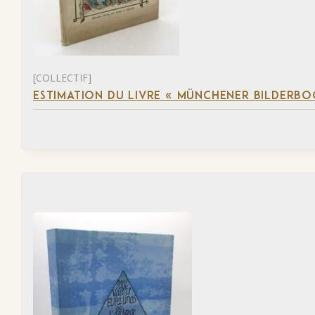
[COLLECTIF]
ESTIMATION DU LIVRE « MÜNCHENER BILDERBO