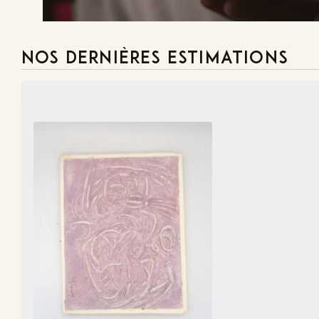
NOS DERNIÈRES ESTIMATIONS