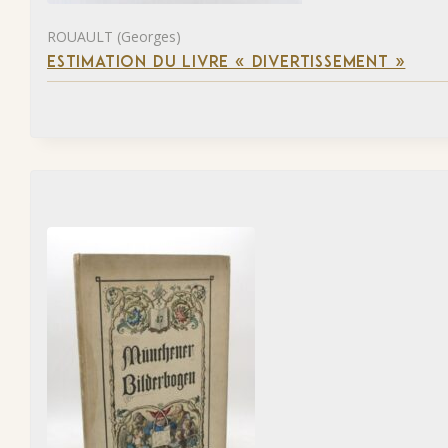
ROUAULT (Georges)
ESTIMATION DU LIVRE « DIVERTISSEMENT »