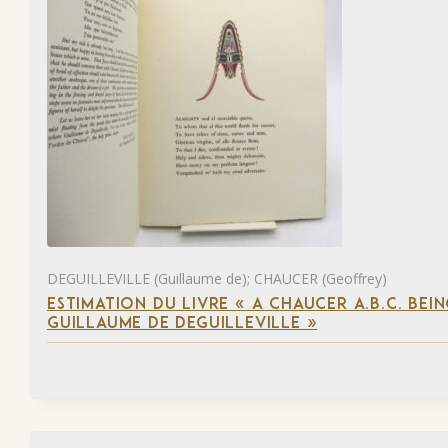
DEGUILLEVILLE (Guillaume de); CHAUCER (Geoffrey)
ESTIMATION DU LIVRE « A CHAUCER A.B.C. BE
GUILLAUME DE DEGUILLEVILLE »