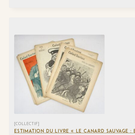
[COLLECTIF]
ESTIMATION DU LIVRE « LE CANARD SAUVAGE :