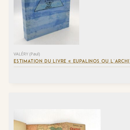
VALÉRY (Paul)
ESTIMATION DU LIVRE « EUPALINOS OU L’ARCHI