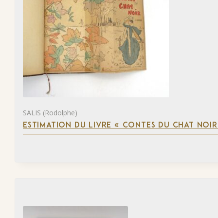
SALIS (Rodolphe)
ESTIMATION DU LIVRE « CONTES DU CHAT NOIR 