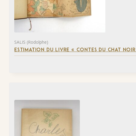
SALIS (Rodolphe)
ESTIMATION DU LIVRE « CONTES DU CHAT NOIR 