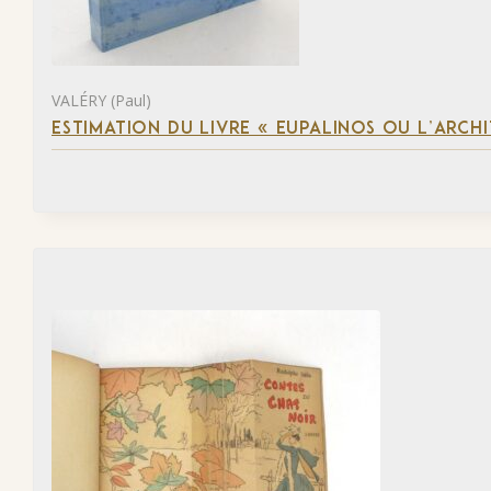
VALÉRY (Paul)
ESTIMATION DU LIVRE « EUPALINOS OU L’ARCHI