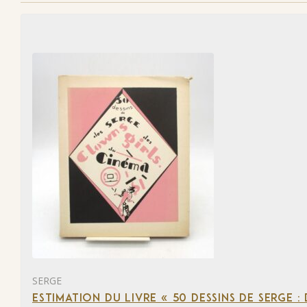
SERGE
ESTIMATION DU LIVRE « 50 DESSINS DE SERGE :