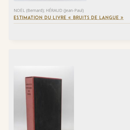
NOËL (Bernard); HÉRAUD (Jean-Paul)
ESTIMATION DU LIVRE « BRUITS DE LANGUE »