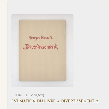
ROUAULT (Georges)
ESTIMATION DU LIVRE « DIVERTISSEMENT »