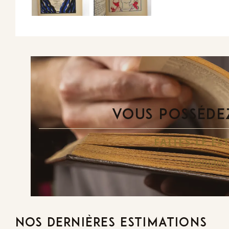
VOUS POSSÉDEZ
FAITES-LE E
Demande
NOS DERNIÈRES ESTIMATIONS