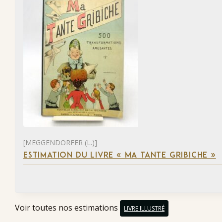
[MEGGENDORFER (L.)]
ESTIMATION DU LIVRE « MA TANTE GRIBICHE »
Voir toutes nos estimations
LIVRE ILLUSTRÉ