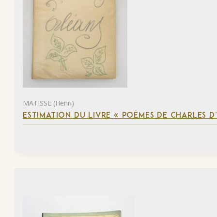
MATISSE (Henri)
ESTIMATION DU LIVRE « POÈMES DE CHARLES D