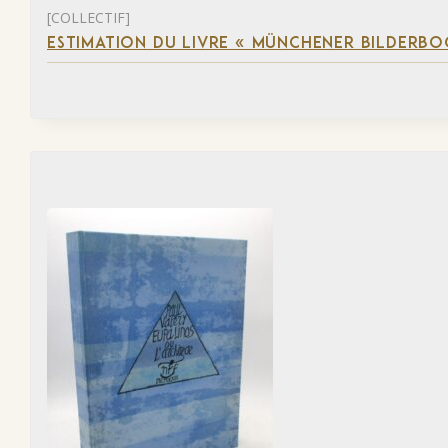
[COLLECTIF]
ESTIMATION DU LIVRE « MÜNCHENER BILDERBO