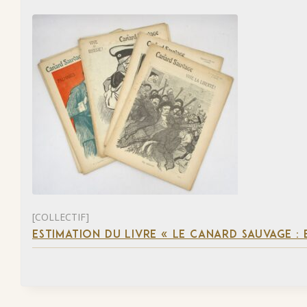
[COLLECTIF]
ESTIMATION DU LIVRE « LE CANARD SAUVAGE :