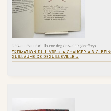
DEGUILLEVILLE (Guillaume de); CHAUCER (Geoffrey)
ESTIMATION DU LIVRE « A CHAUCER A.B.C. BE
GUILLAUME DE DEGUILLEVILLE »