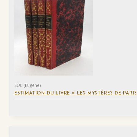
SÜE (Eugène)
ESTIMATION DU LIVRE « LES MYSTÈRES DE PARIS