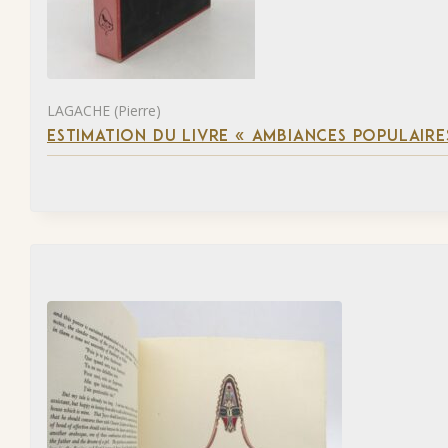
LAGACHE (Pierre)
ESTIMATION DU LIVRE « AMBIANCES POPULAIRES