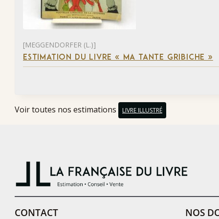
[MEGGENDORFER (L.)]
ESTIMATION DU LIVRE « MA TANTE GRIBICHE »
Voir toutes nos estimations
LIVRE ILLUSTRÉ
CONTACT
NOS DO