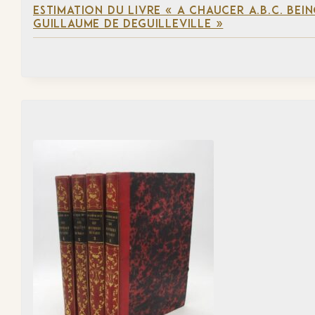
ESTIMATION DU LIVRE « A CHAUCER A.B.C. BE
GUILLAUME DE DEGUILLEVILLE »