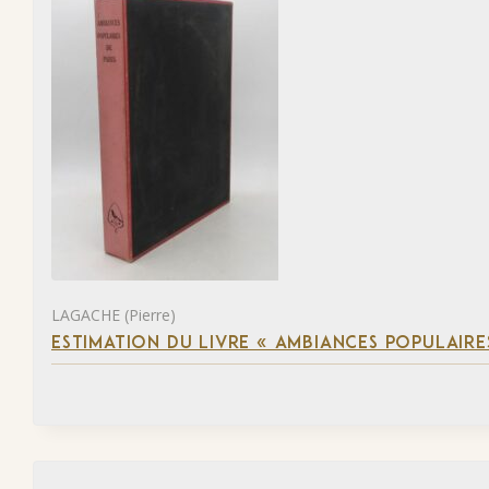
LAGACHE (Pierre)
ESTIMATION DU LIVRE « AMBIANCES POPULAIRES