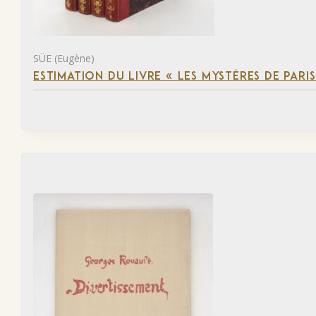
SÜE (Eugène)
ESTIMATION DU LIVRE « LES MYSTÈRES DE PARIS