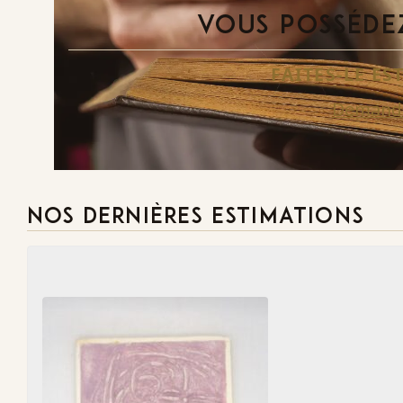
VOUS POSSÉDEZ
FAITES-LE E
Demande
NOS DERNIÈRES ESTIMATIONS