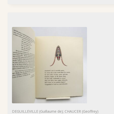
DEGUILLEVILLE (Guillaume de); CHAUCER (Geoffrey)