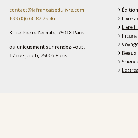
contact@lafrancaisedulivre.com
Édition
+33 (0)6 60 87 75 46
Livre a
Livre il
3 rue Pierre l'ermite, 75018 Paris
Incuna
Voyage
ou uniquement sur rendez-vous,
Beaux 
17 rue Jacob, 75006 Paris
Scienc
Lettre