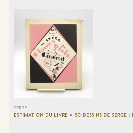
SERGE
ESTIMATION DU LIVRE « 50 DESSINS DE SERGE :