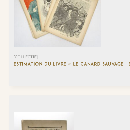
[COLLECTIF]
ESTIMATION DU LIVRE « LE CANARD SAUVAGE :