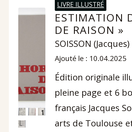
LIVRE ILLUSTRÉ
ESTIMATION 
DE RAISON »
SOISSON (Jacques)
Ajouté le : 10.04.2025
Édition originale il
pleine page et 6 boi
français Jacques So
arts de Toulouse et