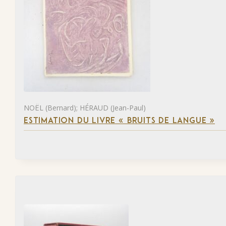
NOËL (Bernard); HÉRAUD (Jean-Paul)
ESTIMATION DU LIVRE « BRUITS DE LANGUE »