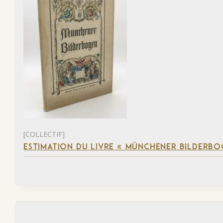
[COLLECTIF]
ESTIMATION DU LIVRE « MÜNCHENER BILDERBO