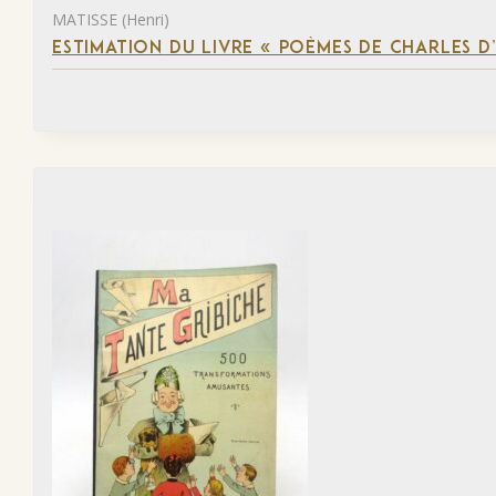
MATISSE (Henri)
ESTIMATION DU LIVRE « POÈMES DE CHARLES D