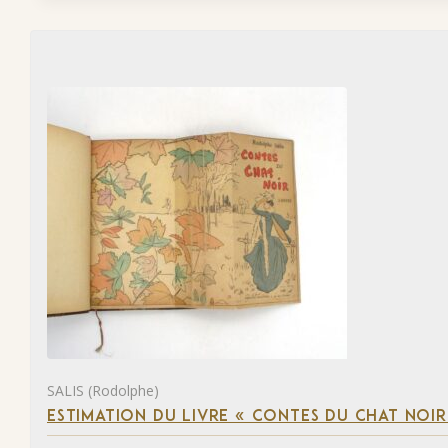
SALIS (Rodolphe)
ESTIMATION DU LIVRE « CONTES DU CHAT NOIR 