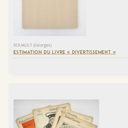
ROUAULT (Georges)
ESTIMATION DU LIVRE « DIVERTISSEMENT »