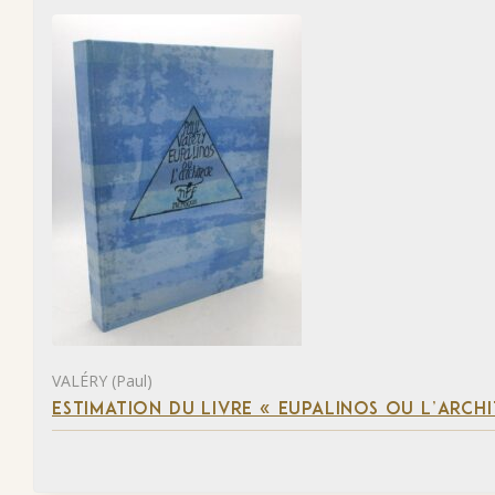
VALÉRY (Paul)
ESTIMATION DU LIVRE « EUPALINOS OU L’ARCHI