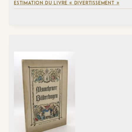
ESTIMATION DU LIVRE « DIVERTISSEMENT »