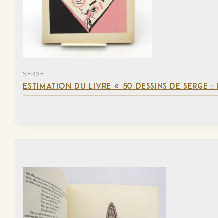
SERGE
ESTIMATION DU LIVRE « 50 DESSINS DE SERGE :