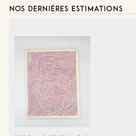
NOS DERNIÈRES ESTIMATIONS