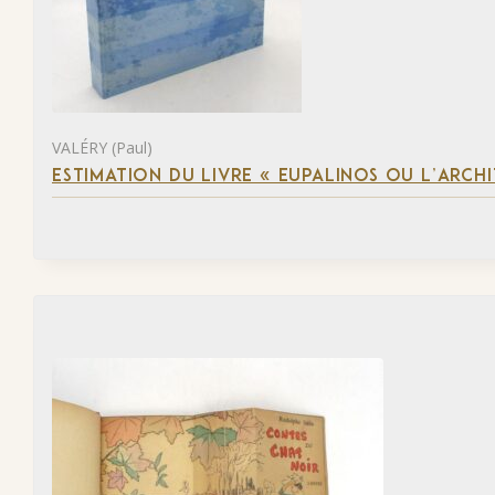
VALÉRY (Paul)
ESTIMATION DU LIVRE « EUPALINOS OU L’ARCHI