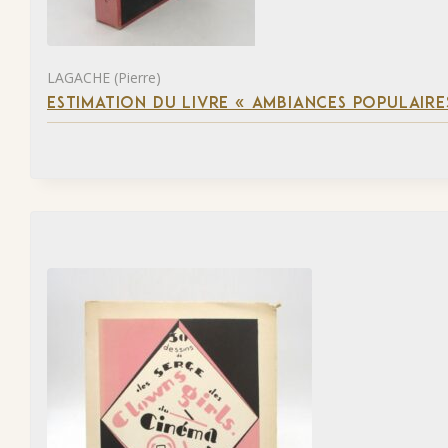
LAGACHE (Pierre)
ESTIMATION DU LIVRE « AMBIANCES POPULAIRES