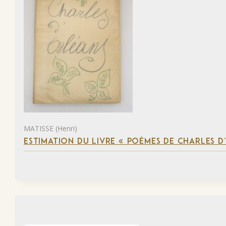
MATISSE (Henri)
ESTIMATION DU LIVRE « POÈMES DE CHARLES D