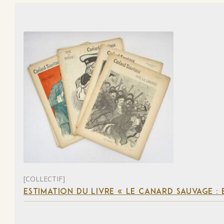
[COLLECTIF]
ESTIMATION DU LIVRE « LE CANARD SAUVAGE :