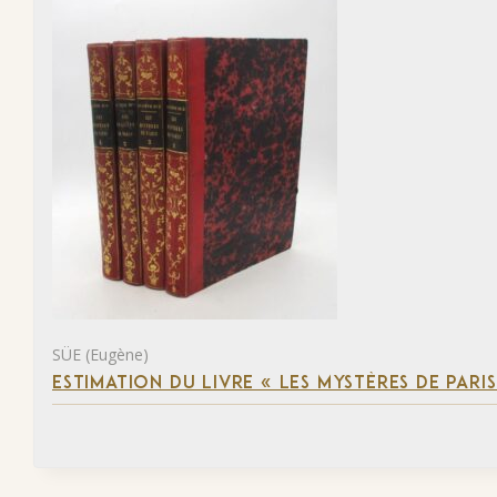
SÜE (Eugène)
ESTIMATION DU LIVRE « LES MYSTÈRES DE PARIS