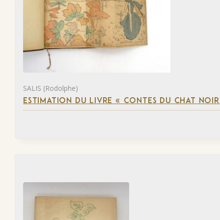
SALIS (Rodolphe)
ESTIMATION DU LIVRE « CONTES DU CHAT NOIR 