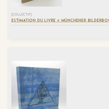
[COLLECTIF]
ESTIMATION DU LIVRE « MÜNCHENER BILDERBO