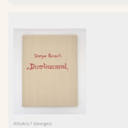
ROUAULT (Georges)