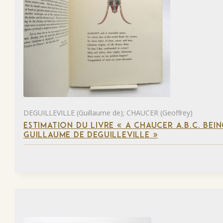
DEGUILLEVILLE (Guillaume de); CHAUCER (Geoffrey)
ESTIMATION DU LIVRE « A CHAUCER A.B.C. BE
GUILLAUME DE DEGUILLEVILLE »