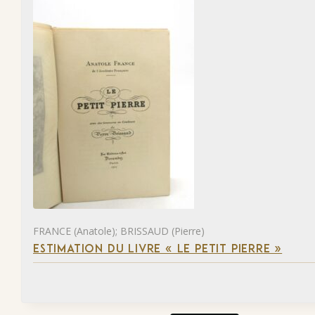
FRANCE (Anatole); BRISSAUD (Pierre)
ESTIMATION DU LIVRE « LE PETIT PIERRE »