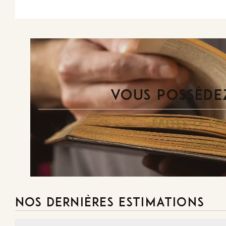
VOUS POSSÉDEZ
FAITES-LE E
Demande
NOS DERNIÈRES ESTIMATIONS