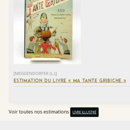
[MEGGENDORFER (L.)]
ESTIMATION DU LIVRE « MA TANTE GRIBICHE »
Voir toutes nos estimations
LIVRE ILLUSTRÉ