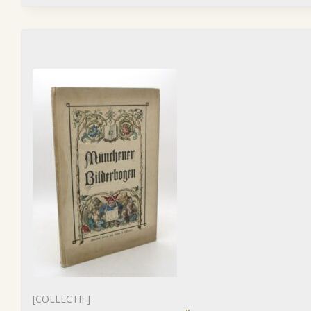
[COLLECTIF]