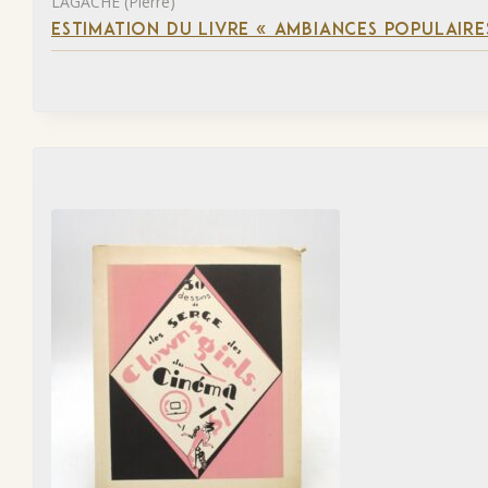
LAGACHE (Pierre)
ESTIMATION DU LIVRE « AMBIANCES POPULAIRES