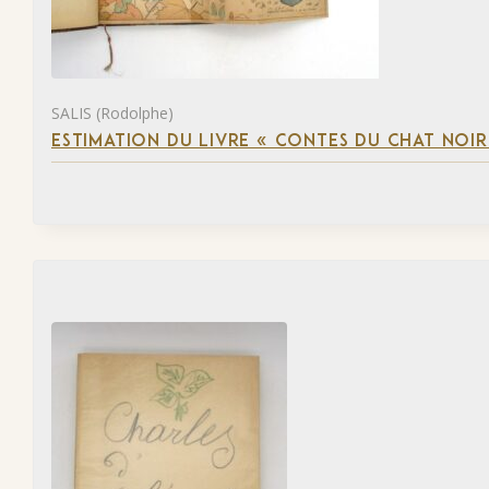
SALIS (Rodolphe)
ESTIMATION DU LIVRE « CONTES DU CHAT NOIR 