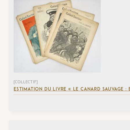
[COLLECTIF]
ESTIMATION DU LIVRE « LE CANARD SAUVAGE :