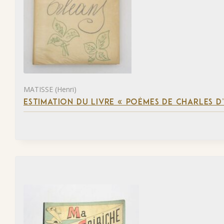
MATISSE (Henri)
ESTIMATION DU LIVRE « POÈMES DE CHARLES D