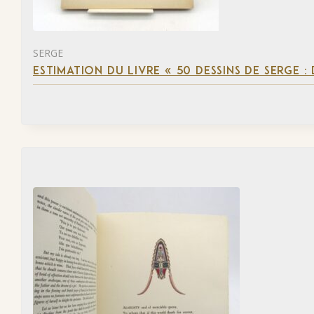
SERGE
ESTIMATION DU LIVRE « 50 DESSINS DE SERGE :