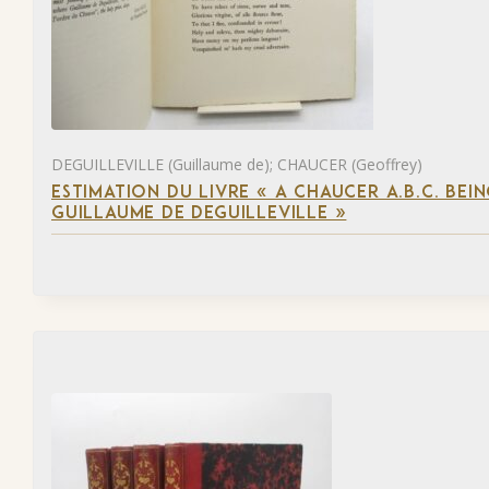
DEGUILLEVILLE (Guillaume de); CHAUCER (Geoffrey)
ESTIMATION DU LIVRE « A CHAUCER A.B.C. BE
GUILLAUME DE DEGUILLEVILLE »