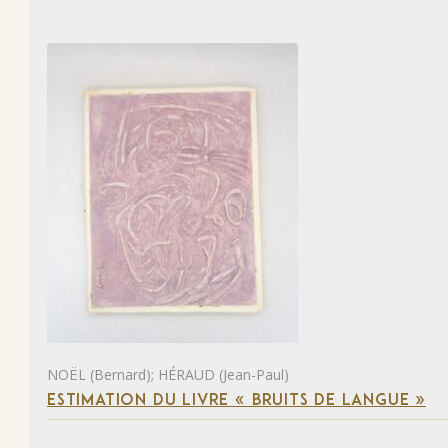
NOËL (Bernard); HÉRAUD (Jean-Paul)
ESTIMATION DU LIVRE « BRUITS DE LANGUE »