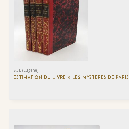
SÜE (Eugène)
ESTIMATION DU LIVRE « LES MYSTÈRES DE PARIS