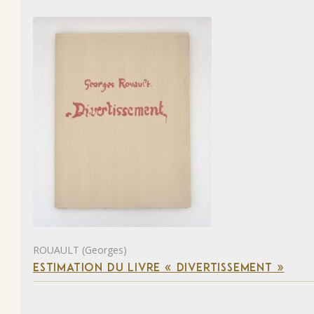
ROUAULT (Georges)
ESTIMATION DU LIVRE « DIVERTISSEMENT »