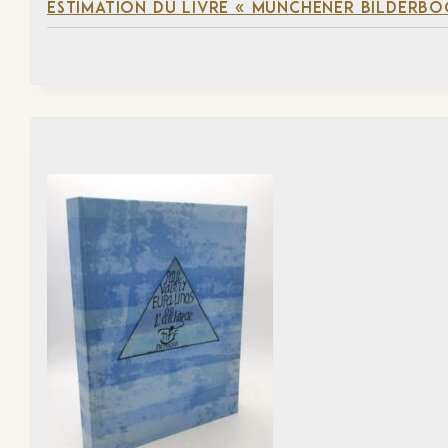
ESTIMATION DU LIVRE « MÜNCHENER BILDERBO