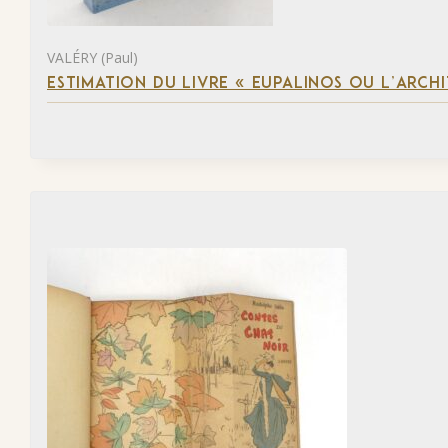
VALÉRY (Paul)
ESTIMATION DU LIVRE « EUPALINOS OU L’ARCHI