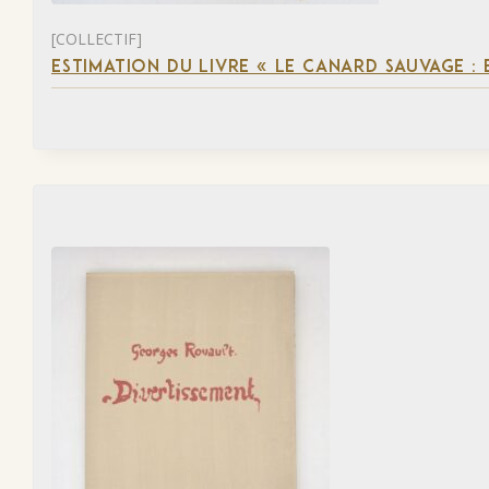
[COLLECTIF]
ESTIMATION DU LIVRE « LE CANARD SAUVAGE :