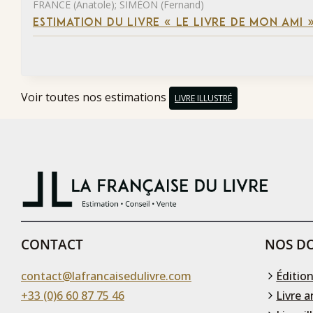
FRANCE (Anatole); SIMÉON (Fernand)
ESTIMATION DU LIVRE « LE LIVRE DE MON AMI 
Voir toutes nos estimations
LIVRE ILLUSTRÉ
CONTACT
NOS DO
contact@lafrancaisedulivre.com
Édition
+33 (0)6 60 87 75 46
Livre a