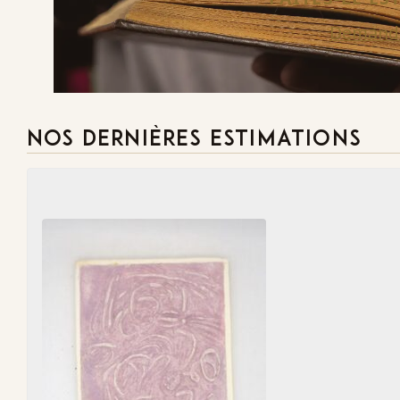
Demande
NOS DERNIÈRES ESTIMATIONS