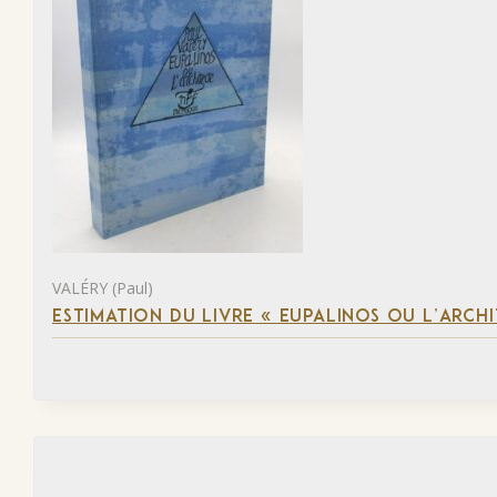
VALÉRY (Paul)
ESTIMATION DU LIVRE « EUPALINOS OU L’ARCHI