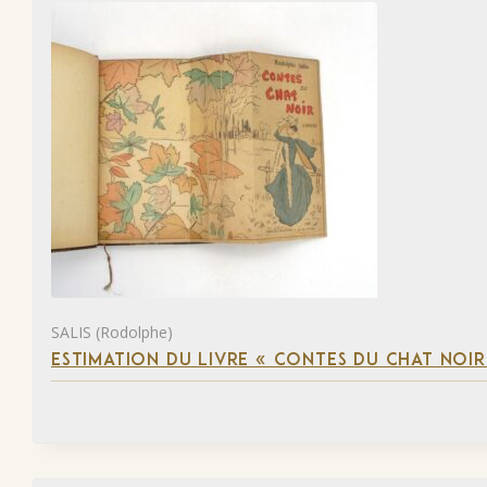
SALIS (Rodolphe)
ESTIMATION DU LIVRE « CONTES DU CHAT NOIR 