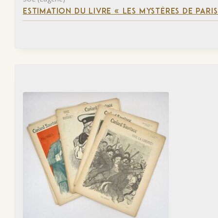
ESTIMATION DU LIVRE « LES MYSTÈRES DE PARIS