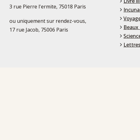
Livre il
3 rue Pierre l'ermite, 75018 Paris
Incuna
Voyage
ou uniquement sur rendez-vous,
Beaux 
17 rue Jacob, 75006 Paris
Scienc
Lettre