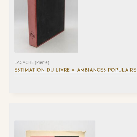
LAGACHE (Pierre)
ESTIMATION DU LIVRE « AMBIANCES POPULAIRES