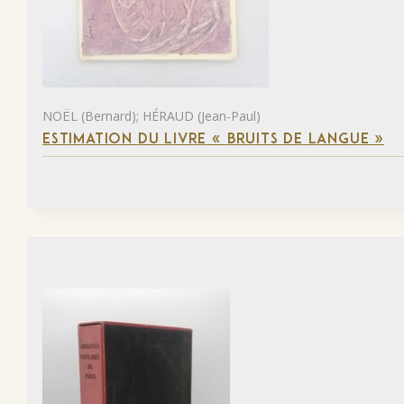
NOËL (Bernard); HÉRAUD (Jean-Paul)
ESTIMATION DU LIVRE « BRUITS DE LANGUE »