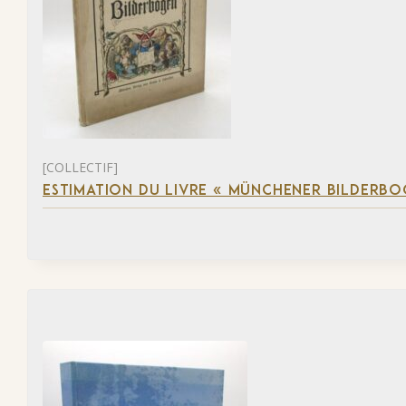
[COLLECTIF]
ESTIMATION DU LIVRE « MÜNCHENER BILDERBO