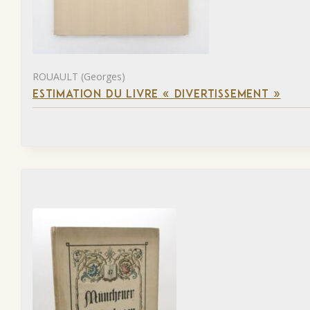
ROUAULT (Georges)
ESTIMATION DU LIVRE « DIVERTISSEMENT »