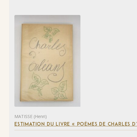
MATISSE (Henri)
ESTIMATION DU LIVRE « POÈMES DE CHARLES D