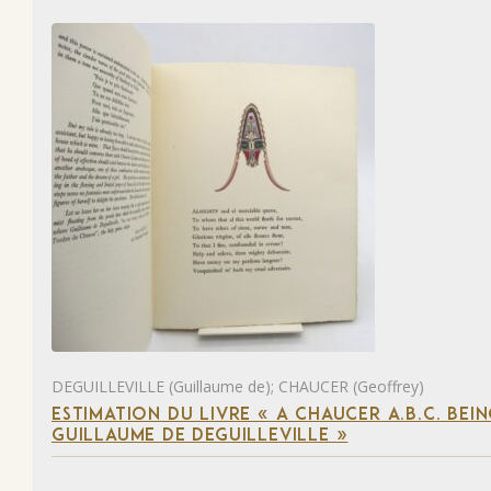
DEGUILLEVILLE (Guillaume de); CHAUCER (Geoffrey)
ESTIMATION DU LIVRE « A CHAUCER A.B.C. BE
GUILLAUME DE DEGUILLEVILLE »