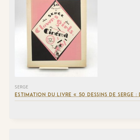
SERGE
ESTIMATION DU LIVRE « 50 DESSINS DE SERGE :