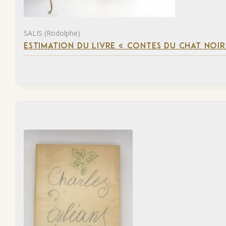
SALIS (Rodolphe)
ESTIMATION DU LIVRE « CONTES DU CHAT NOIR 