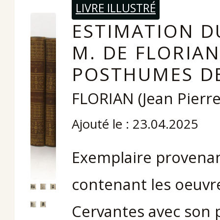
LIVRE ILLUSTRÉ
ESTIMATION DU
M. DE FLORIAN
POSTHUMES DE
FLORIAN (Jean Pierre
Ajouté le : 23.04.2025
Exemplaire provenan
contenant les oeuvre
Cervantes avec son p