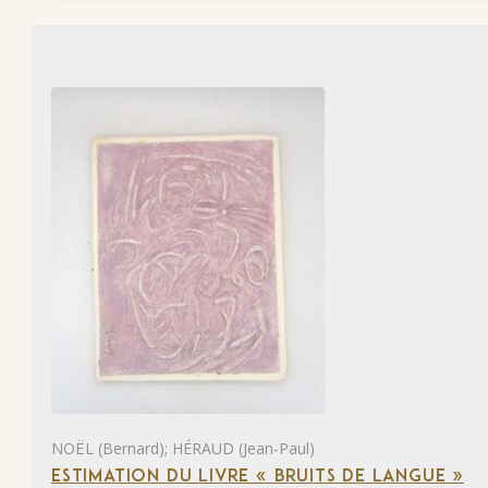
NOËL (Bernard); HÉRAUD (Jean-Paul)
ESTIMATION DU LIVRE « BRUITS DE LANGUE »