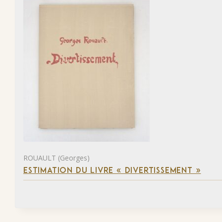
ROUAULT (Georges)
ESTIMATION DU LIVRE « DIVERTISSEMENT »