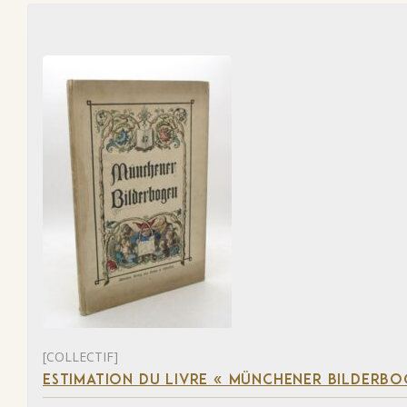
[COLLECTIF]
ESTIMATION DU LIVRE « MÜNCHENER BILDERBO