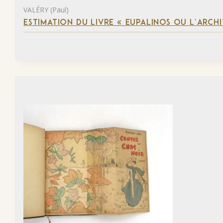
VALÉRY (Paul)
ESTIMATION DU LIVRE « EUPALINOS OU L’ARCHI