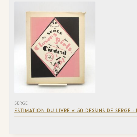
SERGE
ESTIMATION DU LIVRE « 50 DESSINS DE SERGE :