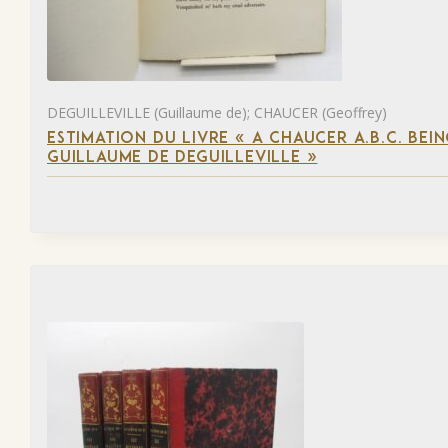
DEGUILLEVILLE (Guillaume de); CHAUCER (Geoffrey)
ESTIMATION DU LIVRE « A CHAUCER A.B.C. BE
GUILLAUME DE DEGUILLEVILLE »