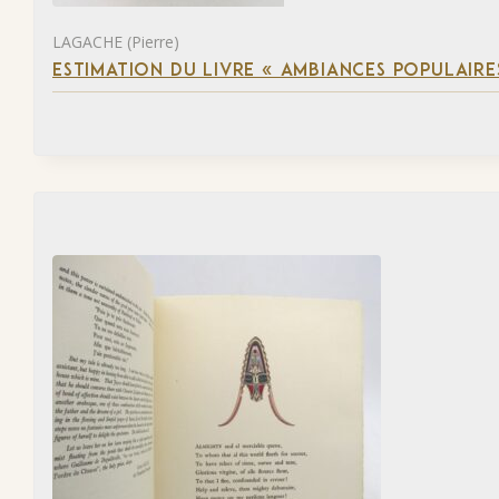
LAGACHE (Pierre)
ESTIMATION DU LIVRE « AMBIANCES POPULAIRES