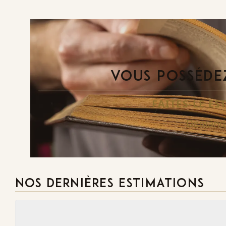
VOUS POSSÉDEZ
FAITES-LE E
Demande
NOS DERNIÈRES ESTIMATIONS