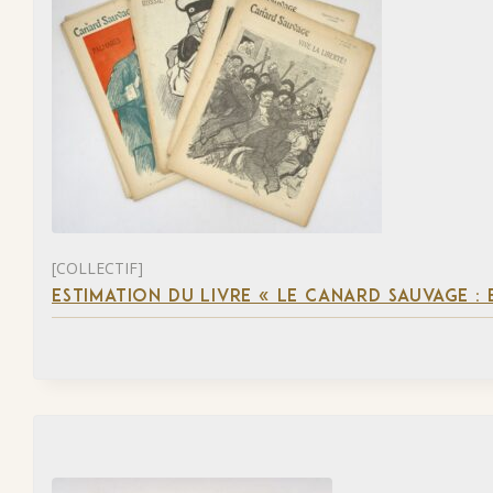
[COLLECTIF]
ESTIMATION DU LIVRE « LE CANARD SAUVAGE :