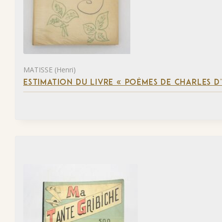
MATISSE (Henri)
ESTIMATION DU LIVRE « POÈMES DE CHARLES D