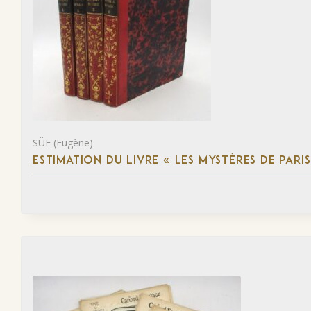
SÜE (Eugène)
ESTIMATION DU LIVRE « LES MYSTÈRES DE PARIS