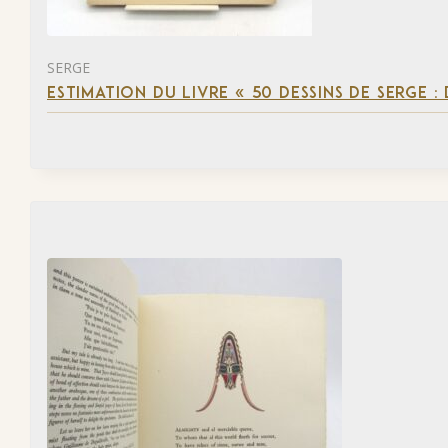
SERGE
ESTIMATION DU LIVRE « 50 DESSINS DE SERGE :