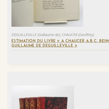
DEGUILLEVILLE (Guillaume de); CHAUCER (Geoffrey)
ESTIMATION DU LIVRE « A CHAUCER A.B.C. BE
GUILLAUME DE DEGUILLEVILLE »