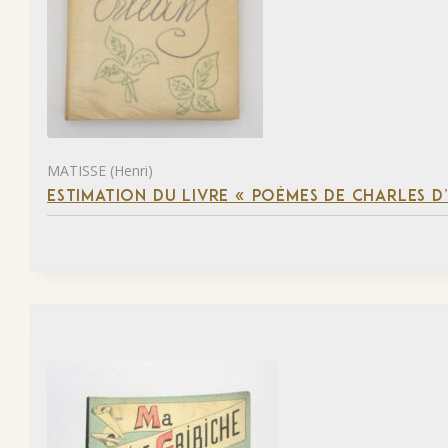
MATISSE (Henri)
ESTIMATION DU LIVRE « POÈMES DE CHARLES D