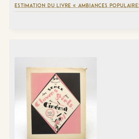
ESTIMATION DU LIVRE « AMBIANCES POPULAIRES