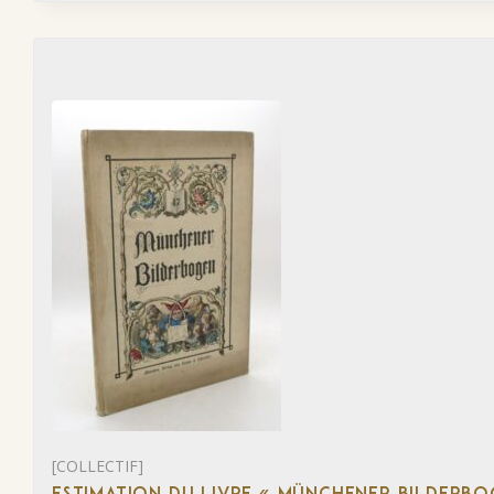
[COLLECTIF]