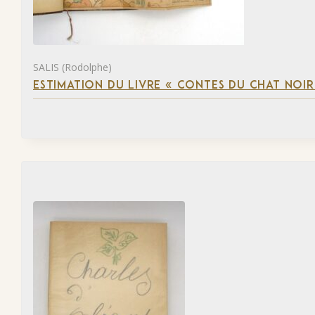
SALIS (Rodolphe)
ESTIMATION DU LIVRE « CONTES DU CHAT NOIR 