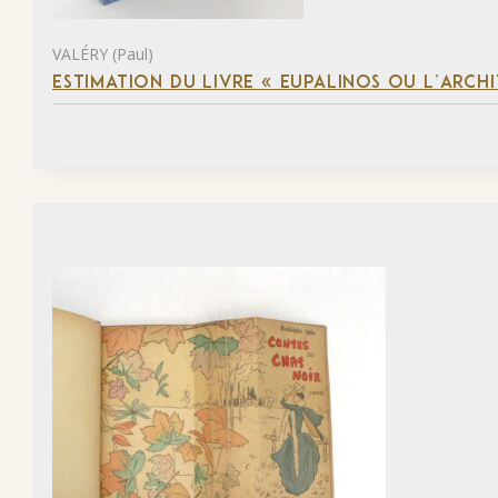
VALÉRY (Paul)
ESTIMATION DU LIVRE « EUPALINOS OU L’ARCHI