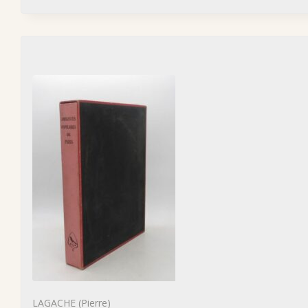
LAGACHE (Pierre)