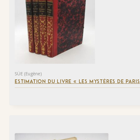
SÜE (Eugène)
ESTIMATION DU LIVRE « LES MYSTÈRES DE PARIS