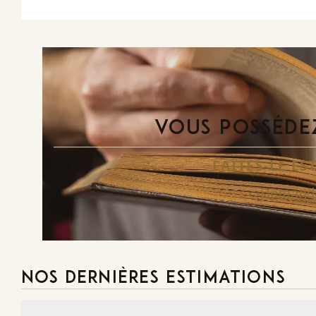
VOUS POSSÉDEZ
FAITES-LE E
Demande
NOS DERNIÈRES ESTIMATIONS