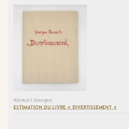
ROUAULT (Georges)
ESTIMATION DU LIVRE « DIVERTISSEMENT »