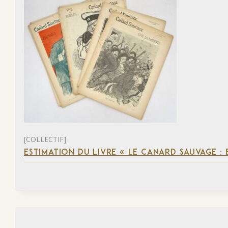
[COLLECTIF]
ESTIMATION DU LIVRE « LE CANARD SAUVAGE :