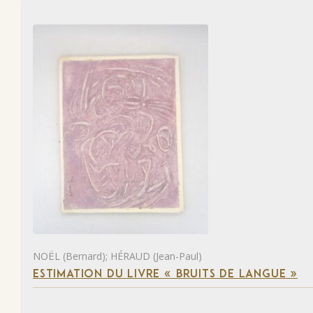
NOËL (Bernard); HÉRAUD (Jean-Paul)
ESTIMATION DU LIVRE « BRUITS DE LANGUE »