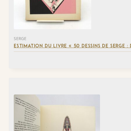
SERGE
ESTIMATION DU LIVRE « 50 DESSINS DE SERGE :