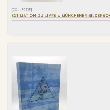
[COLLECTIF]
ESTIMATION DU LIVRE « MÜNCHENER BILDERBO