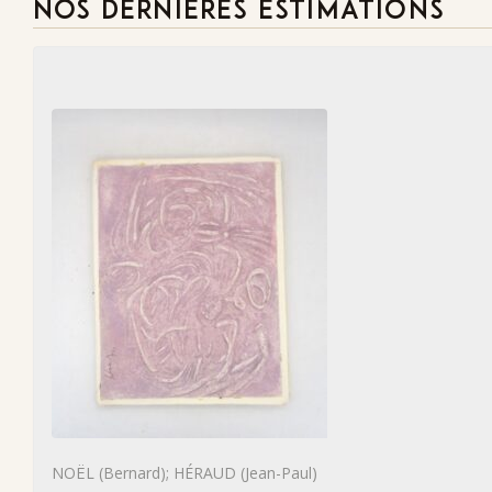
NOS DERNIÈRES ESTIMATIONS
NOËL (Bernard); HÉRAUD (Jean-Paul)