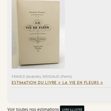
FRANCE (Anatole); BRISSAUD (Pierre)
ESTIMATION DU LIVRE « LA VIE EN FLEURS »
Voir toutes nos estimations
LIVRE ILLUSTRÉ