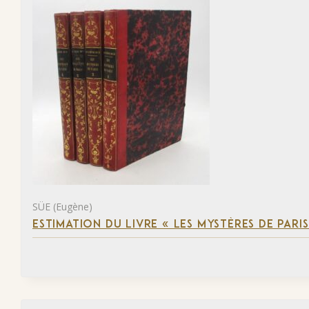
SÜE (Eugène)
ESTIMATION DU LIVRE « LES MYSTÈRES DE PARIS