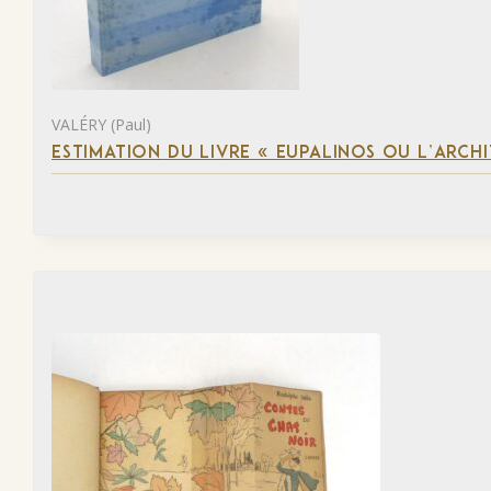
VALÉRY (Paul)
ESTIMATION DU LIVRE « EUPALINOS OU L’ARCHI