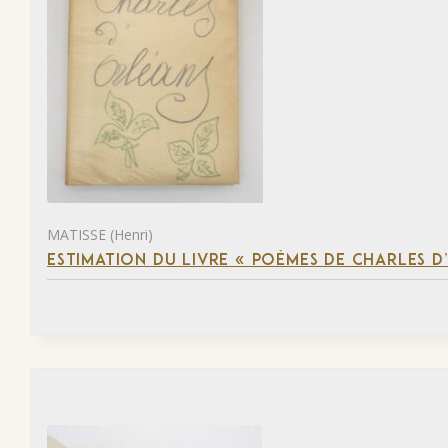
MATISSE (Henri)
ESTIMATION DU LIVRE « POÈMES DE CHARLES D