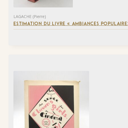
LAGACHE (Pierre)
ESTIMATION DU LIVRE « AMBIANCES POPULAIRES