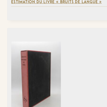
ESTIMATION DU LIVRE « BRUITS DE LANGUE »