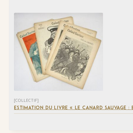
[COLLECTIF]
ESTIMATION DU LIVRE « LE CANARD SAUVAGE :