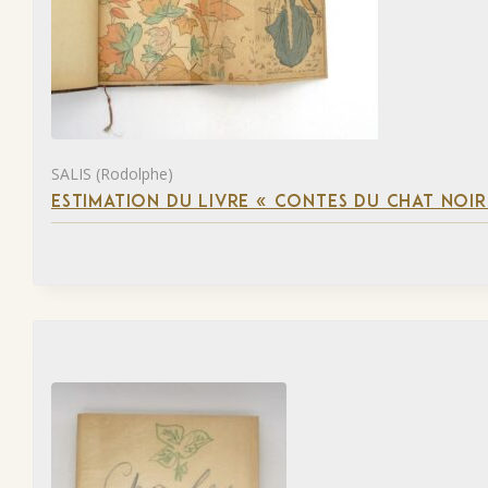
SALIS (Rodolphe)
ESTIMATION DU LIVRE « CONTES DU CHAT NOIR 