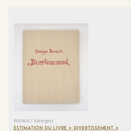
ROUAULT (Georges)
ESTIMATION DU LIVRE « DIVERTISSEMENT »