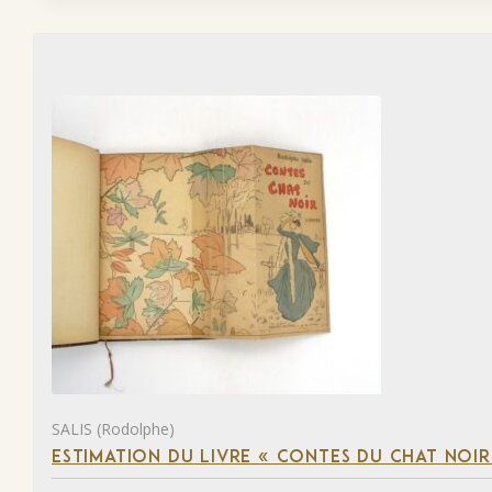
SALIS (Rodolphe)
ESTIMATION DU LIVRE « CONTES DU CHAT NOIR 