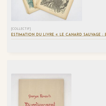
[COLLECTIF]
ESTIMATION DU LIVRE « LE CANARD SAUVAGE :