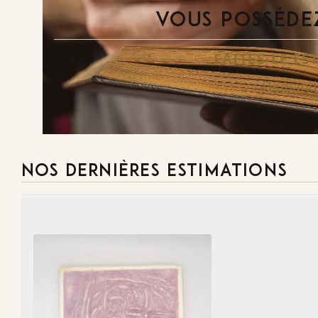
VOUS POSSÉDEZ
FAITES-LE E
Demande
NOS DERNIÈRES ESTIMATIONS