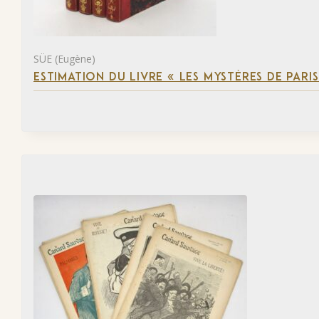
SÜE (Eugène)
ESTIMATION DU LIVRE « LES MYSTÈRES DE PARIS