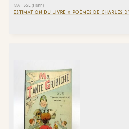
MATISSE (Henri)
ESTIMATION DU LIVRE « POÈMES DE CHARLES D