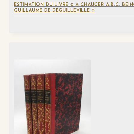
ESTIMATION DU LIVRE « A CHAUCER A.B.C. BE
GUILLAUME DE DEGUILLEVILLE »