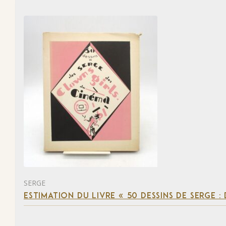
SERGE
ESTIMATION DU LIVRE « 50 DESSINS DE SERGE :