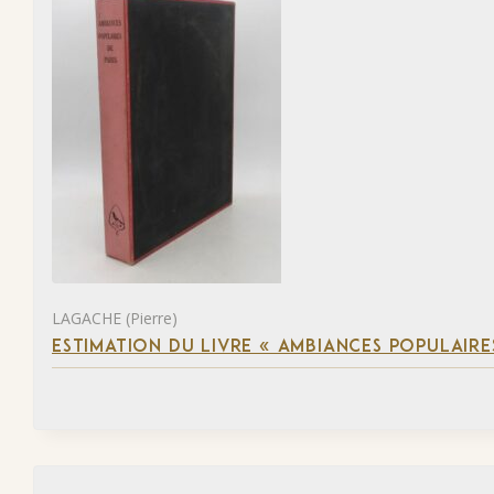
LAGACHE (Pierre)
ESTIMATION DU LIVRE « AMBIANCES POPULAIRES