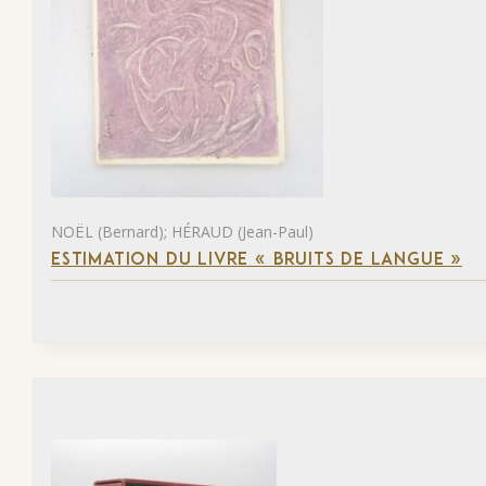
NOËL (Bernard); HÉRAUD (Jean-Paul)
ESTIMATION DU LIVRE « BRUITS DE LANGUE »