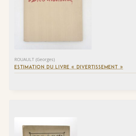
ROUAULT (Georges)
ESTIMATION DU LIVRE « DIVERTISSEMENT »