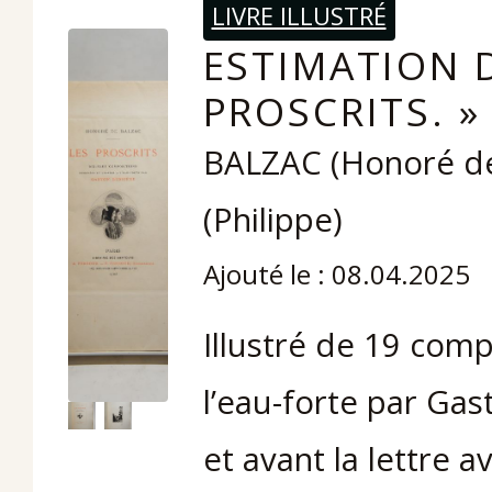
LIVRE ILLUSTRÉ
ESTIMATION D
PROSCRITS. »
BALZAC (Honoré de
(Philippe)
Ajouté le : 08.04.2025
Illustré de 19 comp
l’eau-forte par Gas
et avant la lettre 