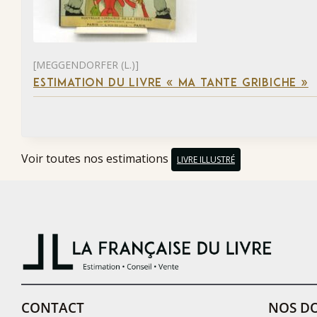
[MEGGENDORFER (L.)]
ESTIMATION DU LIVRE « MA TANTE GRIBICHE »
Voir toutes nos estimations
LIVRE ILLUSTRÉ
CONTACT
NOS DO