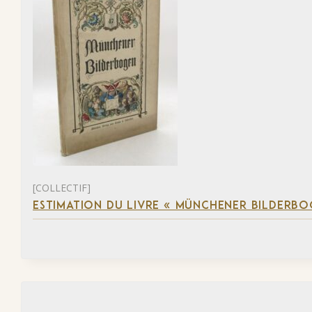
[COLLECTIF]
ESTIMATION DU LIVRE « MÜNCHENER BILDERBO