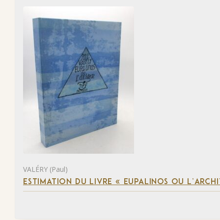
VALÉRY (Paul)
ESTIMATION DU LIVRE « EUPALINOS OU L’ARCHI