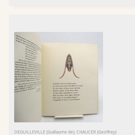
DEGUILLEVILLE (Guillaume de); CHAUCER (Geoffrey)