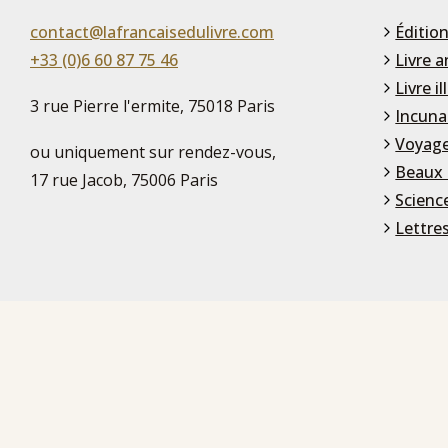
contact@lafrancaisedulivre.com
Édition
+33 (0)6 60 87 75 46
Livre a
Livre il
3 rue Pierre l'ermite, 75018 Paris
Incuna
Voyage
ou uniquement sur rendez-vous,
Beaux 
17 rue Jacob, 75006 Paris
Scienc
Lettre