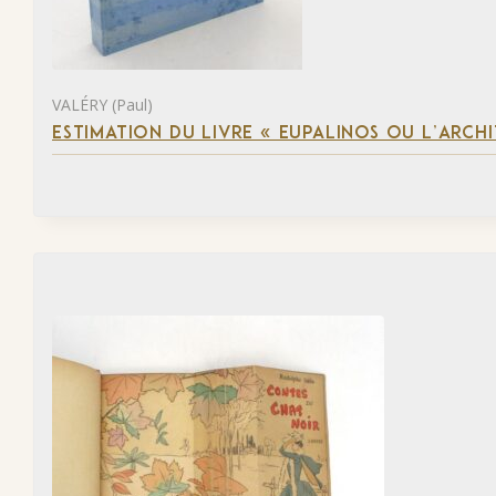
VALÉRY (Paul)
ESTIMATION DU LIVRE « EUPALINOS OU L’ARCHI