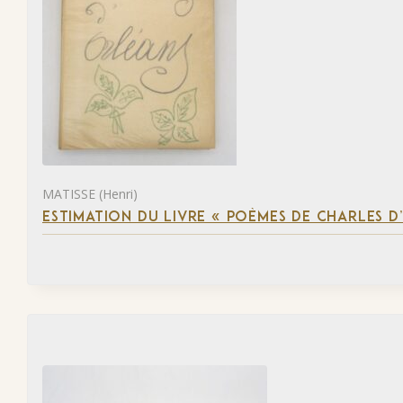
MATISSE (Henri)
ESTIMATION DU LIVRE « POÈMES DE CHARLES D