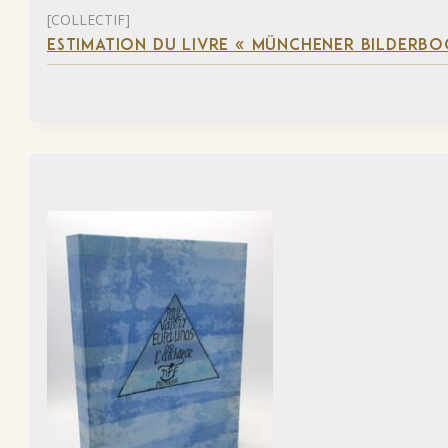
[COLLECTIF]
ESTIMATION DU LIVRE « MÜNCHENER BILDERBO