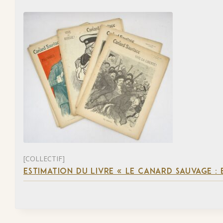
[COLLECTIF]
ESTIMATION DU LIVRE « LE CANARD SAUVAGE :