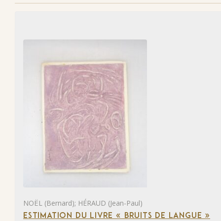
NOËL (Bernard); HÉRAUD (Jean-Paul)
ESTIMATION DU LIVRE « BRUITS DE LANGUE »