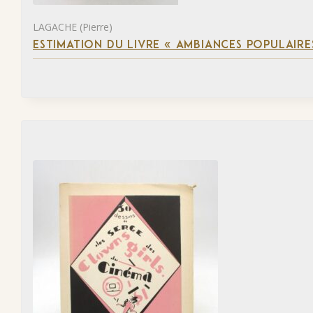
LAGACHE (Pierre)
ESTIMATION DU LIVRE « AMBIANCES POPULAIRES