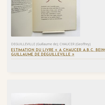
DEGUILLEVILLE (Guillaume de); CHAUCER (Geoffrey)
ESTIMATION DU LIVRE « A CHAUCER A.B.C. BE
GUILLAUME DE DEGUILLEVILLE »