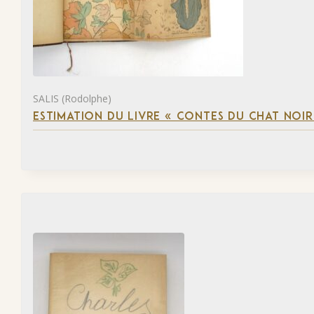
SALIS (Rodolphe)
ESTIMATION DU LIVRE « CONTES DU CHAT NOIR 