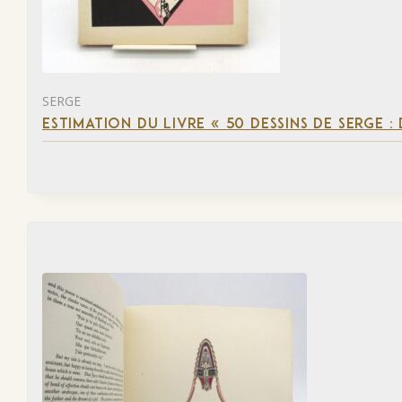
SERGE
ESTIMATION DU LIVRE « 50 DESSINS DE SERGE :