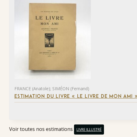
FRANCE (Anatole); SIMÉON (Fernand)
ESTIMATION DU LIVRE « LE LIVRE DE MON AMI 
Voir toutes nos estimations
LIVRE ILLUSTRÉ