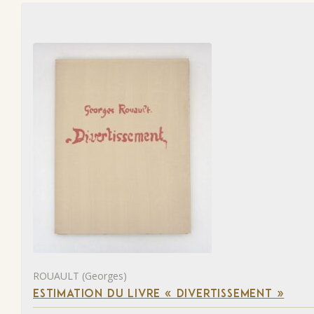
ROUAULT (Georges)
ESTIMATION DU LIVRE « DIVERTISSEMENT »