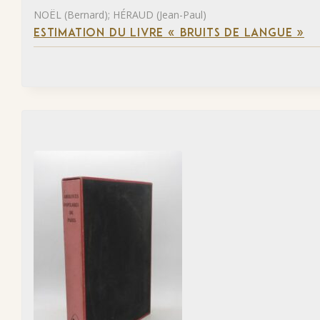
NOËL (Bernard); HÉRAUD (Jean-Paul)
ESTIMATION DU LIVRE « BRUITS DE LANGUE »