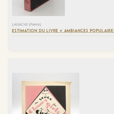
LAGACHE (Pierre)
ESTIMATION DU LIVRE « AMBIANCES POPULAIRES