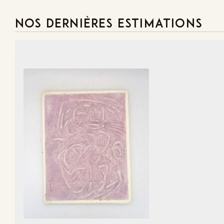
NOS DERNIÈRES ESTIMATIONS