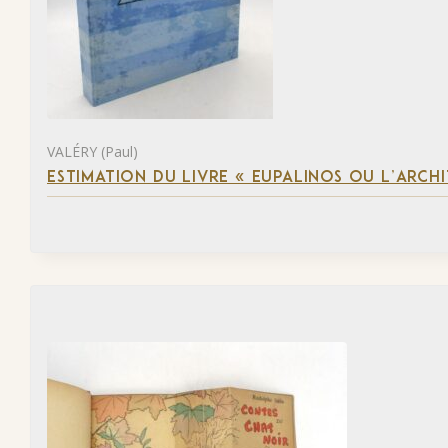
VALÉRY (Paul)
ESTIMATION DU LIVRE « EUPALINOS OU L’ARCHI