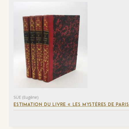
SÜE (Eugène)
ESTIMATION DU LIVRE « LES MYSTÈRES DE PARIS