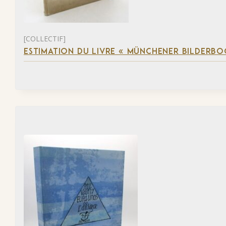
[COLLECTIF]
ESTIMATION DU LIVRE « MÜNCHENER BILDERBO