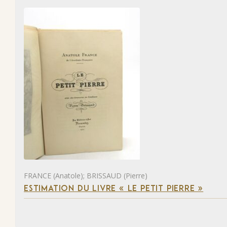
FRANCE (Anatole); BRISSAUD (Pierre)
ESTIMATION DU LIVRE « LE PETIT PIERRE »