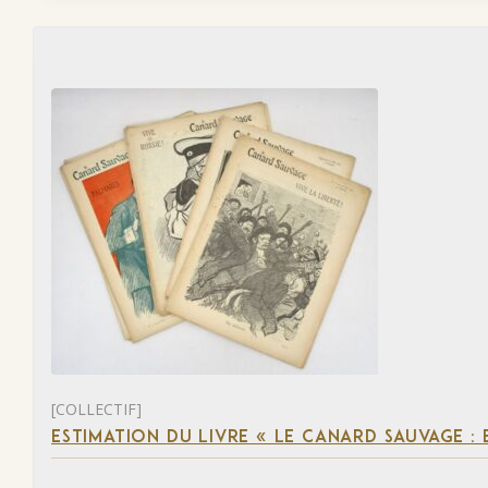
[COLLECTIF]
ESTIMATION DU LIVRE « LE CANARD SAUVAGE :