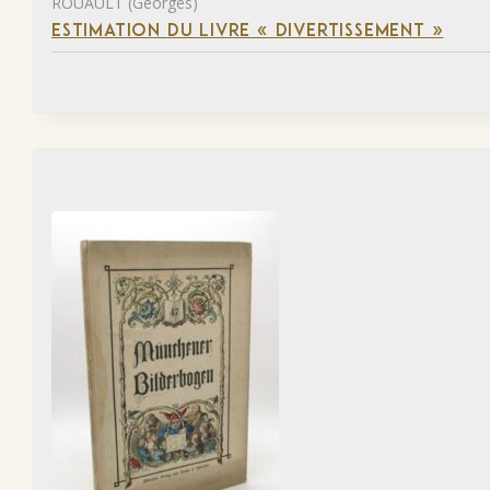
ROUAULT (Georges)
ESTIMATION DU LIVRE « DIVERTISSEMENT »