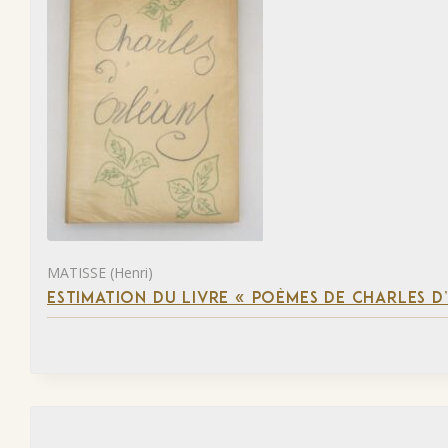
MATISSE (Henri)
ESTIMATION DU LIVRE « POÈMES DE CHARLES D