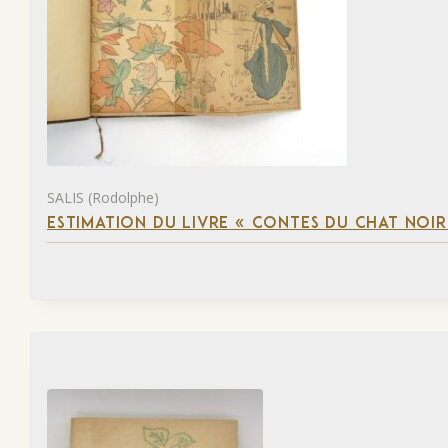
SALIS (Rodolphe)
ESTIMATION DU LIVRE « CONTES DU CHAT NOIR 