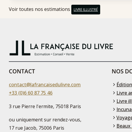
Voir toutes nos estimations
LIVRE ILLUSTRÉ
CONTACT
NOS DO
contact@lafrancaisedulivre.com
Édition
+33 (0)6 60 87 75 46
Livre a
Livre il
3 rue Pierre l'ermite, 75018 Paris
Incuna
Voyage
ou uniquement sur rendez-vous,
Beaux 
17 rue Jacob, 75006 Paris