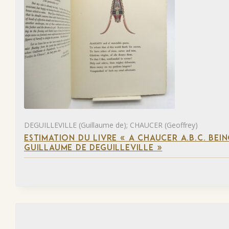
DEGUILLEVILLE (Guillaume de); CHAUCER (Geoffrey)
ESTIMATION DU LIVRE « A CHAUCER A.B.C. BE
GUILLAUME DE DEGUILLEVILLE »