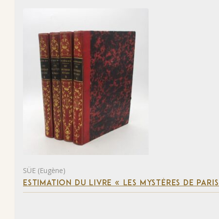
SÜE (Eugène)
ESTIMATION DU LIVRE « LES MYSTÈRES DE PARIS