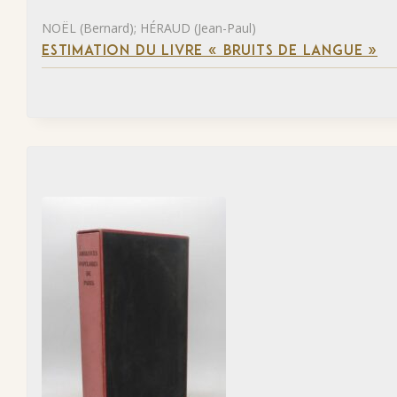
NOËL (Bernard); HÉRAUD (Jean-Paul)
ESTIMATION DU LIVRE « BRUITS DE LANGUE »