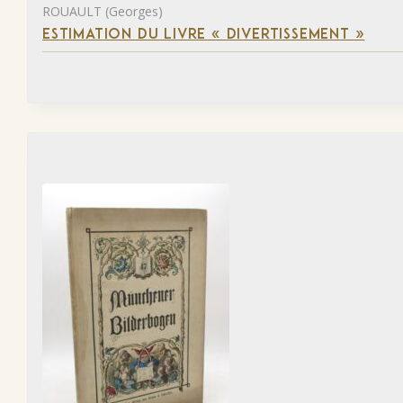
ROUAULT (Georges)
ESTIMATION DU LIVRE « DIVERTISSEMENT »