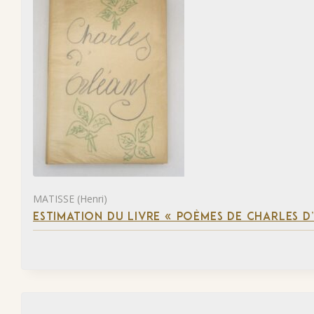
MATISSE (Henri)
ESTIMATION DU LIVRE « POÈMES DE CHARLES D