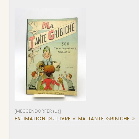
[MEGGENDORFER (L.)]
ESTIMATION DU LIVRE « MA TANTE GRIBICHE »