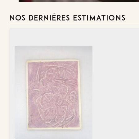
NOS DERNIÈRES ESTIMATIONS