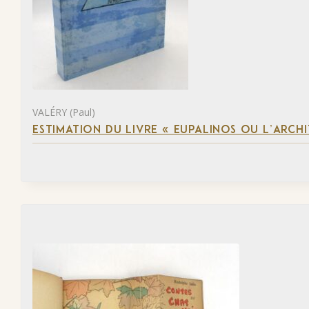
VALÉRY (Paul)
ESTIMATION DU LIVRE « EUPALINOS OU L’ARCHI