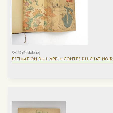
SALIS (Rodolphe)
ESTIMATION DU LIVRE « CONTES DU CHAT NOIR 