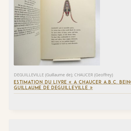
DEGUILLEVILLE (Guillaume de); CHAUCER (Geoffrey)
ESTIMATION DU LIVRE « A CHAUCER A.B.C. BE
GUILLAUME DE DEGUILLEVILLE »