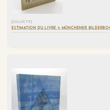
[COLLECTIF]
ESTIMATION DU LIVRE « MÜNCHENER BILDERBO