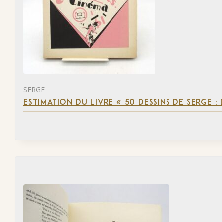
SERGE
ESTIMATION DU LIVRE « 50 DESSINS DE SERGE :