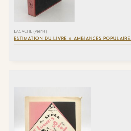
LAGACHE (Pierre)
ESTIMATION DU LIVRE « AMBIANCES POPULAIRES