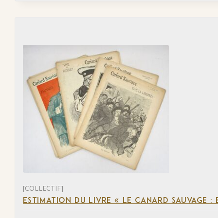
[COLLECTIF]
ESTIMATION DU LIVRE « LE CANARD SAUVAGE :