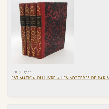
SÜE (Eugène)
ESTIMATION DU LIVRE « LES MYSTÈRES DE PARIS