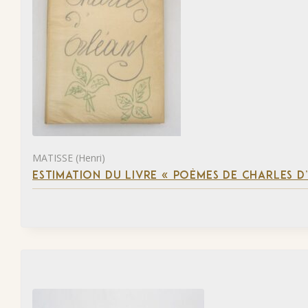
MATISSE (Henri)
ESTIMATION DU LIVRE « POÈMES DE CHARLES D