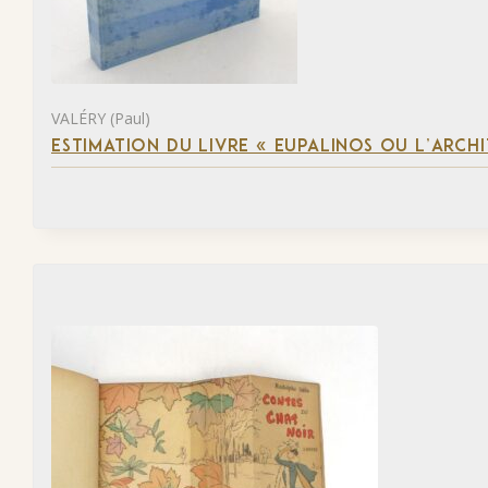
VALÉRY (Paul)
ESTIMATION DU LIVRE « EUPALINOS OU L’ARCHI