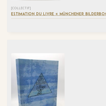
[COLLECTIF]
ESTIMATION DU LIVRE « MÜNCHENER BILDERBO