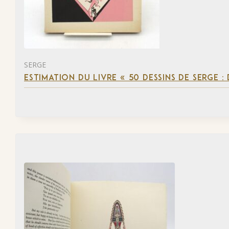
SERGE
ESTIMATION DU LIVRE « 50 DESSINS DE SERGE :