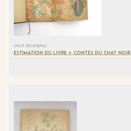
SALIS (Rodolphe)
ESTIMATION DU LIVRE « CONTES DU CHAT NOIR 