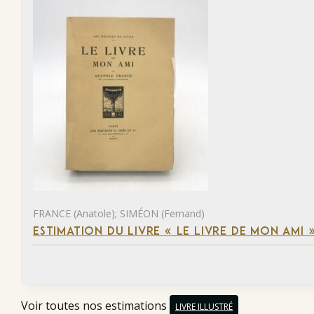
FRANCE (Anatole); SIMÉON (Fernand)
ESTIMATION DU LIVRE « LE LIVRE DE MON AMI 
Voir toutes nos estimations
LIVRE ILLUSTRÉ