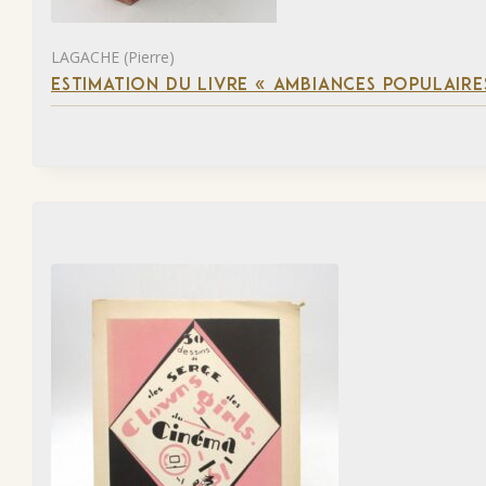
LAGACHE (Pierre)
ESTIMATION DU LIVRE « AMBIANCES POPULAIRES