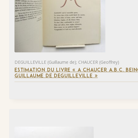
DEGUILLEVILLE (Guillaume de); CHAUCER (Geoffrey)
ESTIMATION DU LIVRE « A CHAUCER A.B.C. BE
GUILLAUME DE DEGUILLEVILLE »