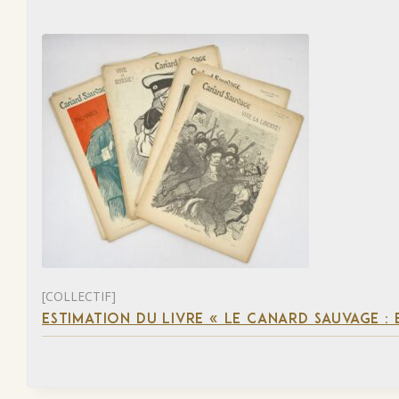
[COLLECTIF]
ESTIMATION DU LIVRE « LE CANARD SAUVAGE :