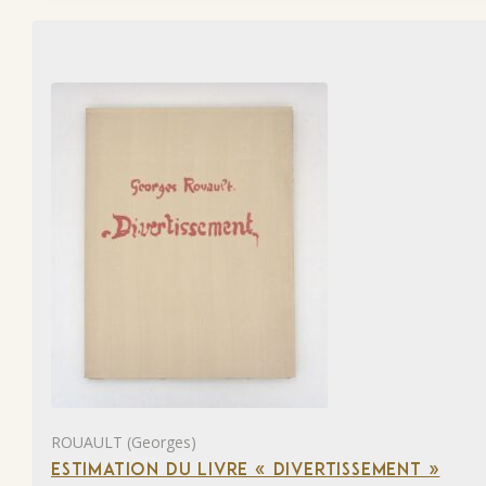
ROUAULT (Georges)
ESTIMATION DU LIVRE « DIVERTISSEMENT »