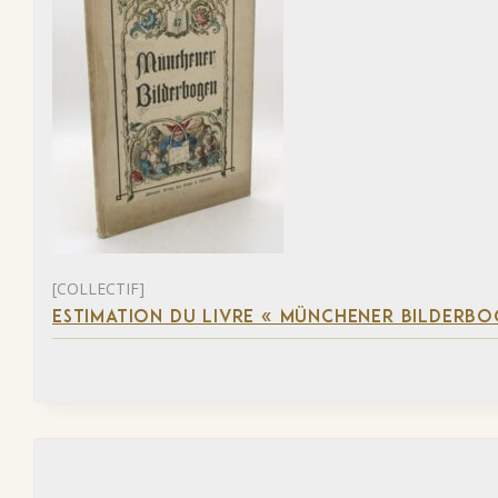
[COLLECTIF]
ESTIMATION DU LIVRE « MÜNCHENER BILDERBO