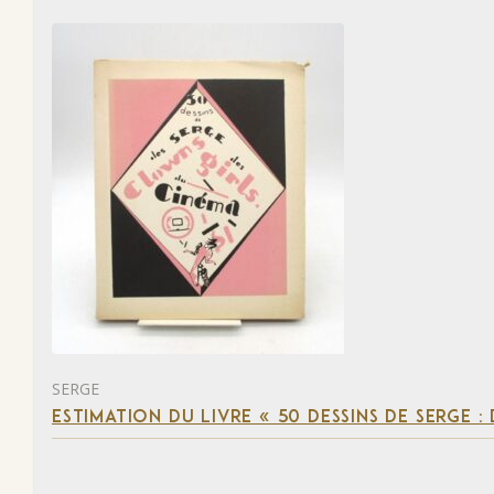
SERGE
ESTIMATION DU LIVRE « 50 DESSINS DE SERGE :