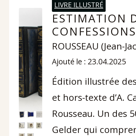
LIVRE ILLUSTRÉ
ESTIMATION D
CONFESSIONS
ROUSSEAU (Jean-Ja
Ajouté le : 23.04.2025
Édition illustrée d
et hors-texte d’A. 
Rousseau. Un des 5
Gelder qui compren