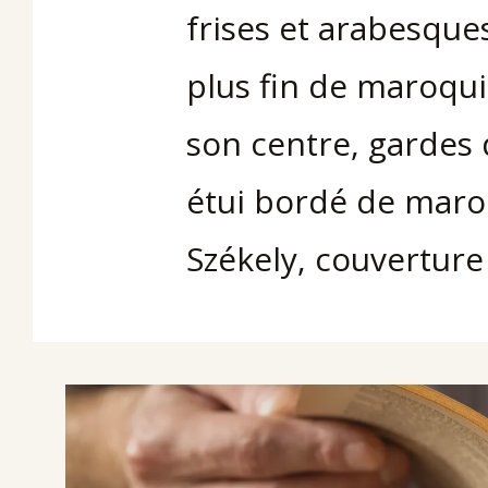
frises et arabesqu
plus fin de maroqui
son centre, gardes
étui bordé de maro
Székely, couverture