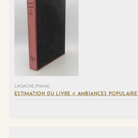
LAGACHE (Pierre)
ESTIMATION DU LIVRE « AMBIANCES POPULAIRES