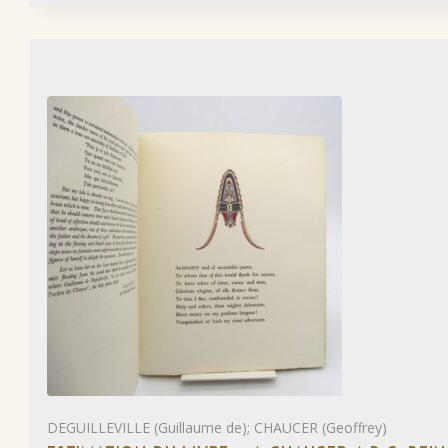
DEGUILLEVILLE (Guillaume de); CHAUCER (Geoffrey)