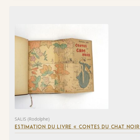
SALIS (Rodolphe)
ESTIMATION DU LIVRE « CONTES DU CHAT NOIR 