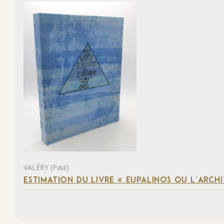
VALÉRY (Paul)
ESTIMATION DU LIVRE « EUPALINOS OU L’ARCHI