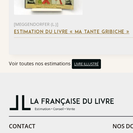
[MEGGENDORFER (L.)]
ESTIMATION DU LIVRE « MA TANTE GRIBICHE »
Voir toutes nos estimations
LIVRE ILLUSTRÉ
CONTACT
NOS DO