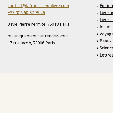
contact@lafrancaisedulivre.com
Édition
+33 (0)6 60 87 75 46
Livre a
Livre il
3 rue Pierre l'ermite, 75018 Paris
Incuna
Voyage
ou uniquement sur rendez-vous,
Beaux 
17 rue Jacob, 75006 Paris
Scienc
Lettre