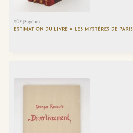
SÜE (Eugène)
ESTIMATION DU LIVRE « LES MYSTÈRES DE PARIS