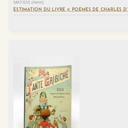
MATISSE (Henri)
ESTIMATION DU LIVRE « POÈMES DE CHARLES D