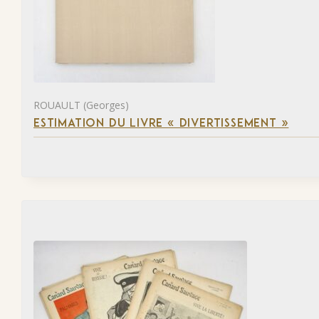
ROUAULT (Georges)
ESTIMATION DU LIVRE « DIVERTISSEMENT »