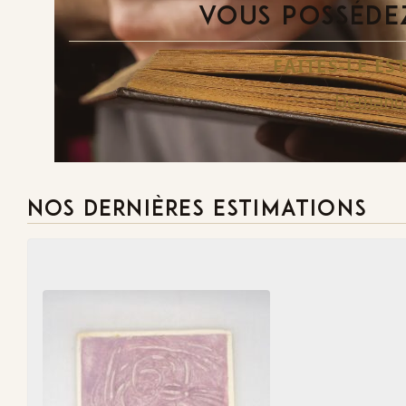
VOUS POSSÉDEZ
FAITES-LE E
Demande
NOS DERNIÈRES ESTIMATIONS