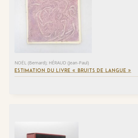
NOËL (Bernard); HÉRAUD (Jean-Paul)
ESTIMATION DU LIVRE « BRUITS DE LANGUE »