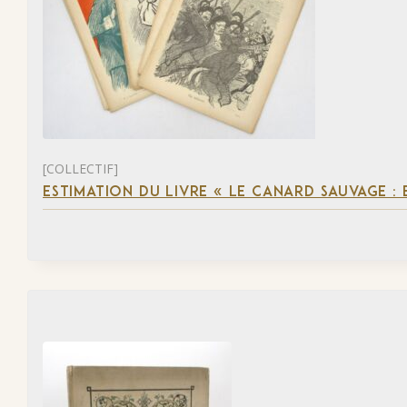
[COLLECTIF]
ESTIMATION DU LIVRE « LE CANARD SAUVAGE :