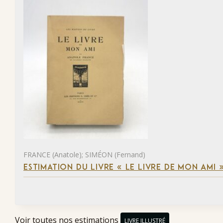
FRANCE (Anatole); SIMÉON (Fernand)
ESTIMATION DU LIVRE « LE LIVRE DE MON AMI 
Voir toutes nos estimations
LIVRE ILLUSTRÉ