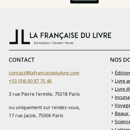
CONTACT
NOS DO
contact@lafrancaisedulivre.com
Édition
+33 (0)6 60 87 75 46
Livre a
Livre il
3 rue Pierre l'ermite, 75018 Paris
Incuna
Voyage
ou uniquement sur rendez-vous,
Beaux 
17 rue Jacob, 75006 Paris
Scienc
Lettre