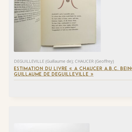
DEGUILLEVILLE (Guillaume de); CHAUCER (Geoffrey)
ESTIMATION DU LIVRE « A CHAUCER A.B.C. BE
GUILLAUME DE DEGUILLEVILLE »