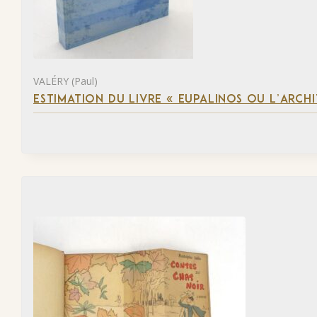
VALÉRY (Paul)
ESTIMATION DU LIVRE « EUPALINOS OU L’ARCHI