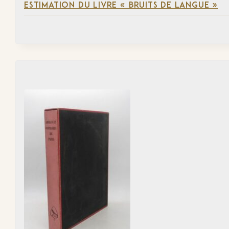
ESTIMATION DU LIVRE « BRUITS DE LANGUE »