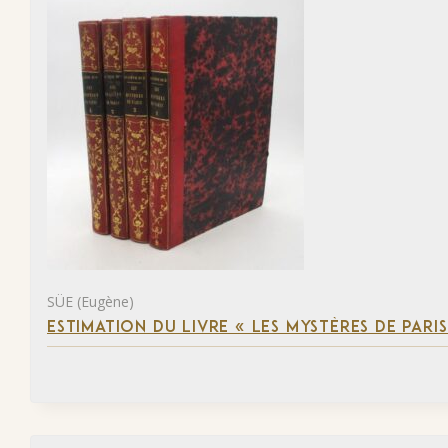
SÜE (Eugène)
ESTIMATION DU LIVRE « LES MYSTÈRES DE PARIS