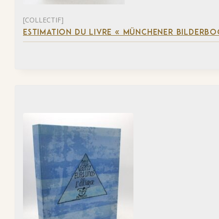
[COLLECTIF]
ESTIMATION DU LIVRE « MÜNCHENER BILDERBO