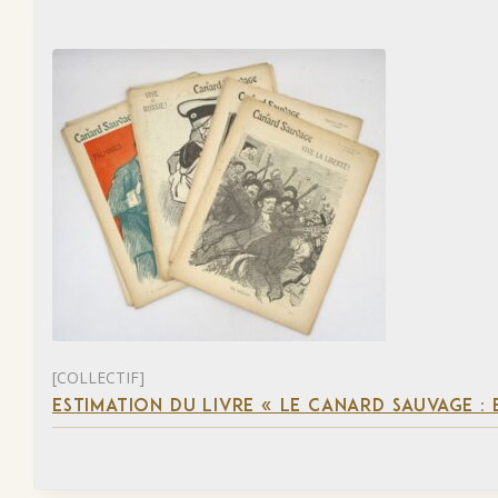
[COLLECTIF]
ESTIMATION DU LIVRE « LE CANARD SAUVAGE :