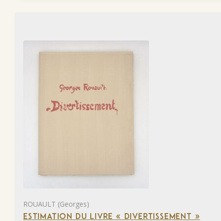
ROUAULT (Georges)
ESTIMATION DU LIVRE « DIVERTISSEMENT »