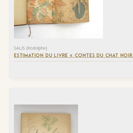
SALIS (Rodolphe)
ESTIMATION DU LIVRE « CONTES DU CHAT NOIR 