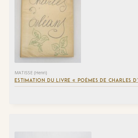
MATISSE (Henri)
ESTIMATION DU LIVRE « POÈMES DE CHARLES D