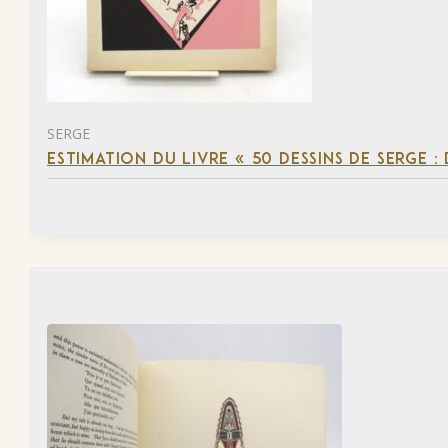
SERGE
ESTIMATION DU LIVRE « 50 DESSINS DE SERGE :