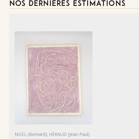
NOS DERNIÈRES ESTIMATIONS
NOËL (Bernard); HÉRAUD (Jean-Paul)