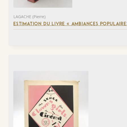
LAGACHE (Pierre)
ESTIMATION DU LIVRE « AMBIANCES POPULAIRES