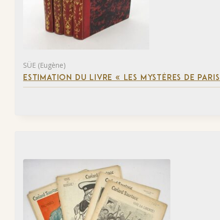
SÜE (Eugène)
ESTIMATION DU LIVRE « LES MYSTÈRES DE PARIS