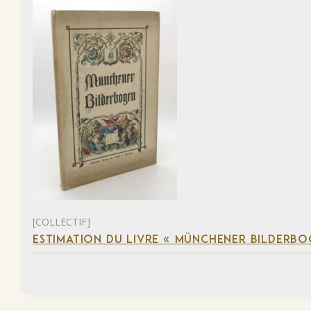
[COLLECTIF]
ESTIMATION DU LIVRE « MÜNCHENER BILDERBO