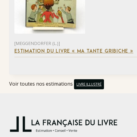
[MEGGENDORFER (L.)]
ESTIMATION DU LIVRE « MA TANTE GRIBICHE »
Voir toutes nos estimations
LIVRE ILLUSTRÉ