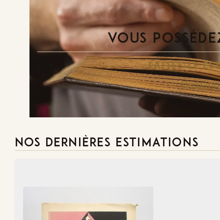
VOUS POSSÉDEZ
FAITES-LE E
Demande
NOS DERNIÈRES ESTIMATIONS