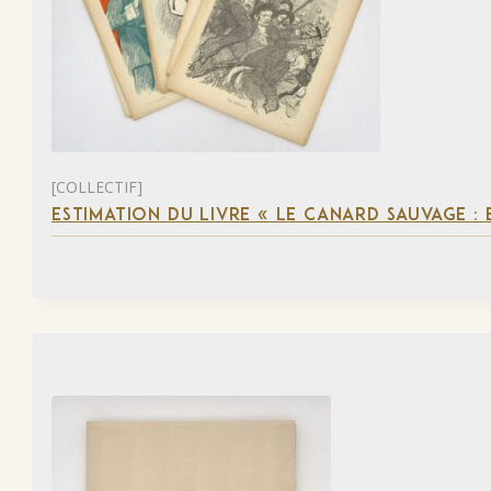
[COLLECTIF]
ESTIMATION DU LIVRE « LE CANARD SAUVAGE :