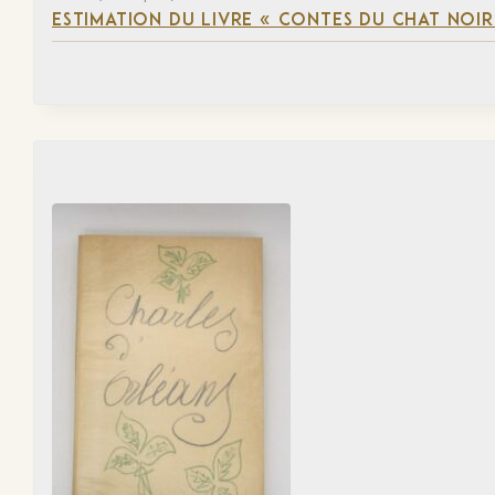
ESTIMATION DU LIVRE « CONTES DU CHAT NOIR 