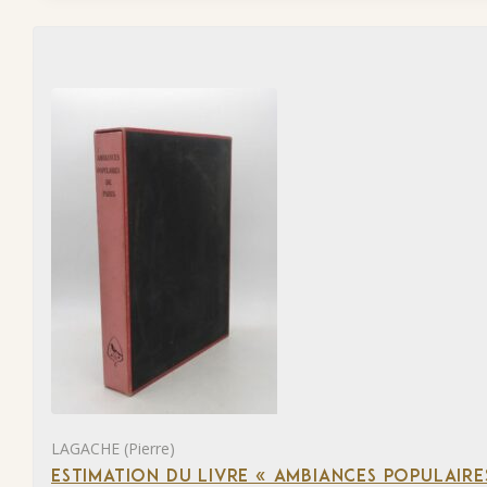
LAGACHE (Pierre)
ESTIMATION DU LIVRE « AMBIANCES POPULAIRES