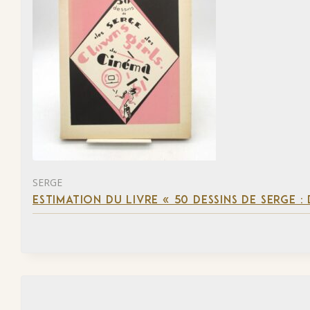
SERGE
ESTIMATION DU LIVRE « 50 DESSINS DE SERGE :