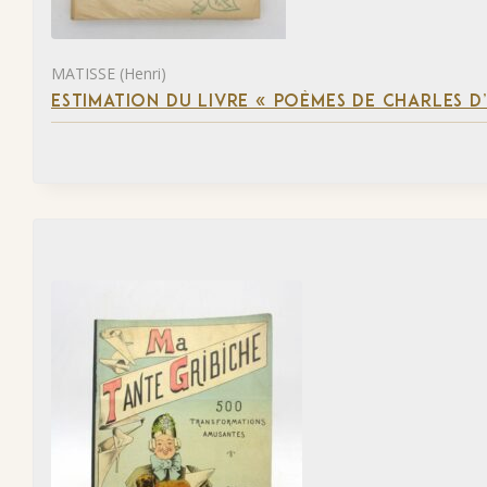
MATISSE (Henri)
ESTIMATION DU LIVRE « POÈMES DE CHARLES D