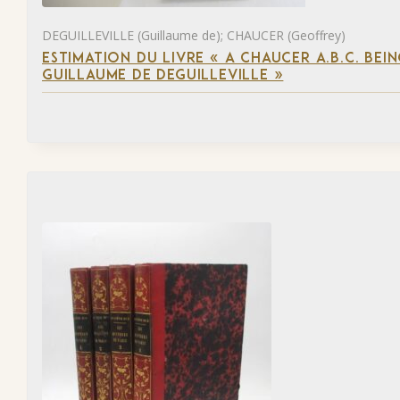
DEGUILLEVILLE (Guillaume de); CHAUCER (Geoffrey)
ESTIMATION DU LIVRE « A CHAUCER A.B.C. BE
GUILLAUME DE DEGUILLEVILLE »