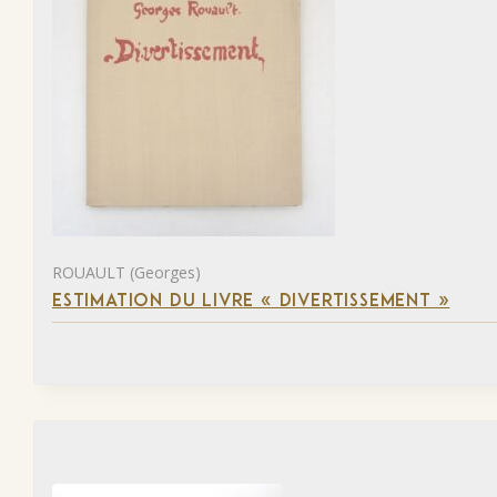
ROUAULT (Georges)
ESTIMATION DU LIVRE « DIVERTISSEMENT »