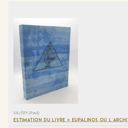
VALÉRY (Paul)
ESTIMATION DU LIVRE « EUPALINOS OU L’ARCHI