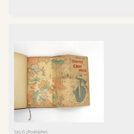
SALIS (Rodolphe)