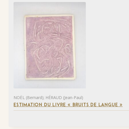
NOËL (Bernard); HÉRAUD (Jean-Paul)
ESTIMATION DU LIVRE « BRUITS DE LANGUE »