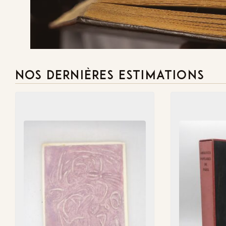
NOS DERNIÈRES ESTIMATIONS