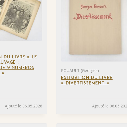
N DU LIVRE « LE
UVAGE :
DE 9 NUMÉROS
ROUAULT (Georges)
 »
ESTIMATION DU LIVRE
« DIVERTISSEMENT »
Ajouté le 06.05.2026
Ajouté le 06.05.20