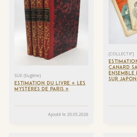
[COLLECTIF]
ESTIMATIO
CANARD SA
ENSEMBLE 
SÜE (Eugène)
SUR JAPON
ESTIMATION DU LIVRE « LES
MYSTÈRES DE PARIS »
Ajouté le 20.05.2026