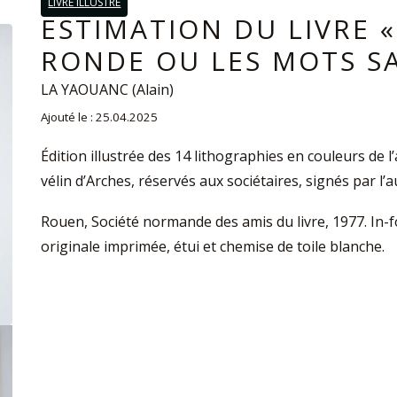
LIVRE ILLUSTRÉ
ESTIMATION DU LIVRE 
RONDE OU LES MOTS SA
LA YAOUANC (Alain)
Ajouté le : 25.04.2025
Édition illustrée des 14 lithographies en couleurs de 
vélin d’Arches, réservés aux sociétaires, signés par l’a
Rouen, Société normande des amis du livre, 1977. In-fol
originale imprimée, étui et chemise de toile blanche.