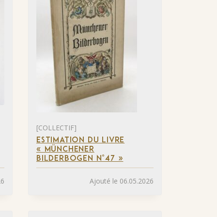
[COLLECTIF]
ESTIMATION DU LIVRE
« MÜNCHENER
BILDERBOGEN N°47 »
26
Ajouté le 06.05.2026