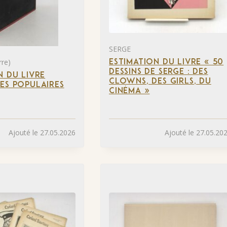
SERGE
re)
ESTIMATION DU LIVRE « 50
DESSINS DE SERGE : DES
N DU LIVRE
CLOWNS, DES GIRLS, DU
ES POPULAIRES
CINÉMA »
Ajouté le 27.05.2026
Ajouté le 27.05.20