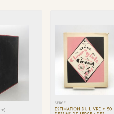
SERGE
re)
ESTIMATION DU LIVRE « 50