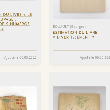
N DU LIVRE « LE
UVAGE :
DE 9 NUMÉROS
ROUAULT (Georges)
 »
ESTIMATION DU LIVRE
« DIVERTISSEMENT »
Ajouté le 06.05.2026
Ajouté le 06.05.20