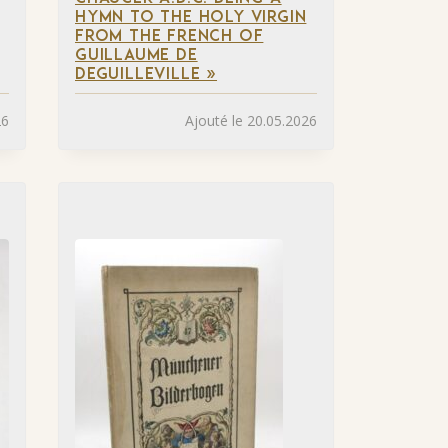
HYMN TO THE HOLY VIRGIN
FROM THE FRENCH OF
GUILLAUME DE
DEGUILLEVILLE »
26
Ajouté le 20.05.2026