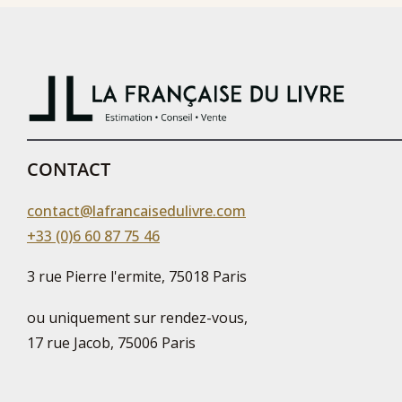
CONTACT
contact@lafrancaisedulivre.com
+33 (0)6 60 87 75 46
3 rue Pierre l'ermite, 75018 Paris
ou uniquement sur rendez-vous,
17 rue Jacob, 75006 Paris