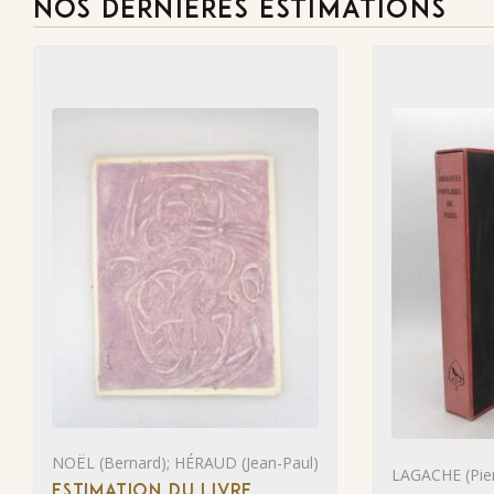
NOS DERNIÈRES ESTIMATIONS
NOËL (Bernard); HÉRAUD (Jean-Paul)
LAGACHE (Pier
ESTIMATION DU LIVRE