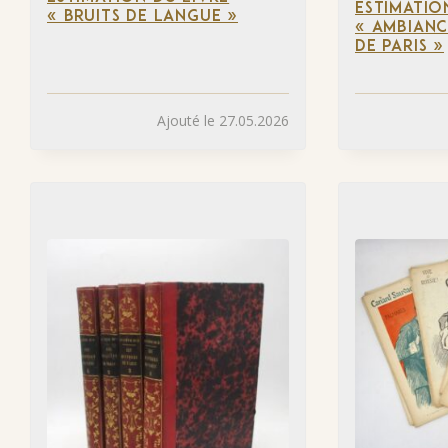
ESTIMATIO
« BRUITS DE LANGUE »
« AMBIANC
DE PARIS »
Ajouté le 27.05.2026