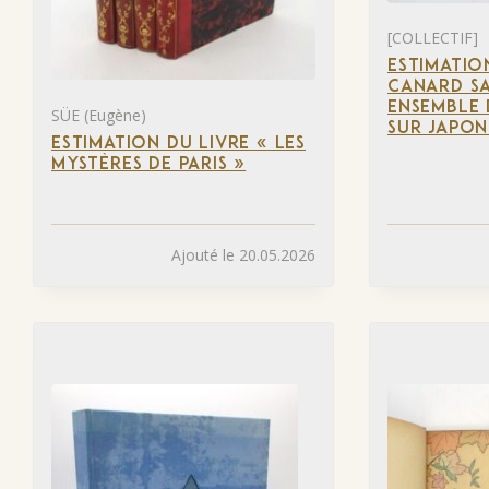
[COLLECTIF]
ESTIMATIO
CANARD SA
ENSEMBLE 
SÜE (Eugène)
SUR JAPON
ESTIMATION DU LIVRE « LES
MYSTÈRES DE PARIS »
Ajouté le 20.05.2026