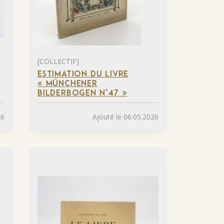
[COLLECTIF]
ESTIMATION DU LIVRE
« MÜNCHENER
BILDERBOGEN N°47 »
26
Ajouté le 06.05.2026