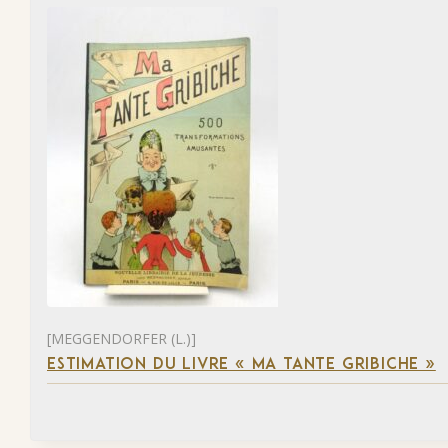
[MEGGENDORFER (L.)]
ESTIMATION DU LIVRE « MA TANTE GRIBICHE »