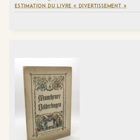
ESTIMATION DU LIVRE « DIVERTISSEMENT »