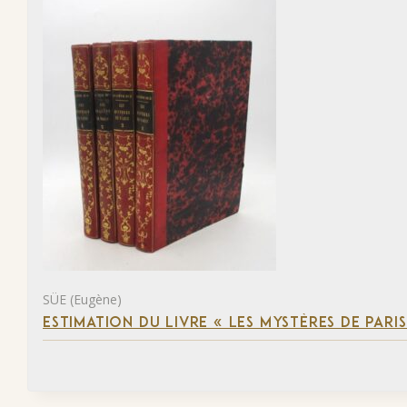
SÜE (Eugène)
ESTIMATION DU LIVRE « LES MYSTÈRES DE PARIS