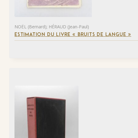
NOËL (Bernard); HÉRAUD (Jean-Paul)
ESTIMATION DU LIVRE « BRUITS DE LANGUE »