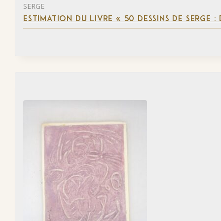
SERGE
ESTIMATION DU LIVRE « 50 DESSINS DE SERGE :