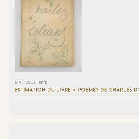
MATISSE (Henri)
ESTIMATION DU LIVRE « POÈMES DE CHARLES D