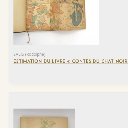
SALIS (Rodolphe)
ESTIMATION DU LIVRE « CONTES DU CHAT NOIR 