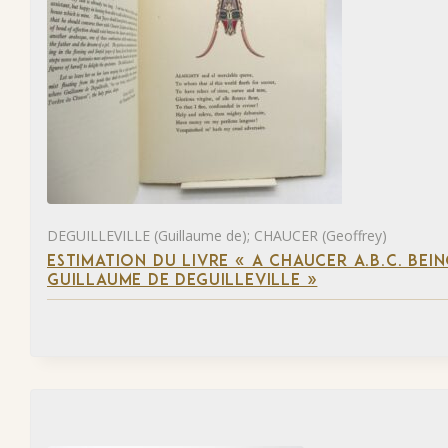
DEGUILLEVILLE (Guillaume de); CHAUCER (Geoffrey)
ESTIMATION DU LIVRE « A CHAUCER A.B.C. BE
GUILLAUME DE DEGUILLEVILLE »