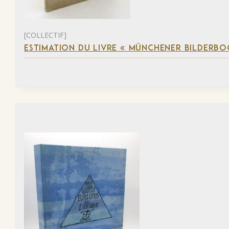
[COLLECTIF]
ESTIMATION DU LIVRE « MÜNCHENER BILDERBO