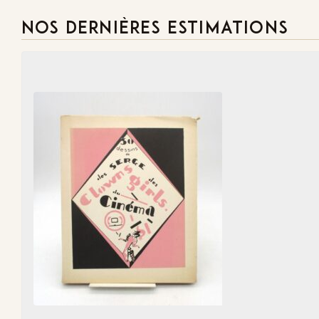
NOS DERNIÈRES ESTIMATIONS