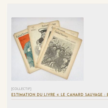
[COLLECTIF]
ESTIMATION DU LIVRE « LE CANARD SAUVAGE :