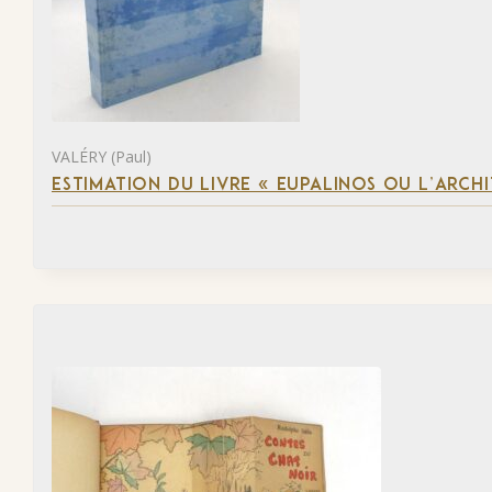
VALÉRY (Paul)
ESTIMATION DU LIVRE « EUPALINOS OU L’ARCHI