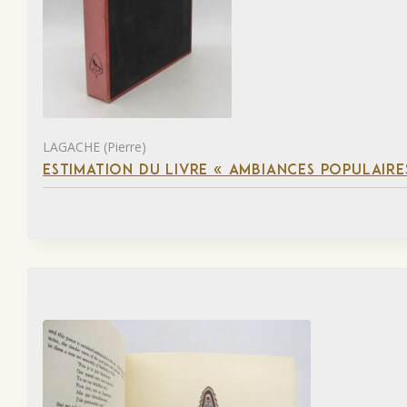
LAGACHE (Pierre)
ESTIMATION DU LIVRE « AMBIANCES POPULAIRES