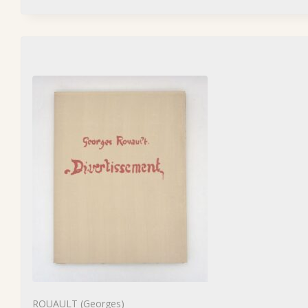
ROUAULT (Georges)