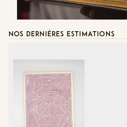
Demande
NOS DERNIÈRES ESTIMATIONS