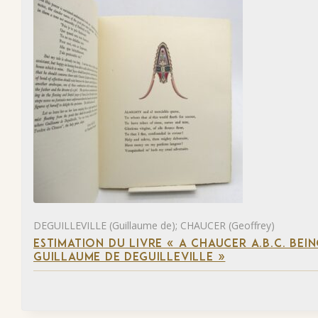
DEGUILLEVILLE (Guillaume de); CHAUCER (Geoffrey)
ESTIMATION DU LIVRE « A CHAUCER A.B.C. BE
GUILLAUME DE DEGUILLEVILLE »