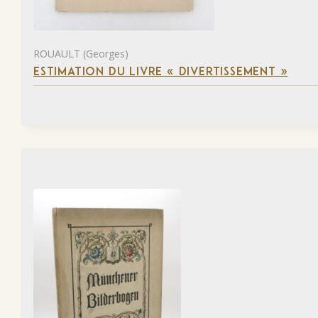
ROUAULT (Georges)
ESTIMATION DU LIVRE « DIVERTISSEMENT »