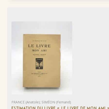
FRANCE (Anatole); SIMÉON (Fernand)
ESTIMATION DU LIVRE « LE LIVRE DE MON AMI 