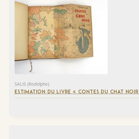
SALIS (Rodolphe)
ESTIMATION DU LIVRE « CONTES DU CHAT NOIR 