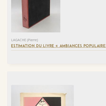
LAGACHE (Pierre)
ESTIMATION DU LIVRE « AMBIANCES POPULAIRES