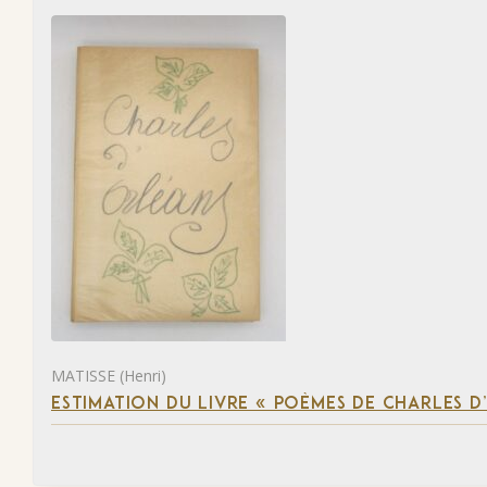
MATISSE (Henri)
ESTIMATION DU LIVRE « POÈMES DE CHARLES D