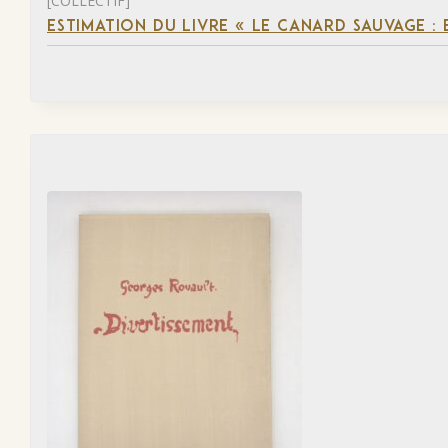
[COLLECTIF]
ESTIMATION DU LIVRE « LE CANARD SAUVAGE :