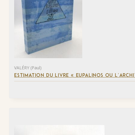
VALÉRY (Paul)
ESTIMATION DU LIVRE « EUPALINOS OU L’ARCHI