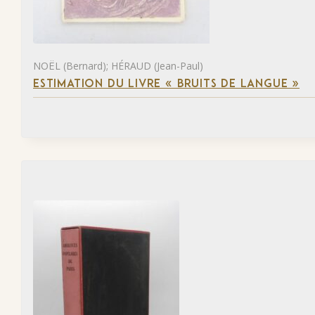
NOËL (Bernard); HÉRAUD (Jean-Paul)
ESTIMATION DU LIVRE « BRUITS DE LANGUE »