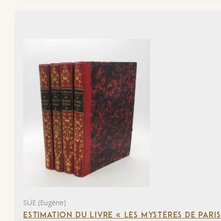
SÜE (Eugène)
ESTIMATION DU LIVRE « LES MYSTÈRES DE PARIS