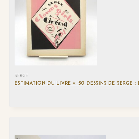
SERGE
ESTIMATION DU LIVRE « 50 DESSINS DE SERGE :