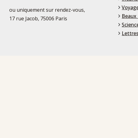
Voyage
ou uniquement sur rendez-vous,
Beaux 
17 rue Jacob, 75006 Paris
Scienc
Lettre