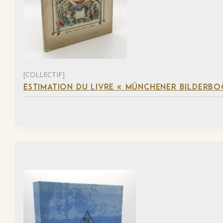
[COLLECTIF]
ESTIMATION DU LIVRE « MÜNCHENER BILDERBO