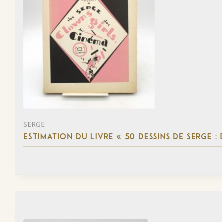
SERGE
ESTIMATION DU LIVRE « 50 DESSINS DE SERGE :