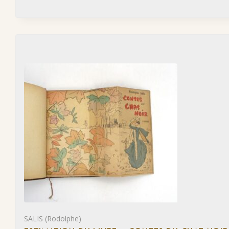
SALIS (Rodolphe)