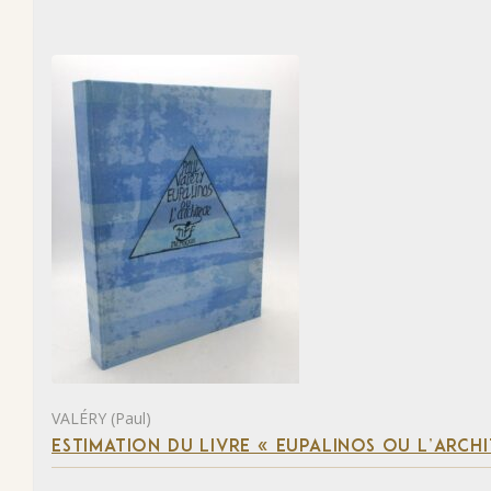
VALÉRY (Paul)
ESTIMATION DU LIVRE « EUPALINOS OU L’ARCHI