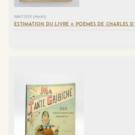
MATISSE (Henri)
ESTIMATION DU LIVRE « POÈMES DE CHARLES D