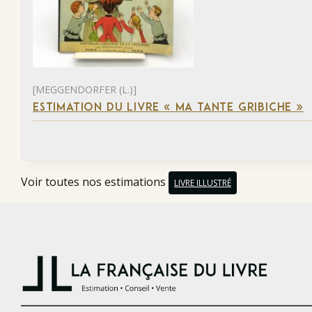
[MEGGENDORFER (L.)]
ESTIMATION DU LIVRE « MA TANTE GRIBICHE »
Voir toutes nos estimations
LIVRE ILLUSTRÉ