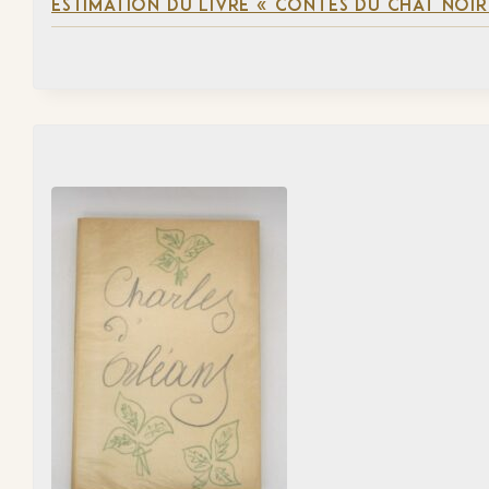
ESTIMATION DU LIVRE « CONTES DU CHAT NOIR 