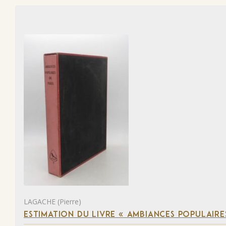
LAGACHE (Pierre)
ESTIMATION DU LIVRE « AMBIANCES POPULAIRES