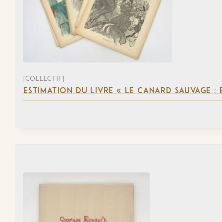
[COLLECTIF]
ESTIMATION DU LIVRE « LE CANARD SAUVAGE :