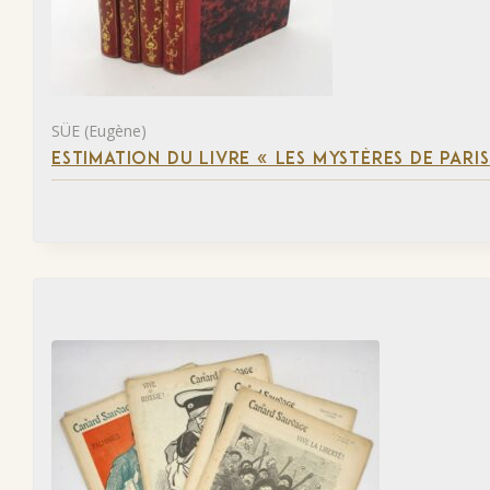
SÜE (Eugène)
ESTIMATION DU LIVRE « LES MYSTÈRES DE PARIS