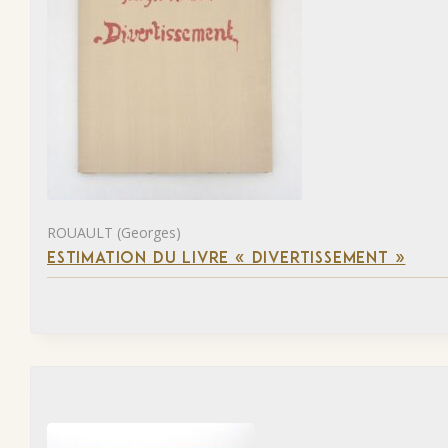
ROUAULT (Georges)
ESTIMATION DU LIVRE « DIVERTISSEMENT »