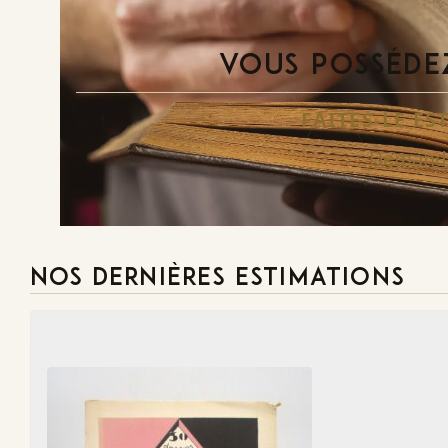
VOUS POSSÉDEZ
FAITES-LE E
Demande
NOS DERNIÈRES ESTIMATIONS