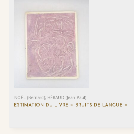
NOËL (Bernard); HÉRAUD (Jean-Paul)
ESTIMATION DU LIVRE « BRUITS DE LANGUE »