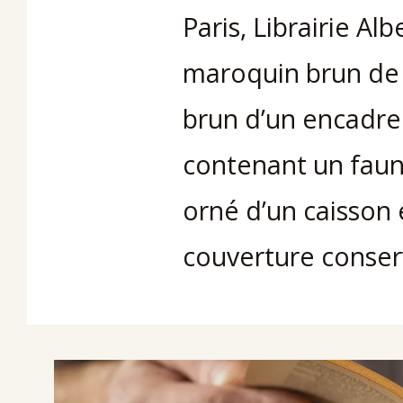
Paris, Librairie Alb
maroquin brun de 
brun d’un encadre
contenant un faune
orné d’un caisson
couverture conser