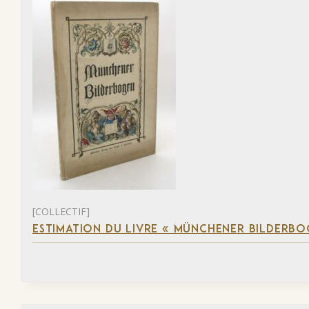
[COLLECTIF]
ESTIMATION DU LIVRE « MÜNCHENER BILDERBO