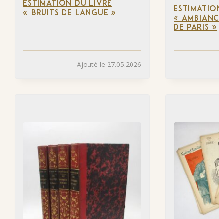
ESTIMATION DU LIVRE
ESTIMATIO
« BRUITS DE LANGUE »
« AMBIANC
DE PARIS »
Ajouté le 27.05.2026