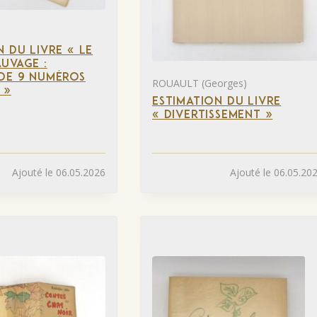
N DU LIVRE « LE
UVAGE :
DE 9 NUMÉROS
ROUAULT (Georges)
 »
ESTIMATION DU LIVRE
« DIVERTISSEMENT »
Ajouté le 06.05.2026
Ajouté le 06.05.20