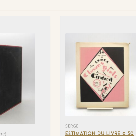
SERGE
re)
ESTIMATION DU LIVRE « 50