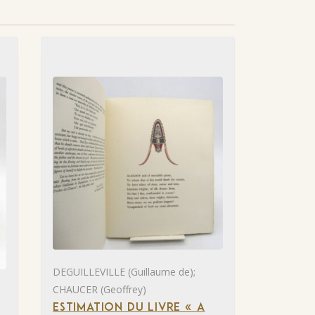
DEGUILLEVILLE (Guillaume de);
CHAUCER (Geoffrey)
ESTIMATION DU LIVRE « A