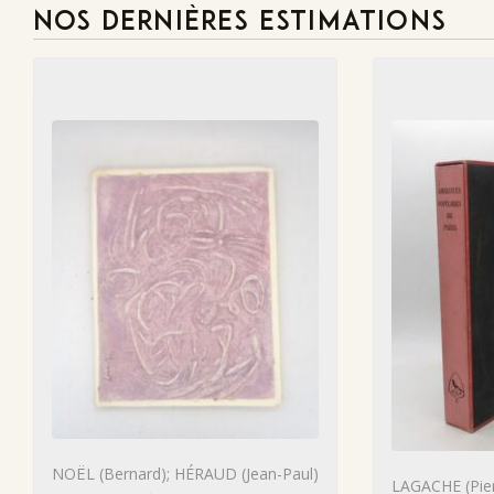
NOS DERNIÈRES ESTIMATIONS
NOËL (Bernard); HÉRAUD (Jean-Paul)
LAGACHE (Pier