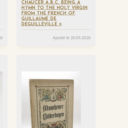
CHAUCER A.B.C. BEING A
HYMN TO THE HOLY VIRGIN
FROM THE FRENCH OF
GUILLAUME DE
DEGUILLEVILLE »
26
Ajouté le 20.05.2026