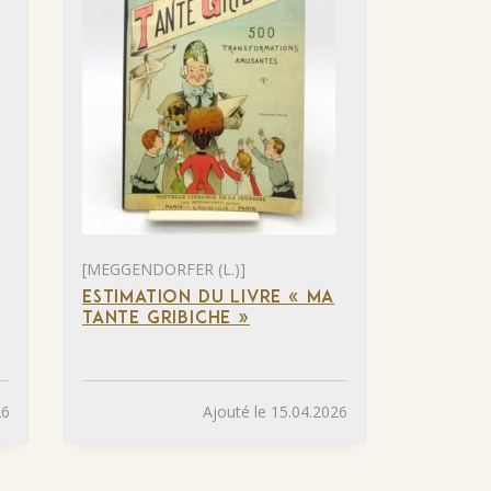
[MEGGENDORFER (L.)]
ESTIMATION DU LIVRE « MA
TANTE GRIBICHE »
26
Ajouté le 15.04.2026