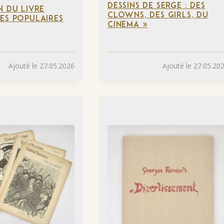
DESSINS DE SERGE : DES
N DU LIVRE
CLOWNS, DES GIRLS, DU
ES POPULAIRES
CINÉMA »
Ajouté le 27.05.2026
Ajouté le 27.05.20