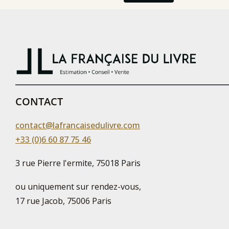
CONTACT
contact@lafrancaisedulivre.com
+33 (0)6 60 87 75 46
3 rue Pierre l'ermite, 75018 Paris
ou uniquement sur rendez-vous,
17 rue Jacob, 75006 Paris