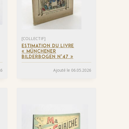
[COLLECTIF]
ESTIMATION DU LIVRE
« MÜNCHENER
BILDERBOGEN N°47 »
26
Ajouté le 06.05.2026