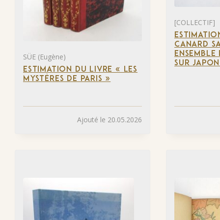
[COLLECTIF]
ESTIMATIO
CANARD SA
ENSEMBLE 
SÜE (Eugène)
SUR JAPON
ESTIMATION DU LIVRE « LES
MYSTÈRES DE PARIS »
Ajouté le 20.05.2026