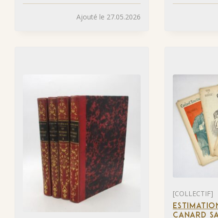
Ajouté le 27.05.2026
[COLLECTIF]
ESTIMATIO
CANARD SA