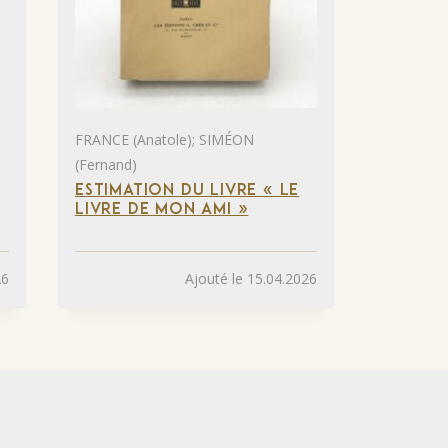
FRANCE (Anatole); SIMÉON
(Fernand)
ESTIMATION DU LIVRE « LE
LIVRE DE MON AMI »
26
Ajouté le 15.04.2026