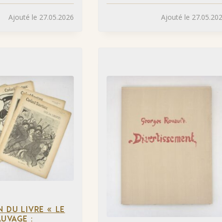
Ajouté le 27.05.2026
Ajouté le 27.05.20
N DU LIVRE « LE
UVAGE :