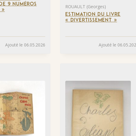
DE 9 NUMÉROS
ROUAULT (Georges)
 »
ESTIMATION DU LIVRE
« DIVERTISSEMENT »
Ajouté le 06.05.2026
Ajouté le 06.05.20