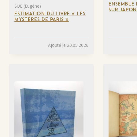
ENSEMBLE 
SÜE (Eugène)
SUR JAPON
ESTIMATION DU LIVRE « LES
MYSTÈRES DE PARIS »
Ajouté le 20.05.2026