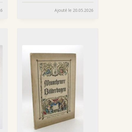
26
Ajouté le 20.05.2026