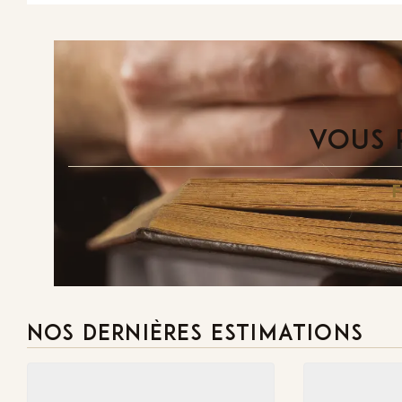
VOUS 
NOS DERNIÈRES ESTIMATIONS