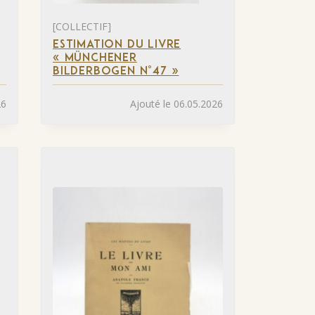
[COLLECTIF]
ESTIMATION DU LIVRE
« MÜNCHENER
BILDERBOGEN N°47 »
26
Ajouté le 06.05.2026