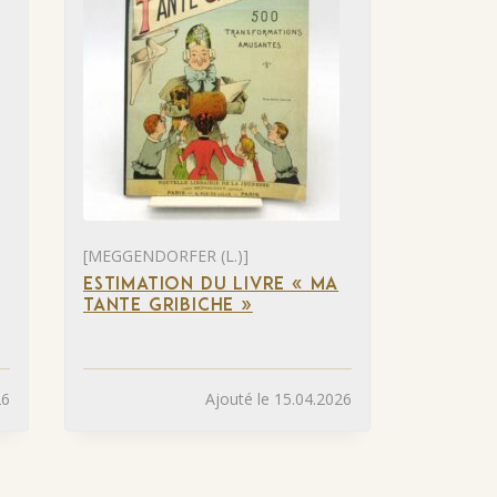
[MEGGENDORFER (L.)]
ESTIMATION DU LIVRE « MA
TANTE GRIBICHE »
26
Ajouté le 15.04.2026