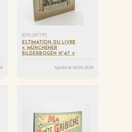
[COLLECTIF]
ESTIMATION DU LIVRE
« MÜNCHENER
BILDERBOGEN N°47 »
26
Ajouté le 06.05.2026