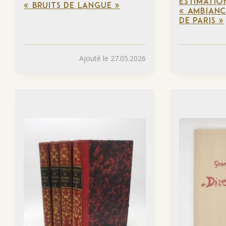
ESTIMATIO
« BRUITS DE LANGUE »
« AMBIANC
DE PARIS »
Ajouté le 27.05.2026