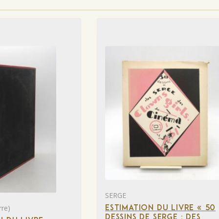
SERGE
re)
ESTIMATION DU LIVRE « 50
DESSINS DE SERGE : DES