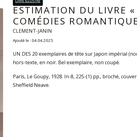
LIVRE ILLUSTRÉ
ESTIMATION DU LIVRE 
COMÉDIES ROMANTIQUE
CLEMENT-JANIN
Ajouté le : 04.04.2025
UN DES 20 exemplaires de tête sur Japon impérial (non 
hors-texte, en noir. Bel exemplaire, non coupé.
Paris, Le Goupy, 1928. In-8, 225-(1) pp., broché, couvert
Sheffield Neave.