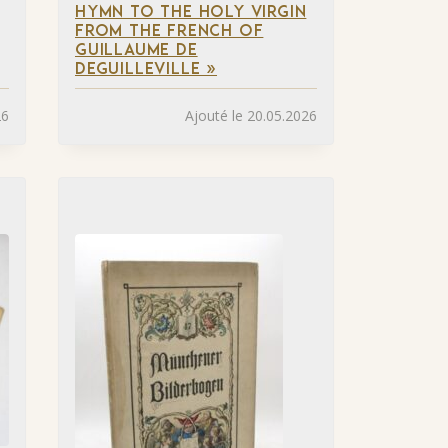
HYMN TO THE HOLY VIRGIN
FROM THE FRENCH OF
GUILLAUME DE
DEGUILLEVILLE »
26
Ajouté le 20.05.2026