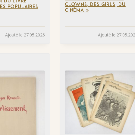
N DU LIVRE
CLOWNS, DES GIRLS, DU
ES POPULAIRES
CINÉMA »
Ajouté le 27.05.2026
Ajouté le 27.05.20