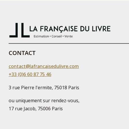
CONTACT
contact@lafrancaisedulivre.com
+33 (0)6 60 87 75 46
3 rue Pierre l'ermite, 75018 Paris
ou uniquement sur rendez-vous,
17 rue Jacob, 75006 Paris