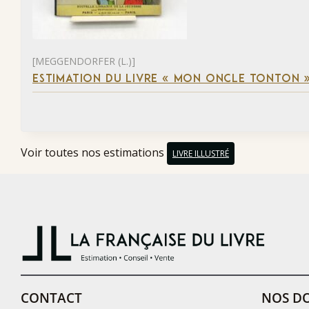
[MEGGENDORFER (L.)]
ESTIMATION DU LIVRE « MON ONCLE TONTON 
Voir toutes nos estimations
LIVRE ILLUSTRÉ
CONTACT
NOS DO