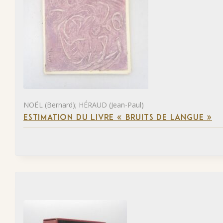
NOËL (Bernard); HÉRAUD (Jean-Paul)
ESTIMATION DU LIVRE « BRUITS DE LANGUE »