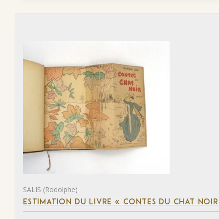
SALIS (Rodolphe)
ESTIMATION DU LIVRE « CONTES DU CHAT NOIR 