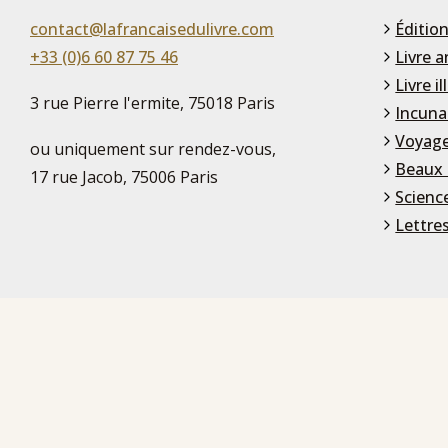
contact@lafrancaisedulivre.com
Édition
+33 (0)6 60 87 75 46
Livre a
Livre il
3 rue Pierre l'ermite, 75018 Paris
Incuna
Voyage
ou uniquement sur rendez-vous,
Beaux 
17 rue Jacob, 75006 Paris
Scienc
Lettre