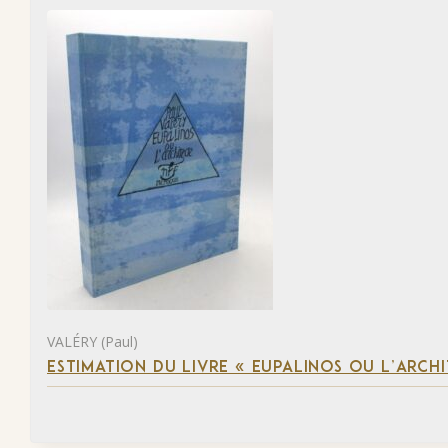
VALÉRY (Paul)
ESTIMATION DU LIVRE « EUPALINOS OU L’ARCHI