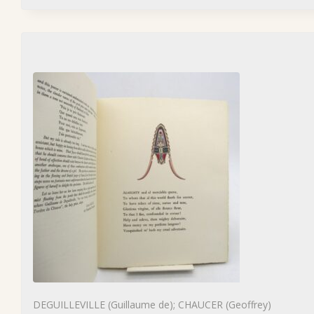
DEGUILLEVILLE (Guillaume de); CHAUCER (Geoffrey)