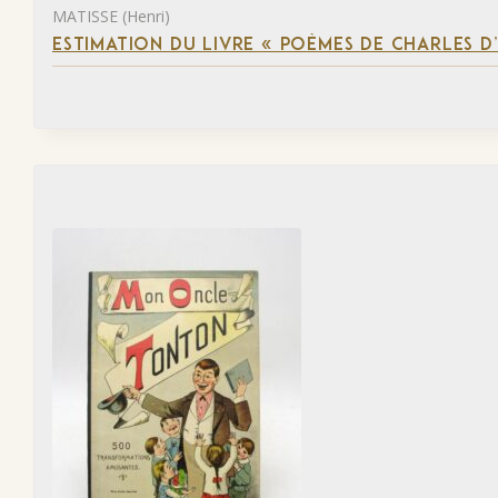
MATISSE (Henri)
ESTIMATION DU LIVRE « POÈMES DE CHARLES D