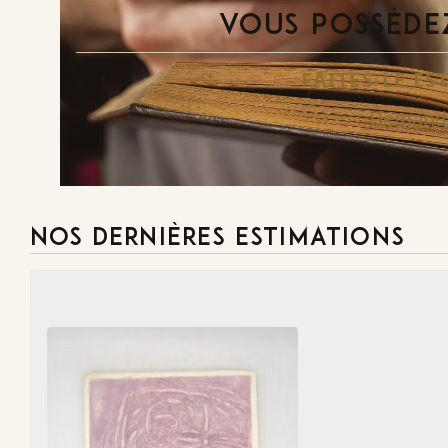
VOUS POSSÉDEZ
FAITES-LE E
Demande
NOS DERNIÈRES ESTIMATIONS