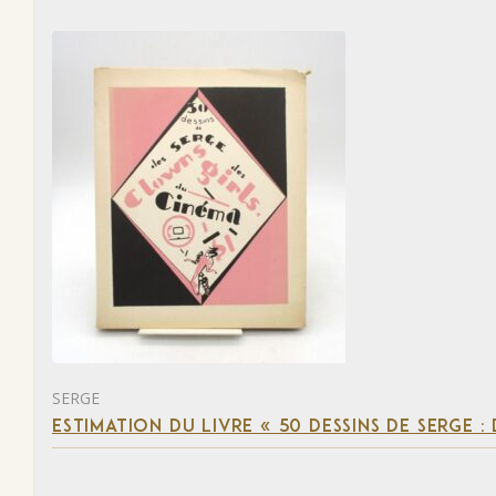
SERGE
ESTIMATION DU LIVRE « 50 DESSINS DE SERGE :