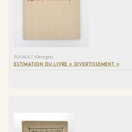
ROUAULT (Georges)
ESTIMATION DU LIVRE « DIVERTISSEMENT »