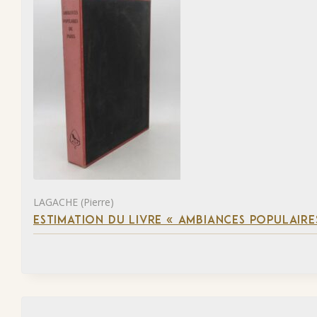
LAGACHE (Pierre)
ESTIMATION DU LIVRE « AMBIANCES POPULAIRES