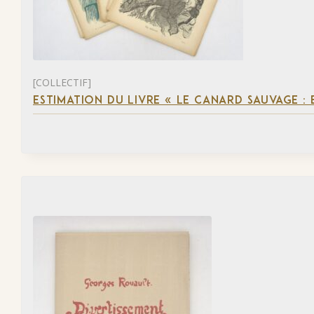
[COLLECTIF]
ESTIMATION DU LIVRE « LE CANARD SAUVAGE :