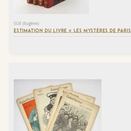
SÜE (Eugène)
ESTIMATION DU LIVRE « LES MYSTÈRES DE PARIS