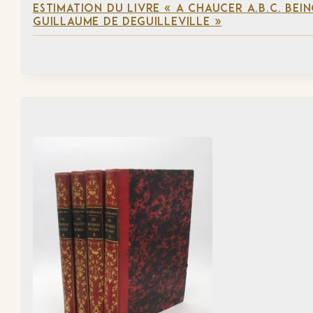
ESTIMATION DU LIVRE « A CHAUCER A.B.C. BE
GUILLAUME DE DEGUILLEVILLE »