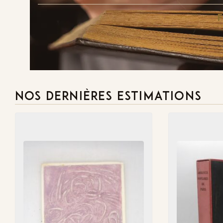
NOS DERNIÈRES ESTIMATIONS