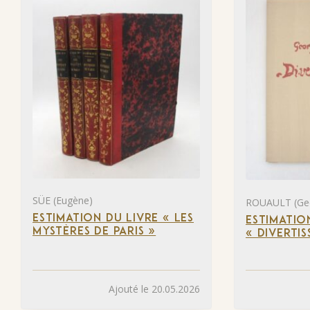
SÜE (Eugène)
ROUAULT (Ge
ESTIMATION DU LIVRE « LES
ESTIMATIO
MYSTÈRES DE PARIS »
« DIVERTI
Ajouté le 20.05.2026