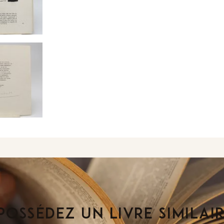
POSSÉDEZ UN LIVRE SIMILAI