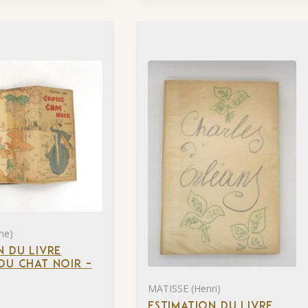
he)
N DU LIVRE
DU CHAT NOIR –
MATISSE (Henri)
ESTIMATION DU LIVRE