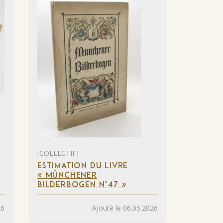
[COLLECTIF]
ESTIMATION DU LIVRE
« MÜNCHENER
BILDERBOGEN N°47 »
26
Ajouté le 06.05.2026