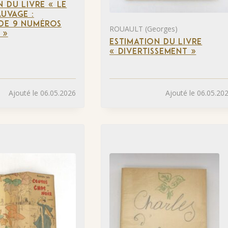
N DU LIVRE « LE
UVAGE :
DE 9 NUMÉROS
ROUAULT (Georges)
 »
ESTIMATION DU LIVRE
« DIVERTISSEMENT »
Ajouté le 06.05.2026
Ajouté le 06.05.20