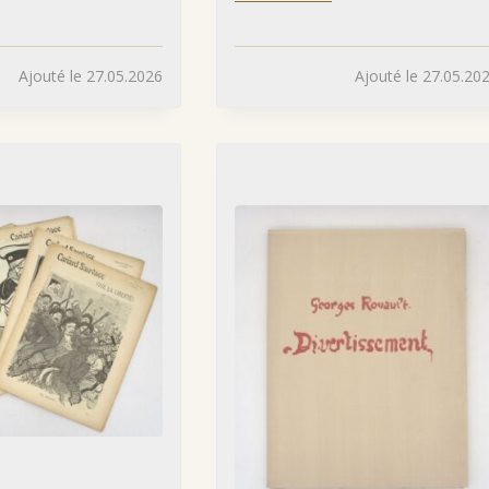
Ajouté le 27.05.2026
Ajouté le 27.05.20