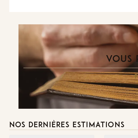
VOUS 
NOS DERNIÈRES ESTIMATIONS