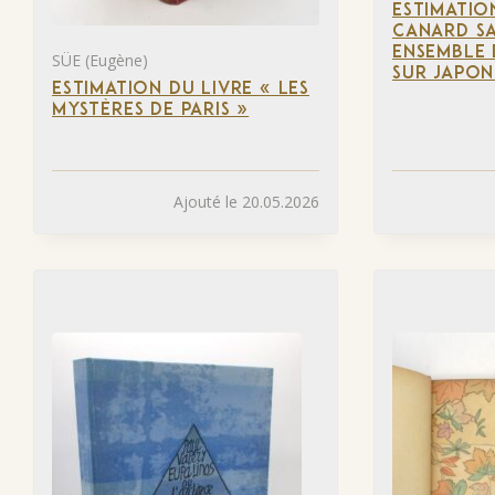
ESTIMATIO
CANARD SA
ENSEMBLE 
SÜE (Eugène)
SUR JAPON
ESTIMATION DU LIVRE « LES
MYSTÈRES DE PARIS »
Ajouté le 20.05.2026