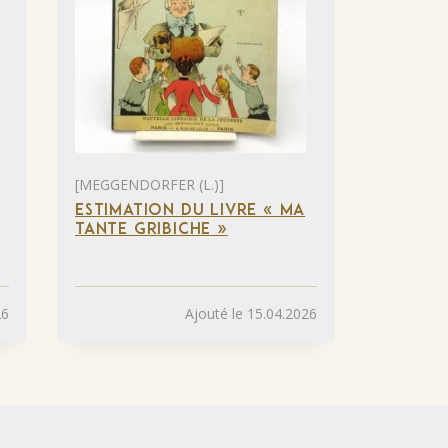
[MEGGENDORFER (L.)]
ESTIMATION DU LIVRE « MA
TANTE GRIBICHE »
26
Ajouté le 15.04.2026