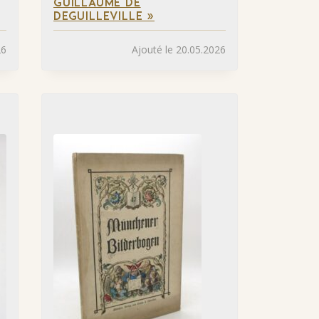
GUILLAUME DE
DEGUILLEVILLE »
26
Ajouté le 20.05.2026