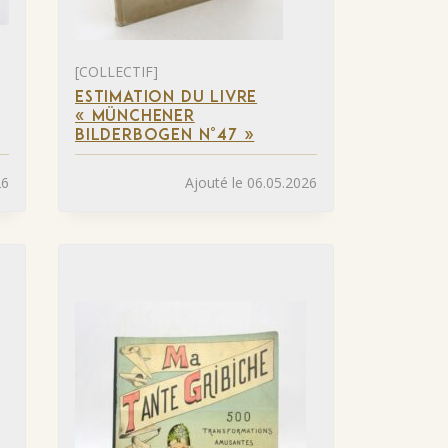
[COLLECTIF]
ESTIMATION DU LIVRE
« MÜNCHENER
BILDERBOGEN N°47 »
26
Ajouté le 06.05.2026