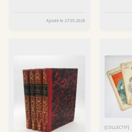
Ajouté le 27.05.2026
[COLLECTIF]