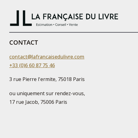
CONTACT
contact@lafrancaisedulivre.com
+33 (0)6 60 87 75 46
3 rue Pierre l'ermite, 75018 Paris
ou uniquement sur rendez-vous,
17 rue Jacob, 75006 Paris