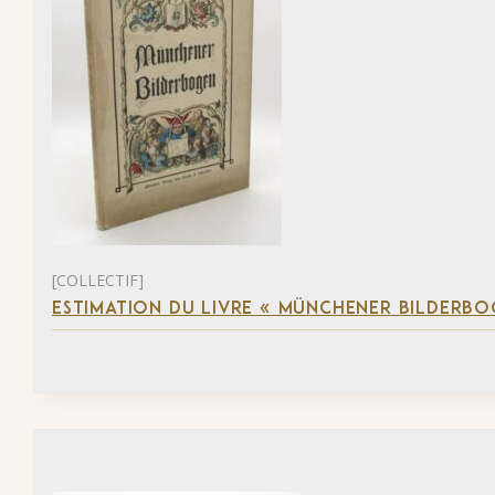
[COLLECTIF]
ESTIMATION DU LIVRE « MÜNCHENER BILDERBO