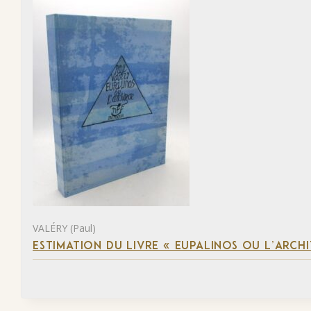
VALÉRY (Paul)
ESTIMATION DU LIVRE « EUPALINOS OU L’ARCHI