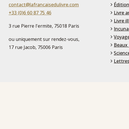
contact@lafrancaisedulivre.com
Édition
+33 (0)6 60 87 75 46
Livre a
Livre il
3 rue Pierre l'ermite, 75018 Paris
Incuna
Voyage
ou uniquement sur rendez-vous,
Beaux 
17 rue Jacob, 75006 Paris
Scienc
Lettre