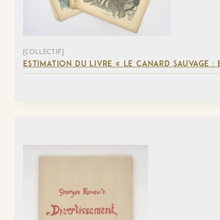
[COLLECTIF]
ESTIMATION DU LIVRE « LE CANARD SAUVAGE :