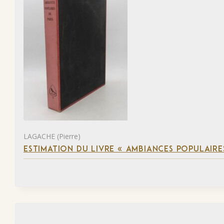
LAGACHE (Pierre)
ESTIMATION DU LIVRE « AMBIANCES POPULAIRES