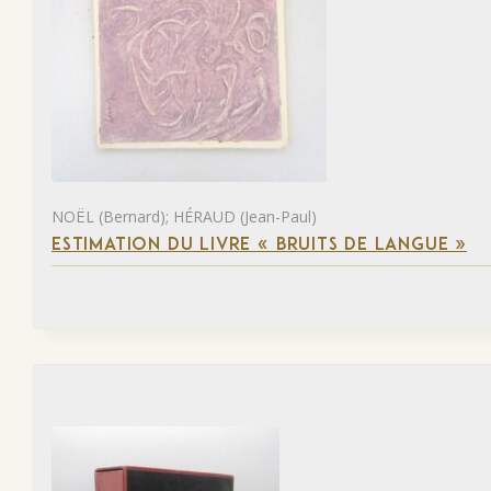
NOËL (Bernard); HÉRAUD (Jean-Paul)
ESTIMATION DU LIVRE « BRUITS DE LANGUE »