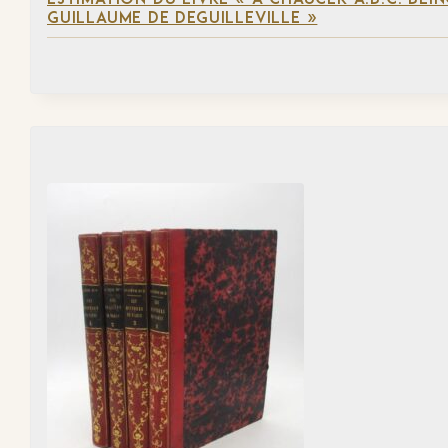
GUILLAUME DE DEGUILLEVILLE »