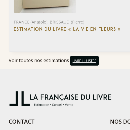
FRANCE (Anatole); BRISSAUD (Pierre)
ESTIMATION DU LIVRE « LA VIE EN FLEURS »
Voir toutes nos estimations
LIVRE ILLUSTRÉ
CONTACT
NOS DO