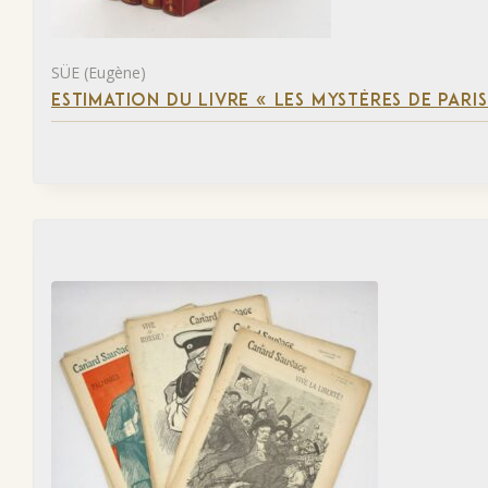
SÜE (Eugène)
ESTIMATION DU LIVRE « LES MYSTÈRES DE PARIS