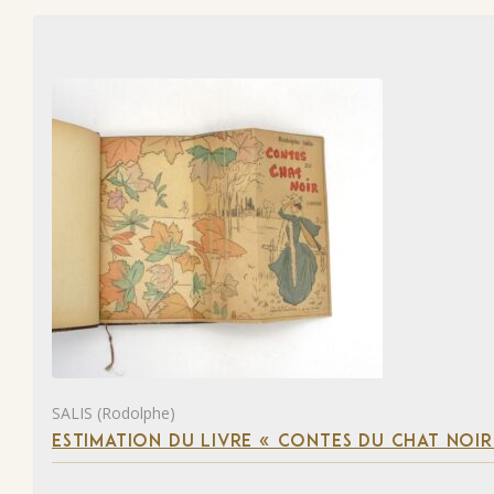
SALIS (Rodolphe)
ESTIMATION DU LIVRE « CONTES DU CHAT NOIR 