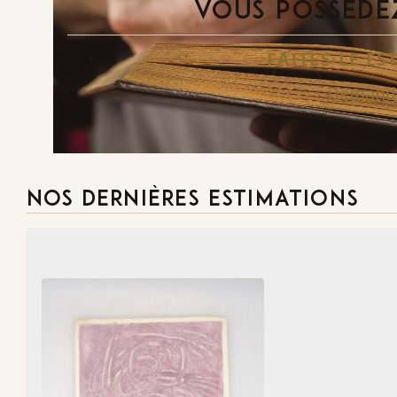
VOUS POSSÉDEZ
FAITES-LE E
Demande
NOS DERNIÈRES ESTIMATIONS