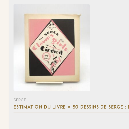
SERGE
ESTIMATION DU LIVRE « 50 DESSINS DE SERGE :