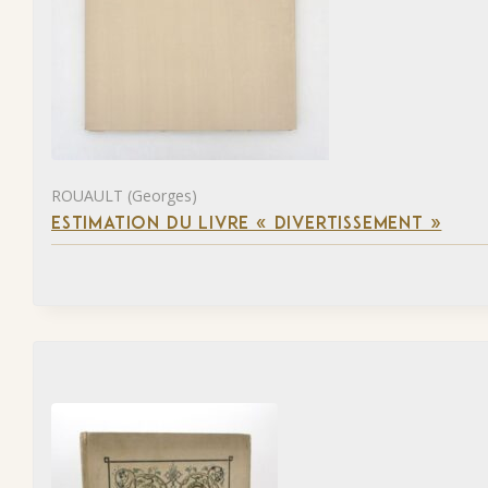
ROUAULT (Georges)
ESTIMATION DU LIVRE « DIVERTISSEMENT »