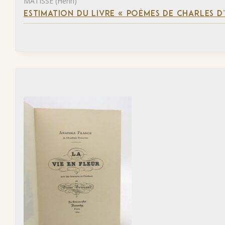
MATISSE (Henri)
ESTIMATION DU LIVRE « POÈMES DE CHARLES D