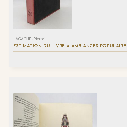
LAGACHE (Pierre)
ESTIMATION DU LIVRE « AMBIANCES POPULAIRES