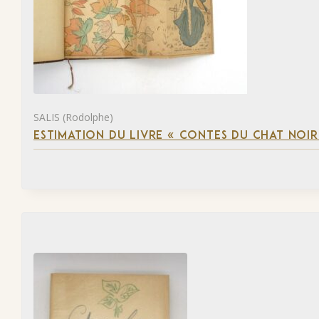
SALIS (Rodolphe)
ESTIMATION DU LIVRE « CONTES DU CHAT NOIR 