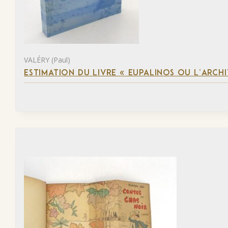
VALÉRY (Paul)
ESTIMATION DU LIVRE « EUPALINOS OU L’ARCHI