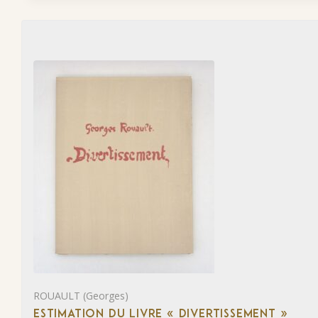
ROUAULT (Georges)
ESTIMATION DU LIVRE « DIVERTISSEMENT »