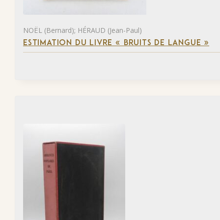
NOËL (Bernard); HÉRAUD (Jean-Paul)
ESTIMATION DU LIVRE « BRUITS DE LANGUE »