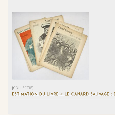
[COLLECTIF]
ESTIMATION DU LIVRE « LE CANARD SAUVAGE :