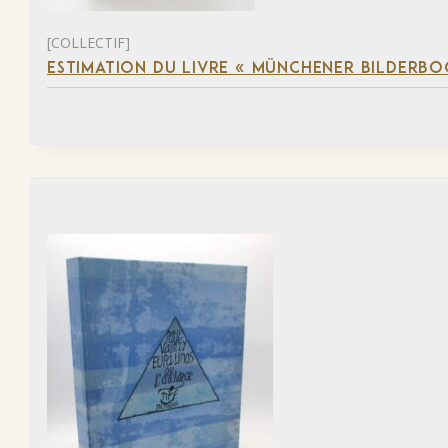
[COLLECTIF]
ESTIMATION DU LIVRE « MÜNCHENER BILDERBO