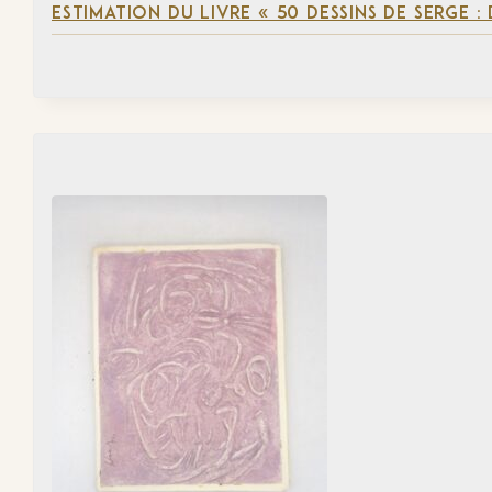
ESTIMATION DU LIVRE « 50 DESSINS DE SERGE :