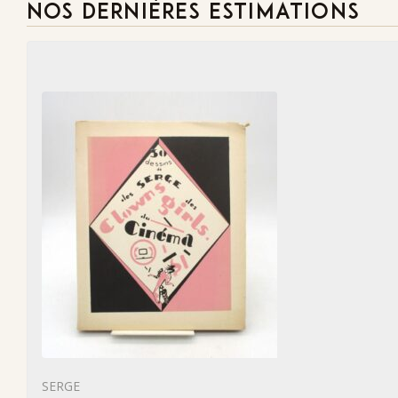
NOS DERNIÈRES ESTIMATIONS
SERGE