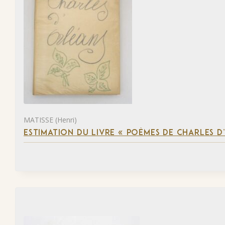
MATISSE (Henri)
ESTIMATION DU LIVRE « POÈMES DE CHARLES D