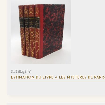
SÜE (Eugène)
ESTIMATION DU LIVRE « LES MYSTÈRES DE PARIS