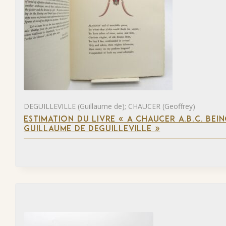
DEGUILLEVILLE (Guillaume de); CHAUCER (Geoffrey)
ESTIMATION DU LIVRE « A CHAUCER A.B.C. BE
GUILLAUME DE DEGUILLEVILLE »