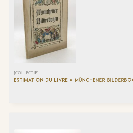
[COLLECTIF]
ESTIMATION DU LIVRE « MÜNCHENER BILDERBO