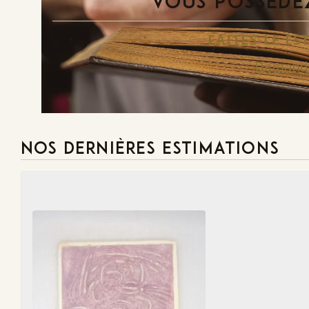
VOUS POSSÉDEZ
FAITES-LE E
Demande
NOS DERNIÈRES ESTIMATIONS