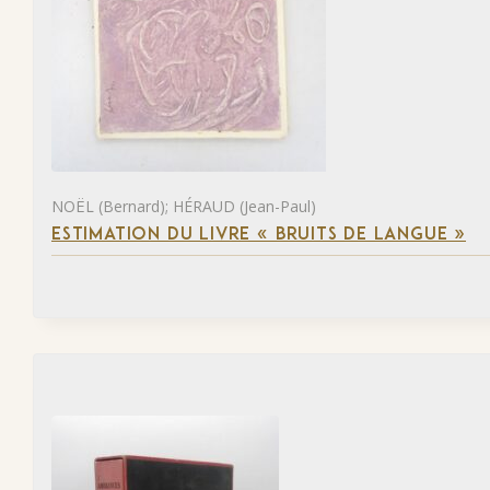
NOËL (Bernard); HÉRAUD (Jean-Paul)
ESTIMATION DU LIVRE « BRUITS DE LANGUE »