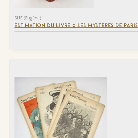
SÜE (Eugène)
ESTIMATION DU LIVRE « LES MYSTÈRES DE PARIS