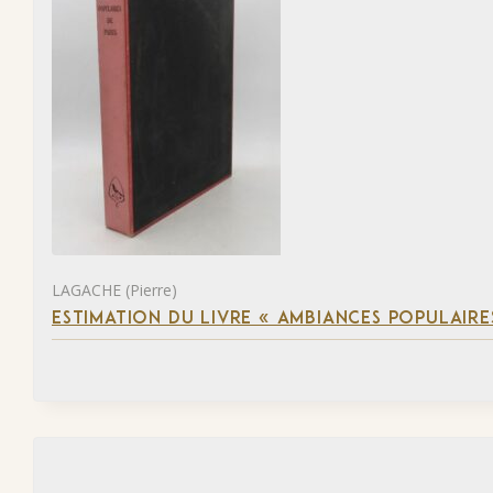
LAGACHE (Pierre)
ESTIMATION DU LIVRE « AMBIANCES POPULAIRES