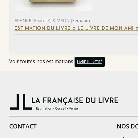
FRANCE (Anatole); SIMÉON (Fernand)
ESTIMATION DU LIVRE « LE LIVRE DE MON AMI 
Voir toutes nos estimations
LIVRE ILLUSTRÉ
CONTACT
NOS DO