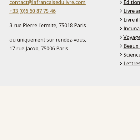
contact@lafrancaisedulivre.com
Édition
+33 (0)6 60 87 75 46
Livre a
Livre il
3 rue Pierre l'ermite, 75018 Paris
Incuna
Voyage
ou uniquement sur rendez-vous,
Beaux 
17 rue Jacob, 75006 Paris
Scienc
Lettre