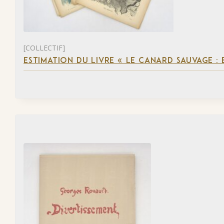
[COLLECTIF]
ESTIMATION DU LIVRE « LE CANARD SAUVAGE :