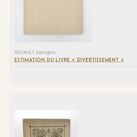
ROUAULT (Georges)
ESTIMATION DU LIVRE « DIVERTISSEMENT »