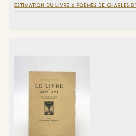
ESTIMATION DU LIVRE « POÈMES DE CHARLES D