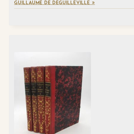
GUILLAUME DE DEGUILLEVILLE »