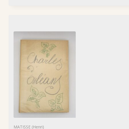
MATISSE (Henri)