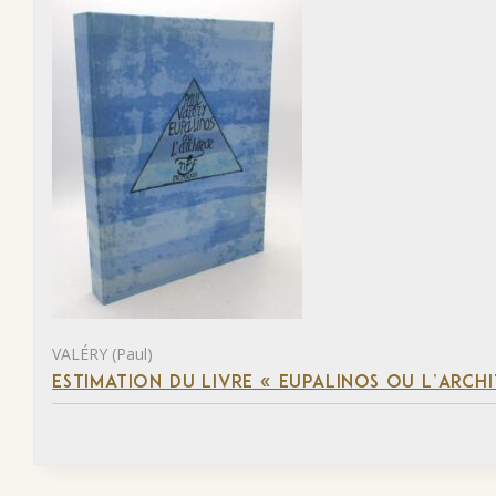
VALÉRY (Paul)
ESTIMATION DU LIVRE « EUPALINOS OU L’ARCHI