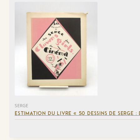
SERGE
ESTIMATION DU LIVRE « 50 DESSINS DE SERGE :