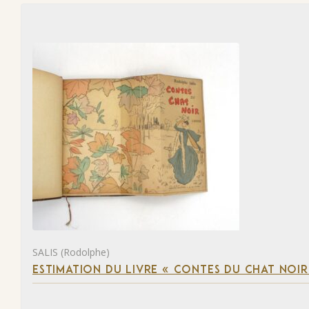
SALIS (Rodolphe)
ESTIMATION DU LIVRE « CONTES DU CHAT NOIR 