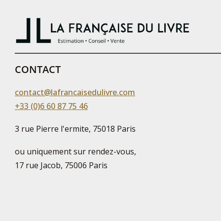
CONTACT
contact@lafrancaisedulivre.com
+33 (0)6 60 87 75 46
3 rue Pierre l'ermite, 75018 Paris
ou uniquement sur rendez-vous,
17 rue Jacob, 75006 Paris