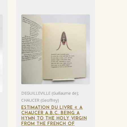
DEGUILLEVILLE (Guillaume de);
CHAUCER (Geoffrey)
ESTIMATION DU LIVRE « A
CHAUCER A.B.C. BEING A
HYMN TO THE HOLY VIRGIN
FROM THE FRENCH OF