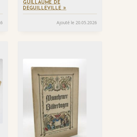
GUILLAUME DE
DEGUILLEVILLE »
26
Ajouté le 20.05.2026