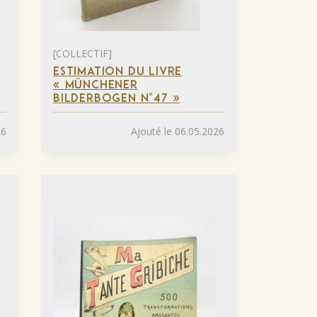
[COLLECTIF]
ESTIMATION DU LIVRE
« MÜNCHENER
BILDERBOGEN N°47 »
26
Ajouté le 06.05.2026