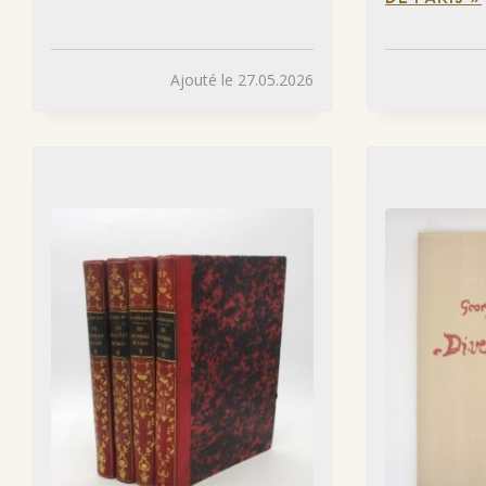
Ajouté le 27.05.2026