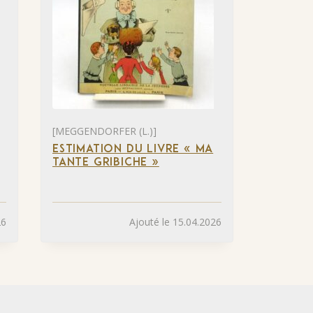
[MEGGENDORFER (L.)]
ESTIMATION DU LIVRE « MA
TANTE GRIBICHE »
26
Ajouté le 15.04.2026