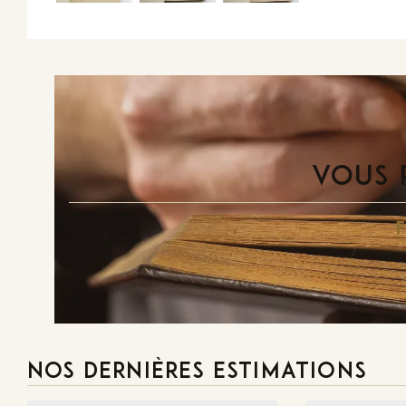
VOUS 
NOS DERNIÈRES ESTIMATIONS