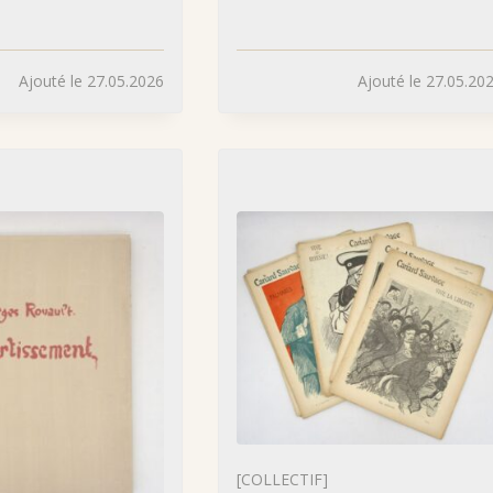
Ajouté le 27.05.2026
Ajouté le 27.05.20
[COLLECTIF]