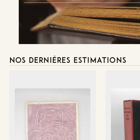
NOS DERNIÈRES ESTIMATIONS