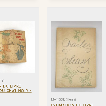
he)
N DU LIVRE
DU CHAT NOIR –
MATISSE (Henri)
ESTIMATION DU LIVRE