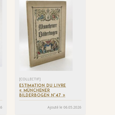
[COLLECTIF]
ESTIMATION DU LIVRE
« MÜNCHENER
BILDERBOGEN N°47 »
26
Ajouté le 06.05.2026