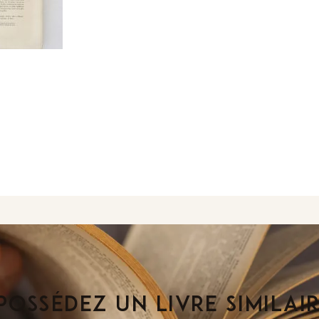
POSSÉDEZ UN LIVRE SIMILAI