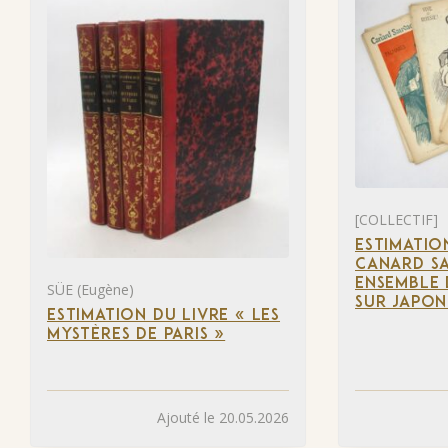
[COLLECTIF]
ESTIMATIO
CANARD SA
ENSEMBLE 
SÜE (Eugène)
SUR JAPON
ESTIMATION DU LIVRE « LES
MYSTÈRES DE PARIS »
Ajouté le 20.05.2026