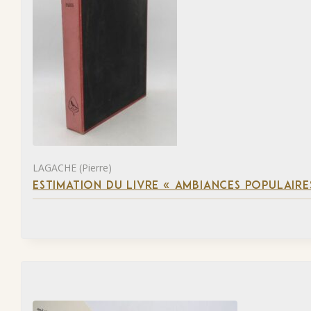
LAGACHE (Pierre)
ESTIMATION DU LIVRE « AMBIANCES POPULAIRES