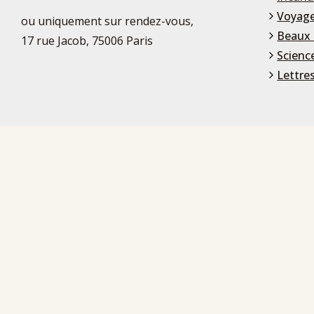
Voyage
ou uniquement sur rendez-vous,
Beaux 
17 rue Jacob, 75006 Paris
Scienc
Lettre