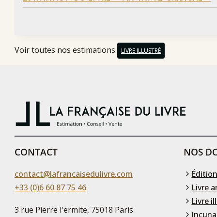
Voir toutes nos estimations
LIVRE ILLUSTRÉ
CONTACT
NOS DO
contact@lafrancaisedulivre.com
Édition
+33 (0)6 60 87 75 46
Livre a
Livre il
3 rue Pierre l'ermite, 75018 Paris
Incuna