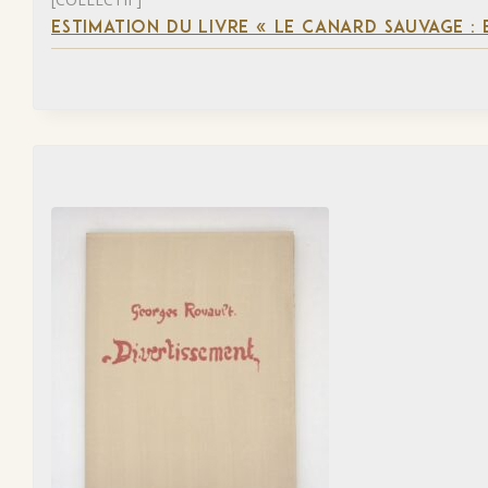
ESTIMATION DU LIVRE « LE CANARD SAUVAGE :