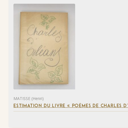
MATISSE (Henri)
ESTIMATION DU LIVRE « POÈMES DE CHARLES D