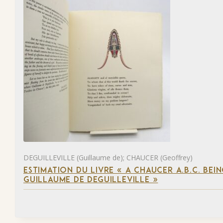
DEGUILLEVILLE (Guillaume de); CHAUCER (Geoffrey)
ESTIMATION DU LIVRE « A CHAUCER A.B.C. BE
GUILLAUME DE DEGUILLEVILLE »