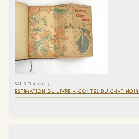
SALIS (Rodolphe)
ESTIMATION DU LIVRE « CONTES DU CHAT NOIR 