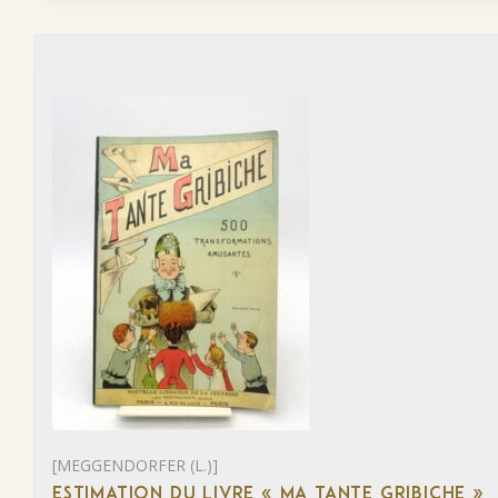
[MEGGENDORFER (L.)]
ESTIMATION DU LIVRE « MA TANTE GRIBICHE »