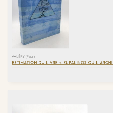
VALÉRY (Paul)
ESTIMATION DU LIVRE « EUPALINOS OU L’ARCHI