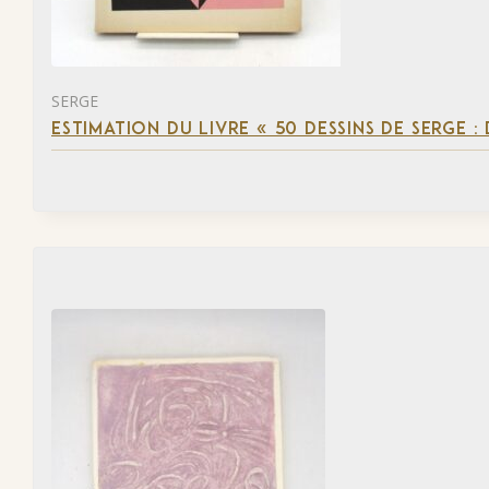
SERGE
ESTIMATION DU LIVRE « 50 DESSINS DE SERGE :