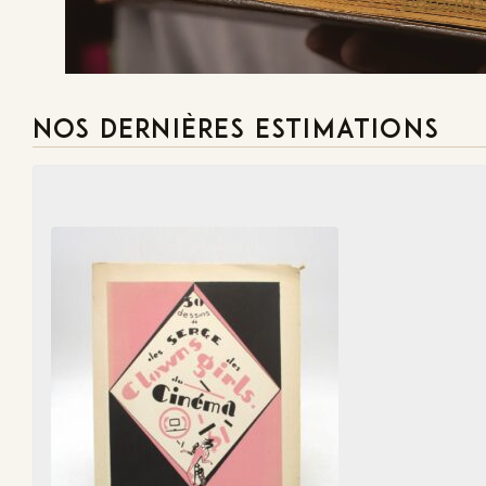
Demande
NOS DERNIÈRES ESTIMATIONS