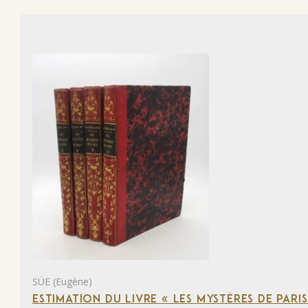
SÜE (Eugène)
ESTIMATION DU LIVRE « LES MYSTÈRES DE PARIS