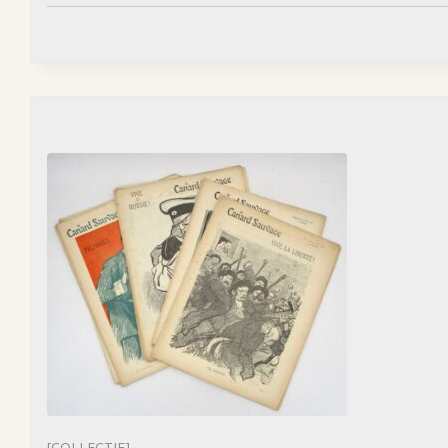
[COLLECTIF]