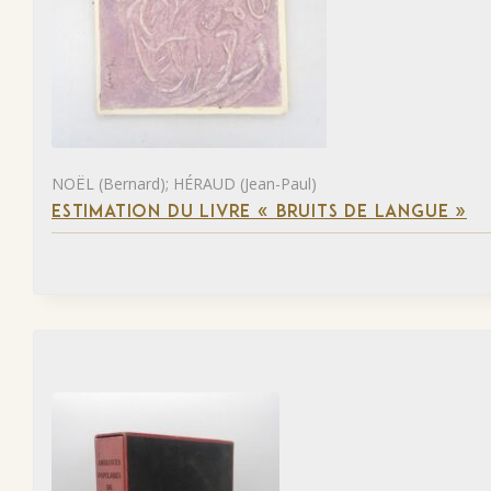
NOËL (Bernard); HÉRAUD (Jean-Paul)
ESTIMATION DU LIVRE « BRUITS DE LANGUE »