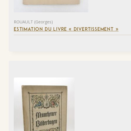
ROUAULT (Georges)
ESTIMATION DU LIVRE « DIVERTISSEMENT »