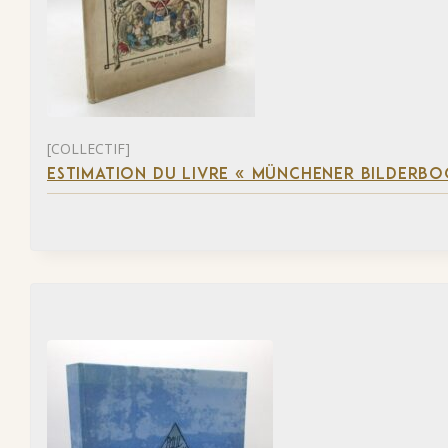
[COLLECTIF]
ESTIMATION DU LIVRE « MÜNCHENER BILDERBO