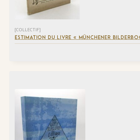
[COLLECTIF]
ESTIMATION DU LIVRE « MÜNCHENER BILDERBO