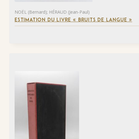
NOËL (Bernard); HÉRAUD (Jean-Paul)
ESTIMATION DU LIVRE « BRUITS DE LANGUE »