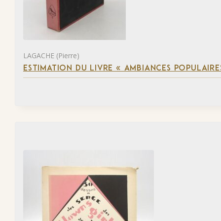
LAGACHE (Pierre)
ESTIMATION DU LIVRE « AMBIANCES POPULAIRES