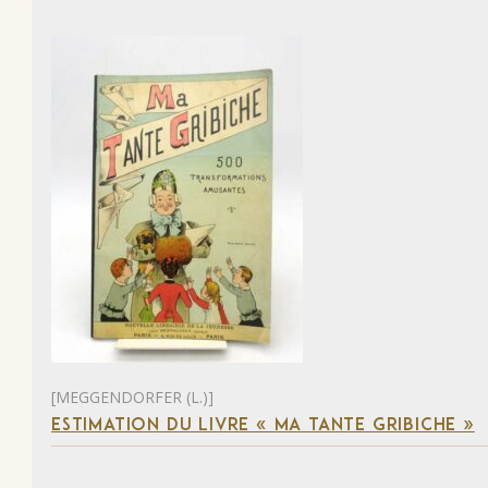
[MEGGENDORFER (L.)]
ESTIMATION DU LIVRE « MA TANTE GRIBICHE »