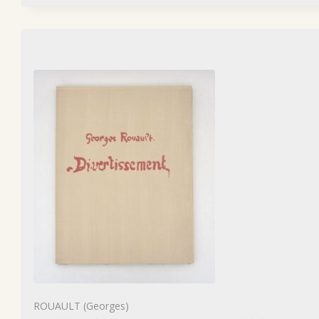
ROUAULT (Georges)