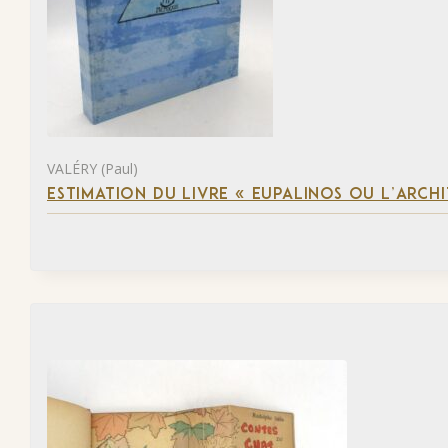
VALÉRY (Paul)
ESTIMATION DU LIVRE « EUPALINOS OU L’ARCHI