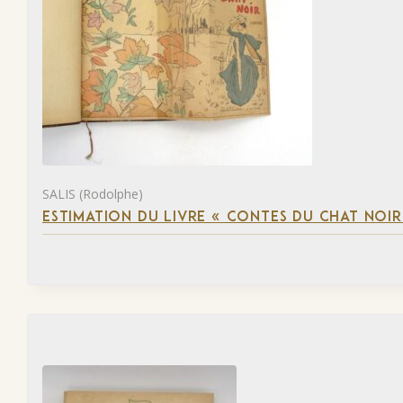
SALIS (Rodolphe)
ESTIMATION DU LIVRE « CONTES DU CHAT NOIR 