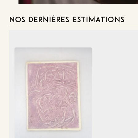
NOS DERNIÈRES ESTIMATIONS