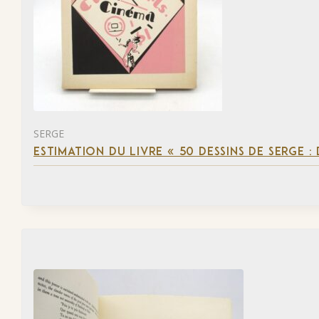
SERGE
ESTIMATION DU LIVRE « 50 DESSINS DE SERGE :