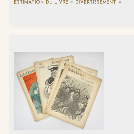
ESTIMATION DU LIVRE « DIVERTISSEMENT »