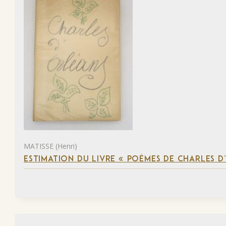
MATISSE (Henri)
ESTIMATION DU LIVRE « POÈMES DE CHARLES D