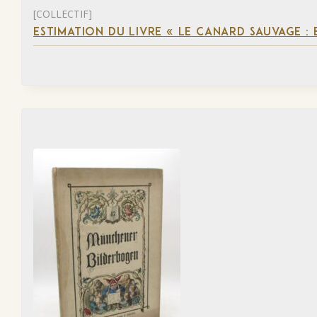
[COLLECTIF]
ESTIMATION DU LIVRE « LE CANARD SAUVAGE :