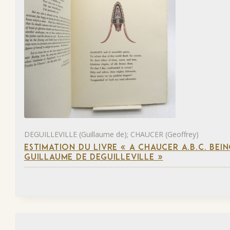
DEGUILLEVILLE (Guillaume de); CHAUCER (Geoffrey)
ESTIMATION DU LIVRE « A CHAUCER A.B.C. BE
GUILLAUME DE DEGUILLEVILLE »