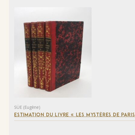
SÜE (Eugène)
ESTIMATION DU LIVRE « LES MYSTÈRES DE PARIS