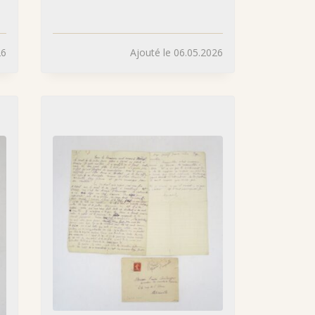
26
Ajouté le 06.05.2026