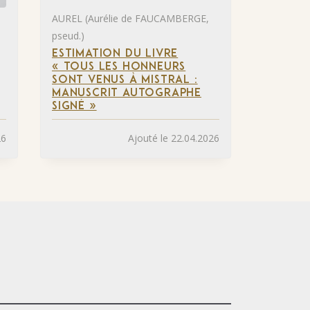
AUREL (Aurélie de FAUCAMBERGE,
pseud.)
ESTIMATION DU LIVRE
« TOUS LES HONNEURS
SONT VENUS À MISTRAL :
MANUSCRIT AUTOGRAPHE
SIGNÉ »
26
Ajouté le 22.04.2026