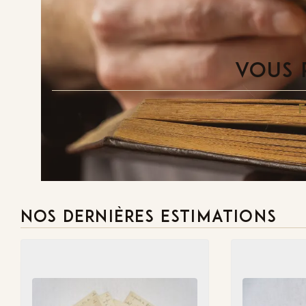
VOUS 
NOS DERNIÈRES ESTIMATIONS