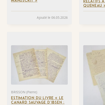
MANUSCRIT »
RELATIFS 
QUENEAU 
Ajouté le 06.05.2026
BRISSON (Pierre)
ESTIMATION DU LIVRE « LE
CANARD SAUVAGE D’IBSEN :