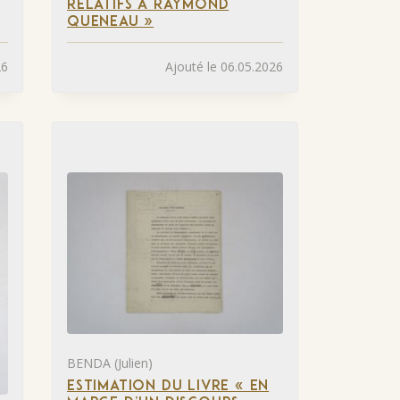
RELATIFS À RAYMOND
QUENEAU »
26
Ajouté le 06.05.2026
BENDA (Julien)
ESTIMATION DU LIVRE « EN