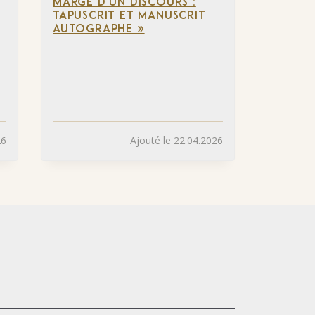
MARGE D’UN DISCOURS :
TAPUSCRIT ET MANUSCRIT
AUTOGRAPHE »
26
Ajouté le 22.04.2026