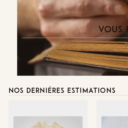
VOUS 
NOS DERNIÈRES ESTIMATIONS