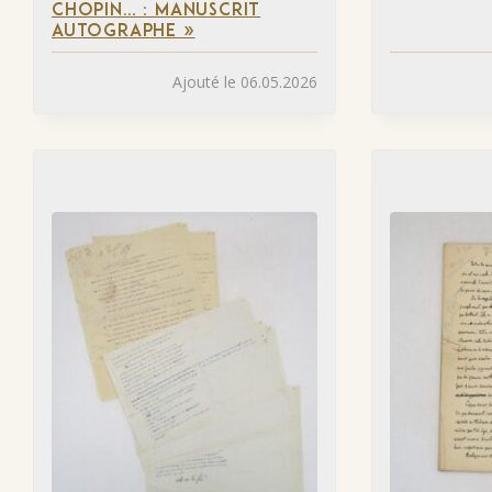
CHOPIN… : MANUSCRIT
AUTOGRAPHE »
Ajouté le 06.05.2026