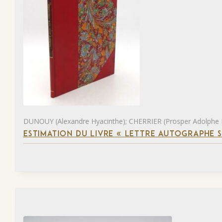
DUNOUY (Alexandre Hyacinthe); CHERRIER (Prosper Adolphe
ESTIMATION DU LIVRE « LETTRE AUTOGRAPHE 