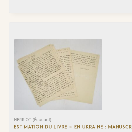
HERRIOT (Édouard)
ESTIMATION DU LIVRE « EN UKRAINE : MANUSC