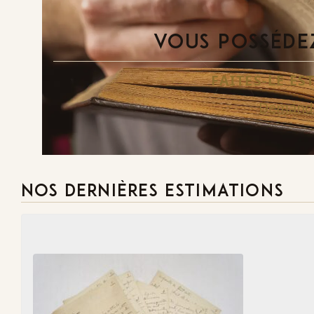
VOUS POSSÉDEZ
FAITES-LE E
Demande
NOS DERNIÈRES ESTIMATIONS