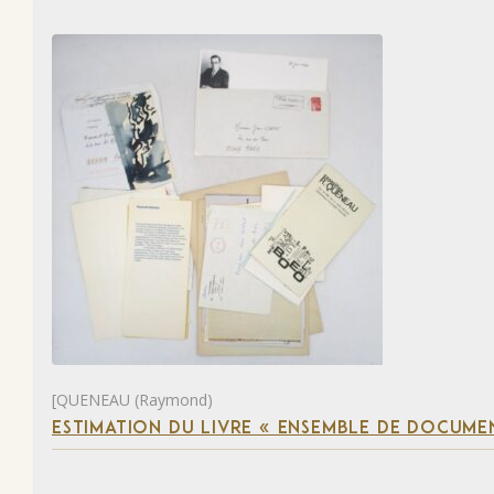
[QUENEAU (Raymond)
ESTIMATION DU LIVRE « ENSEMBLE DE DOCUME