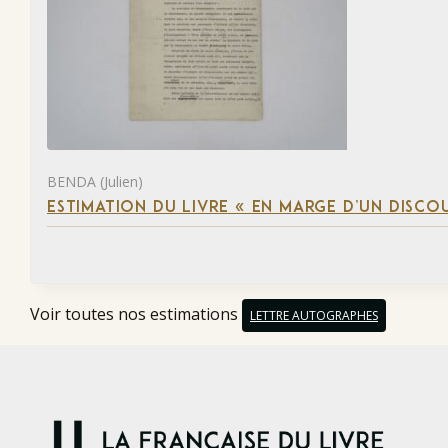
BENDA (Julien)
ESTIMATION DU LIVRE « EN MARGE D’UN DISCO
Voir toutes nos estimations
LETTRE AUTOGRAPHES