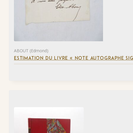
ABOUT (Edmond)
ESTIMATION DU LIVRE « NOTE AUTOGRAPHE SI