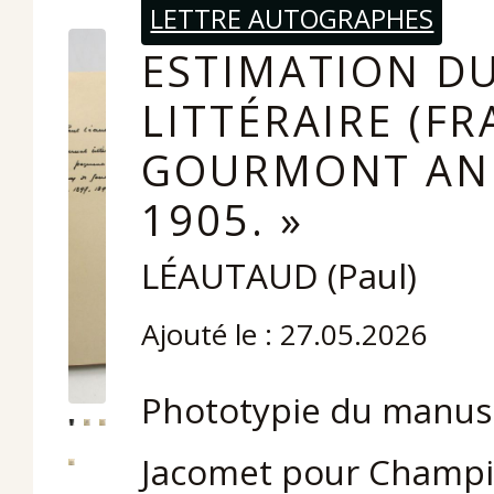
LETTRE AUTOGRAPHES
ESTIMATION DU
LITTÉRAIRE (F
GOURMONT ANN
1905. »
LÉAUTAUD (Paul)
Ajouté le : 27.05.2026
Phototypie du manuscr
Jacomet pour Champio