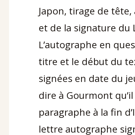
Japon, tirage de têt
et de la signature du 
L’autographe en quest
titre et le début du t
signées en date du j
dire à Gourmont qu’il
paragraphe à la fin d
lettre autographe si