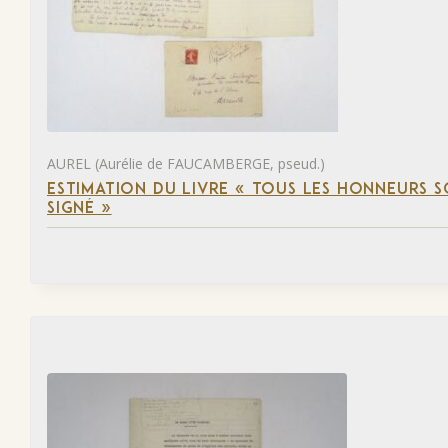
AUREL (Aurélie de FAUCAMBERGE, pseud.)
ESTIMATION DU LIVRE « TOUS LES HONNEURS 
SIGNÉ »