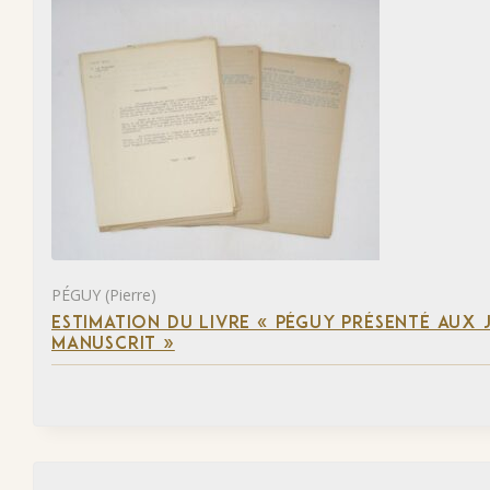
PÉGUY (Pierre)
ESTIMATION DU LIVRE « PÉGUY PRÉSENTÉ AUX J
MANUSCRIT »