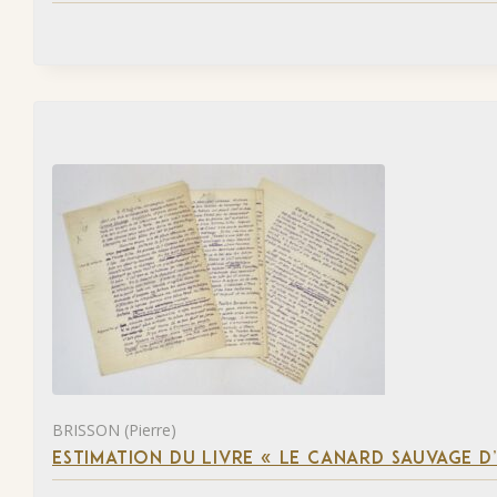
BRISSON (Pierre)
ESTIMATION DU LIVRE « LE CANARD SAUVAGE D