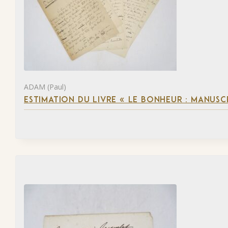
ADAM (Paul)
ESTIMATION DU LIVRE « LE BONHEUR : MANUSC