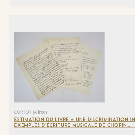
CORTOT (Alfred)
ESTIMATION DU LIVRE « UNE DISCRIMINATION I
EXEMPLES D’ÉCRITURE MUSICALE DE CHOPIN… 