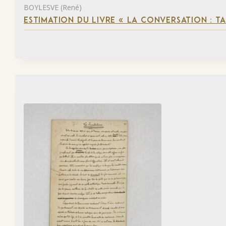
BOYLESVE (René)
ESTIMATION DU LIVRE « LA CONVERSATION : 