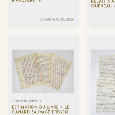
MANUSCRIT »
RELATIFS 
QUENEAU 
Ajouté le 06.05.2026
BRISSON (Pierre)
ESTIMATION DU LIVRE « LE
CANARD SAUVAGE D’IBSEN :