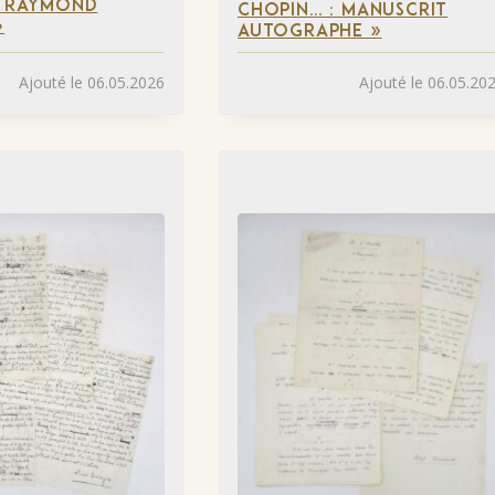
À RAYMOND
CHOPIN… : MANUSCRIT
»
AUTOGRAPHE »
Ajouté le 06.05.2026
Ajouté le 06.05.20