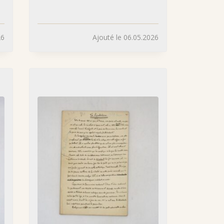
26
Ajouté le 06.05.2026