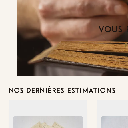
VOUS 
NOS DERNIÈRES ESTIMATIONS