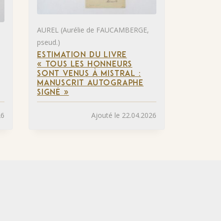
AUREL (Aurélie de FAUCAMBERGE,
pseud.)
ESTIMATION DU LIVRE
« TOUS LES HONNEURS
SONT VENUS À MISTRAL :
MANUSCRIT AUTOGRAPHE
SIGNÉ »
26
Ajouté le 22.04.2026