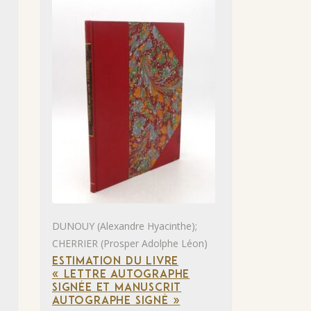
DUNOUY (Alexandre Hyacinthe);
CHERRIER (Prosper Adolphe Léon)
ESTIMATION DU LIVRE
« LETTRE AUTOGRAPHE
SIGNÉE ET MANUSCRIT
AUTOGRAPHE SIGNÉ »