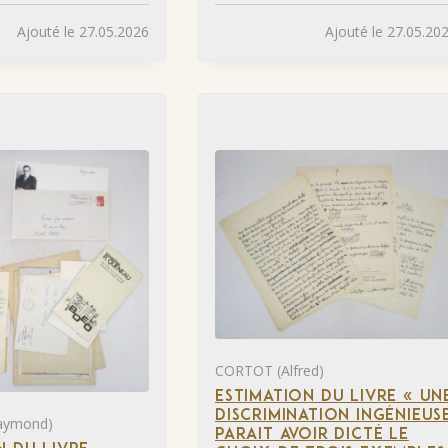
Ajouté le 27.05.2026
Ajouté le 27.05.20
CORTOT (Alfred)
ESTIMATION DU LIVRE « UN
DISCRIMINATION INGÉNIEUS
aymond)
PARAIT AVOIR DICTÉ LE