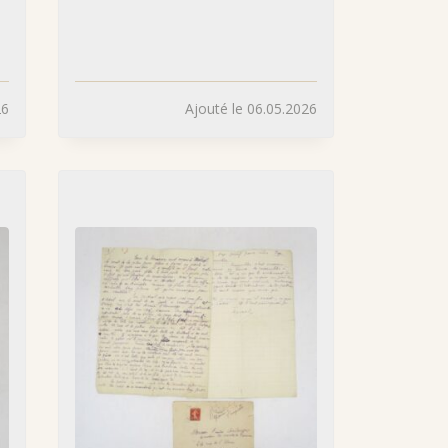
26
Ajouté le 06.05.2026