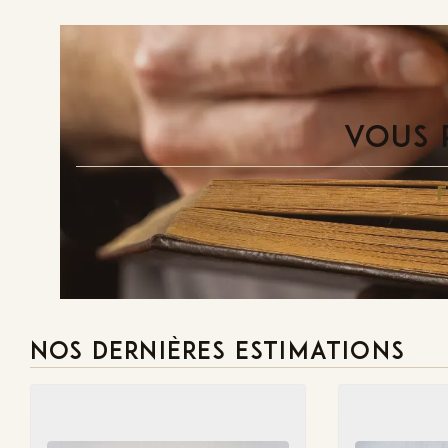
VOUS 
NOS DERNIÈRES ESTIMATIONS